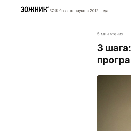
ЗОЖ база по науке с 2012 года
5 мин чтения
3 шага
прогр