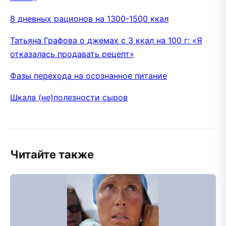
8 дневных рационов на 1300-1500 ккал
Татьяна Графова о джемах с 3 ккал на 100 г: «Я
отказалась продавать рецепт»
Фазы перехода на осознанное питание
Шкала (не)полезности сыров
Читайте также