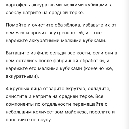
картофель аккуратными мелкими кубиками, а
свёклу натрите на средней тёрке.
Помойте и очистите оба яблока, избавьте их от
семечек и прочих внутренностей, и тоже
нарежьте аккуратными мелкими кубиками.
Вытащите из филе сельди все кости, если они в
нем остались после фабричной обработки, и
нарежьте его мелкими кубиками (конечно же,
аккуратными).
4 крупных яйца отварите вкрутую, охладите,
очистите и натрите на средней терке. Все
компоненты по отдельности перемешайте с
небольшим количеством майонеза, посолите и
поперчите по вкусу.