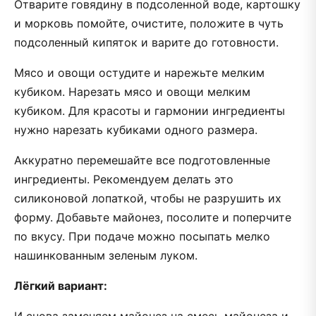
Отварите говядину в подсоленной воде, картошку
и морковь помойте, очистите, положите в чуть
подсоленный кипяток и варите до готовности.
Мясо и овощи остудите и нарежьте мелким
кубиком. Нарезать мясо и овощи мелким
кубиком. Для красоты и гармонии ингредиенты
нужно нарезать кубиками одного размера.
Аккуратно перемешайте все подготовленные
ингредиенты. Рекомендуем делать это
силиконовой лопаткой, чтобы не разрушить их
форму. Добавьте майонез, посолите и поперчите
по вкусу. При подаче можно посыпать мелко
нашинкованным зеленым луком.
Лёгкий вариант: