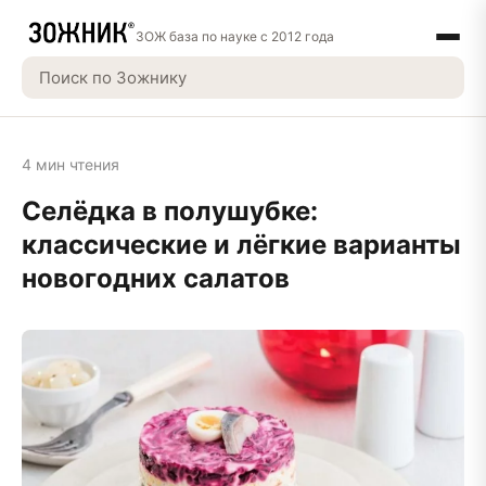
ЗОЖ база по науке с 2012 года
4 мин чтения
Селёдка в полушубке:
классические и лёгкие варианты
новогодних салатов