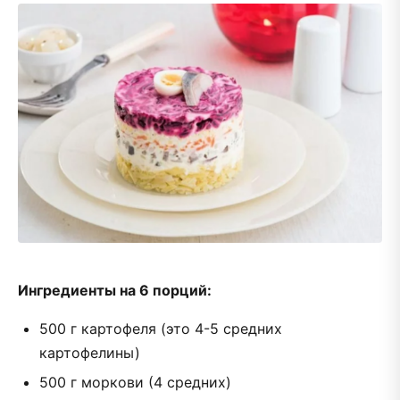
Ингредиенты на 6 порций:
500 г картофеля (это 4-5 средних
картофелины)
500 г моркови (4 средних)