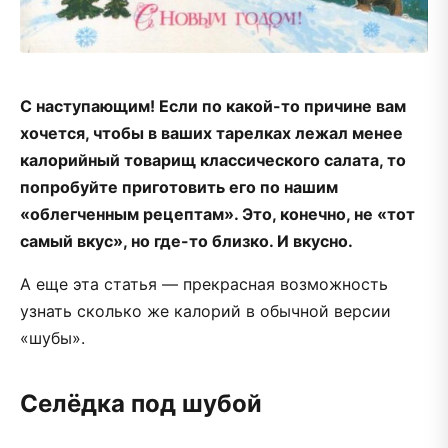
С наступающим! Если по какой-то причине вам
хочется, чтобы в ваших тарелках лежал менее
калорийный товарищ классического салата, то
попробуйте приготовить его по нашим
«облегченным рецептам». Это, конечно, не «тот
самый вкус», но где-то близко. И вкусно.
А еще эта статья — прекрасная возможность
узнать сколько же калорий в обычной версии
«шубы».
Селёдка под шубой