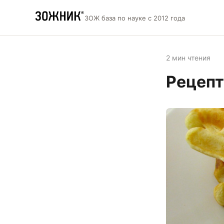
ЗОЖ база по науке с 2012 года
2 мин чтения
Рецепт