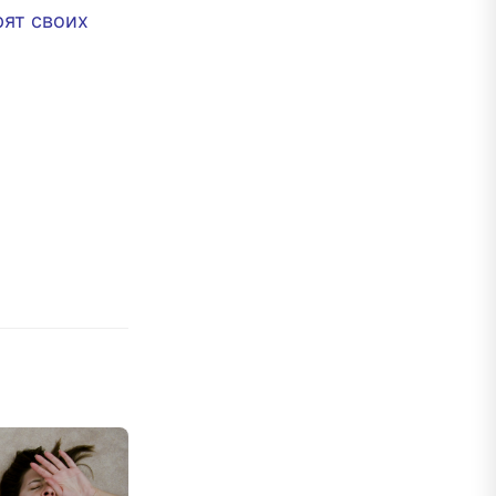
рят своих