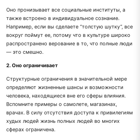
Оно пронизывает все социальные институты, а
также встроено в индивидуальное сознание.
Например, если вы сделаете “толстую шутку”, все
вокруг поймут ее, потому что в культуре широко
распространено верование в то, что полные люди
— это смешно.
2. Оно ограничивает
Структурные ограничения в значительной мере
определяют жизненные шансы и возможности
человека, находящиеся вне его сферы влияния.
Вспомните примеры о самолете, магазинах,
врачах. В силу отсутствия доступа к привилегиям
худых людей жизнь полных людей во многих
сферах ограничена.