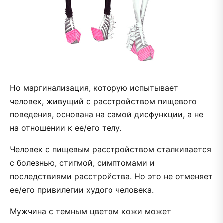
Но маргинализация, которую испытывает
человек, живущий с расстройством пищевого
поведения, основана на самой дисфункции, а не
на отношении к ее/его телу.
Человек с пищевым расстройством сталкивается
с болезнью, стигмой, симптомами и
последствиями расстройства. Но это не отменяет
ее/его привилегии худого человека.
Мужчина с темным цветом кожи может