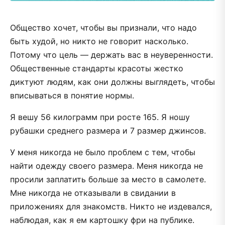
Общество хочет, чтобы вы признали, что надо
быть худой, но никто не говорит насколько.
Потому что цель — держать вас в неуверенности.
Общественные стандарты красоты жестко
диктуют людям, как они должны выглядеть, чтобы
вписываться в понятие нормы.
Я вешу 56 килограмм при росте 165. Я ношу
рубашки среднего размера и 7 размер джинсов.
У меня никогда не было проблем с тем, чтобы
найти одежду своего размера. Меня никогда не
просили заплатить больше за место в самолете.
Мне никогда не отказывали в свидании в
приложениях для знакомств. Никто не издевался,
наблюдая, как я ем картошку фри на публике.