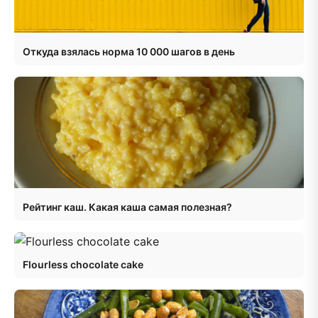
Откуда взялась норма 10 000 шагов в день
Рейтинг каш. Какая каша самая полезная?
Flourless chocolate cake