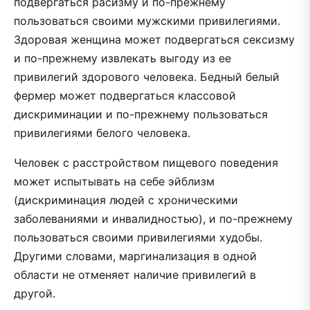
подвергаться расизму и по-прежнему
пользоваться своими мужскими привилегиями.
Здоровая женщина может подвергаться сексизму
и по-прежнему извлекать выгоду из ее
привилегий здорового человека. Бедный белый
фермер может подвергаться классовой
дискриминации и по-прежнему пользоваться
привилегиями белого человека.
Человек с расстройством пищевого поведения
может испытывать на себе эйблизм
(дискриминация людей с хроническими
заболеваниями и инвалидностью), и по-прежнему
пользоваться своими привилегиями худобы.
Другими словами, маргинализация в одной
области не отменяет наличие привилегий в
другой.