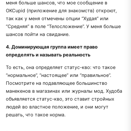
меня больше шансов, что мое сообщение в
OKCupid (приложение для знакомств) откроют,
так как у меня отмечены опции “Худая” или
“Средняя” в поле “Телосложение”. У меня больше
шансов пойти на свидание.
4. Доминирующая группа имеет право
определять и называть реальность
То есть, она определяет статус-кво: что такое
“нормальное”, “настоящее” или “правильное”.
Посмотрите на подавляющее большинство
манекенов в магазинах или журналы мод. Худоба
объявляется статус-кво, это ставит стройных
людей во властное положение, и они могут
решать, что такое норма.