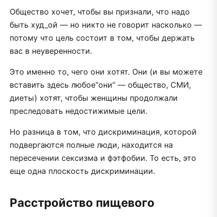
Общество хочет, чтобы вы признали, что надо
быть худ_ой — но никто не говорит насколько —
потому что цель состоит в том, чтобы держать
вас в неуверенности.
Это именно то, чего они хотят. Они (и вы можете
вставить здесь любое“они” — общество, СМИ,
диеты) хотят, чтобы женщины продолжали
преследовать недостижимые цели.
Но разница в том, что дискриминация, которой
подвергаются полные люди, находится на
пересечении сексизма и фэтфобии. То есть, это
еще одна плоскость дискриминации.
Расстройство пищевого