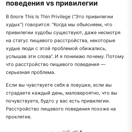
поведения vs привилегии
В блоге This Is Thin Privilege (“Это привилегии
худых”) говорится: “Когда мы объясняем, что
привилегии худобы существуют, даже несмотря
на статус пищевого расстройства, некоторые
худые люди с этой проблемой обижались,
услышав эти слова”. И я понимаю почему. Потому
что расстройство пищевого поведения —
серьезная проблема.
Если вы чувствуете себя в ловушке, если вы
страдаете каждый день, маловероятно, что вы
почувствуете, будто у вас есть привилегии.
Расстройство пищевого поведения похоже на
проклятие.