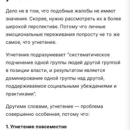
Дело не в том, что подобные жалобы не имеют
значения. Скорее, нужно рассмотреть их в более
широкой перспективе. Потому что личные
эмоциональные переживания попросту не то же
самое, что угнетение.
Угнетение подразумевает “систематическое
подчинение одной группы людей другой группой
в позиции власти, и результатом является
доминирование одной группы над другой,
поддерживаемое социальными убеждениями и
практиками”.
Другими словами, угнетение — проблема
совершенно особенная, потому что:
1. Угнетение повсеместно