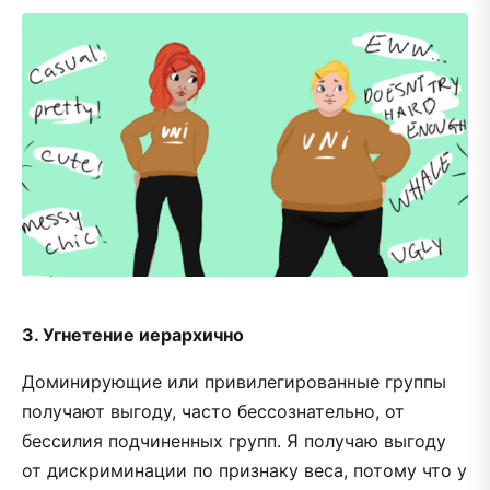
3. Угнетение иерархично
Доминирующие или привилегированные группы
получают выгоду, часто бессознательно, от
бессилия подчиненных групп. Я получаю выгоду
от дискриминации по признаку веса, потому что у