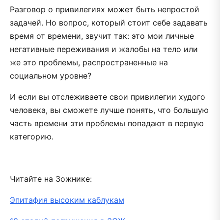
Разговор о привилегиях может быть непростой
задачей. Но вопрос, который стоит себе задавать
время от времени, звучит так: это мои личные
негативные переживания и жалобы на тело или
же это проблемы, распространенные на
социальном уровне?
И если вы отслеживаете свои привилегии худого
человека, вы сможете лучше понять, что большую
часть времени эти проблемы попадают в первую
категорию.
Читайте на Зожнике:
Эпитафия высоким каблукам