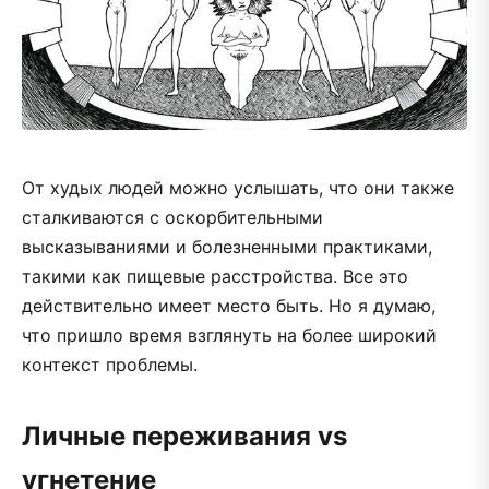
От худых людей можно услышать, что они также
сталкиваются с оскорбительными
высказываниями и болезненными практиками,
такими как пищевые расстройства. Все это
действительно имеет место быть. Но я думаю,
что пришло время взглянуть на более широкий
контекст проблемы.
Личные переживания vs
угнетение