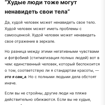
“Худые люди тоже могут
ненавидеть свои тела”
Да, худой человек может ненавидеть свое тело.
Худой человек может иметь проблемы с
самооценкой. Худой человек может ненавидеть
свое отражение в зеркале.
Но разница между этими негативными чувствами
и фэтфобией (стигматизация полных людей) вот в
чем: единственный человек, который беспокоится
о том, соответствую ли я стандартам красоты, —
это я сам_а
. Но с полными людьми дела обстоят
иначе.
Если вы не стройны, другие люди на пляже
действительно обижаются. Если вы не худые,