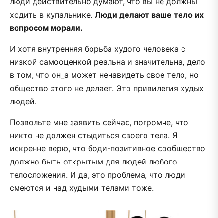
люди действительно думают, что вы не должны
ходить в купальнике.
Люди делают ваше тело их
вопросом морали.
И хотя внутренняя борьба худого человека с
низкой самооценкой реальна и значительна, дело
в том, что он_а может ненавидеть свое тело, но
общество этого не делает. Это привилегия худых
людей.
Позвольте мне заявить сейчас, погромче, что
никто не должен стыдиться своего тела. Я
искренне верю, что боди-позитивное сообщество
должно быть открытым для людей любого
телосложения. И да, это проблема, что люди
смеются и над худыми телами тоже.