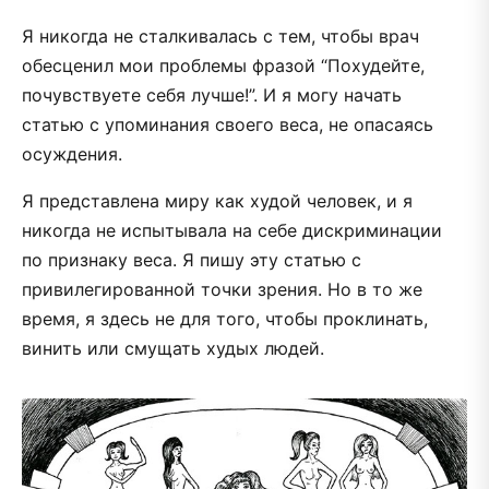
Я никогда не сталкивалась с тем, чтобы врач
обесценил мои проблемы фразой “Похудейте,
почувствуете себя лучше!”. И я могу начать
статью с упоминания своего веса, не опасаясь
осуждения.
Я представлена миру как худой человек, и я
никогда не испытывала на себе дискриминации
по признаку веса. Я пишу эту статью с
привилегированной точки зрения. Но в то же
время, я здесь не для того, чтобы проклинать,
винить или смущать худых людей.