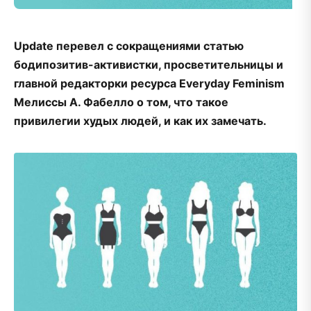
Update перевел с сокращениями статью
бодипозитив-активистки, просветительницы и
главной редакторки ресурса Everyday Feminism
Мелиссы А. Фабелло о том, что такое
привилегии худых людей, и как их замечать.