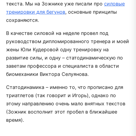
текста. Мы на Зожнике уже писали про
силовые
тренировки для бегунов
, основные принципы
сохраняются.
В качестве силовой на неделе провел под
руководством дипломированного тренера и моей
жены Юли Кудеровой одну тренировку на
развитие силы, и одну – статодинамическую по
заветам профессора и специалиста в области
биомеханики Виктора Селуянова.
Статодинамика – именно то, что прописано для
триатлетов (так говорит и Игорь), однако по
этому направлению очень мало внятных текстов
(Зожник восполнит этот пробел в ближайшее
время).