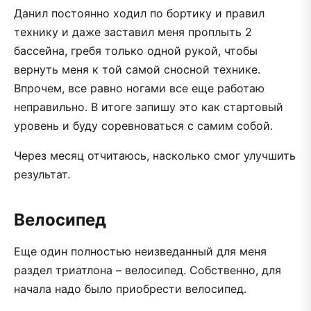
Данил постоянно ходил по бортику и правил
технику и даже заставил меня проплыть 2
бассейна, гребя только одной рукой, чтобы
вернуть меня к той самой сносной технике.
Впрочем, все равно ногами все еще работаю
неправильно. В итоге запишу это как стартовый
уровень и буду соревноваться с самим собой.
Через месяц отчитаюсь, насколько смог улучшить
результат.
Велосипед
Еще один полностью неизведанный для меня
раздел триатлона – велосипед. Собственно, для
начала надо было приобрести велосипед.