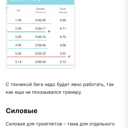
С техникой бега надо будет явно работать, так
как еще не показывался тренеру.
Силовые
Силовая для триатлетов – тема для отдельного