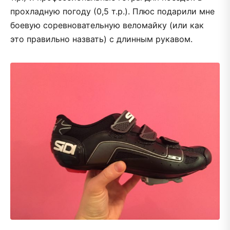
прохладную погоду (0,5 т.р.). Плюс подарили мне
боевую соревновательную веломайку (или как
это правильно назвать) с длинным рукавом.