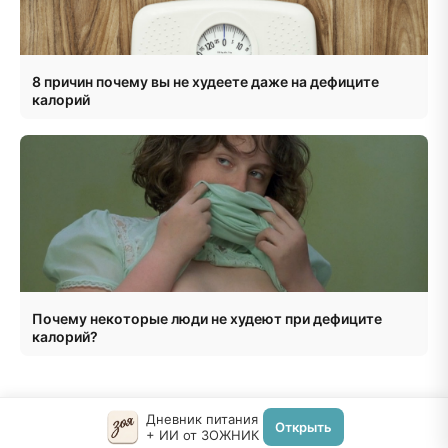
8 причин почему вы не худеете даже на дефиците
калорий
Почему некоторые люди не худеют при дефиците
калорий?
Дневник питания
Открыть
+ ИИ от ЗОЖНИК