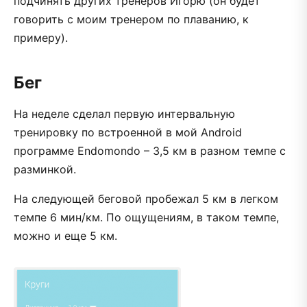
подчинять других тренеров Игорю (он будет
говорить с моим тренером по плаванию, к
примеру).
Бег
На неделе сделал первую интервальную
тренировку по встроенной в мой Android
программе Endomondo – 3,5 км в разном темпе с
разминкой.
На следующей беговой пробежал 5 км в легком
темпе 6 мин/км. По ощущениям, в таком темпе,
можно и еще 5 км.