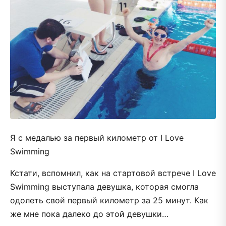
Я с медалью за первый километр от I Love
Swimming
Кстати, вспомнил, как на стартовой встрече I Love
Swimming выступала девушка, которая смогла
одолеть свой первый километр за 25 минут. Как
же мне пока далеко до этой девушки…