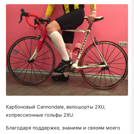
Карбоновый Cannondale, велошорты 2XU,
копрессионные гольфы 2XU.
Благодаря поддержке, знаниям и связям моего