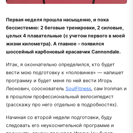
Первая неделя прошла насыщенно, и пока
бессистемно: 2 беговые тренировки, 2 силовые,
целых 4 плавательные (с учетом первого в моей
жизни километра). А главное – появился
шоссейный карбоновый красавчик Cannondale.
Итак, я окончательно определился, кто будет
вести мою подготовку к «половинке» — напишет
программу и будет меня по ней вести Игорь
Леонович, сооснователь
SoulFitness
, сам Ironman и
в прошлом профессиональный велосипедист
(расскажу про него отдельно в подробностях).
Начиная со второй недели подготовки, буду
следовать его неукоснительной программе и