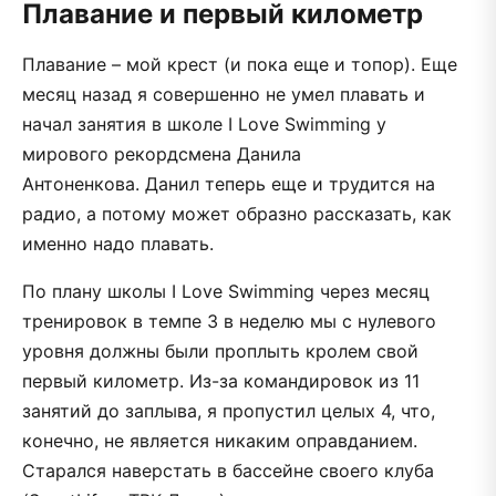
Плавание и первый километр
Плавание – мой крест (и пока еще и топор). Еще
месяц назад я совершенно не умел плавать и
начал занятия в школе I Love Swimming у
мирового рекордсмена Данила
Антоненкова. Данил теперь еще и трудится на
радио, а потому может образно рассказать, как
именно надо плавать.
По плану школы I Love Swimming через месяц
тренировок в темпе 3 в неделю мы с нулевого
уровня должны были проплыть кролем свой
первый километр. Из-за командировок из 11
занятий до заплыва, я пропустил целых 4, что,
конечно, не является никаким оправданием.
Старался наверстать в бассейне своего клуба