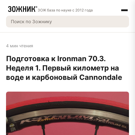
ЗОЖ база по науке с 2012 года
4 мин чтения
Подготовка к Ironman 70.3.
Неделя 1. Первый километр на
воде и карбоновый Cannondale