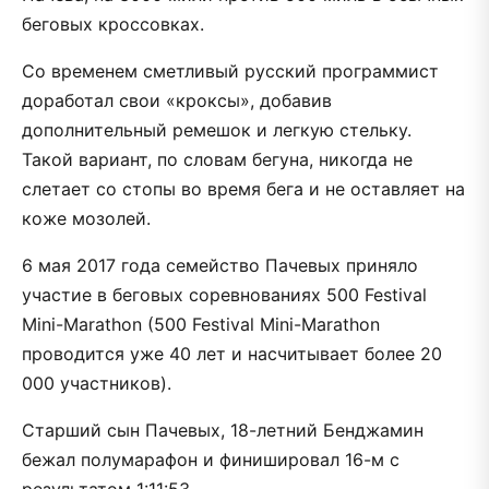
беговых кроссовках.
Со временем сметливый русский программист
доработал свои «кроксы», добавив
дополнительный ремешок и легкую стельку.
Такой вариант, по словам бегуна, никогда не
слетает со стопы во время бега и не оставляет на
коже мозолей.
6 мая 2017 года семейство Пачевых приняло
участие в беговых соревнованиях 500 Festival
Mini-Marathon (500 Festival Mini-Marathon
проводится уже 40 лет и насчитывает более 20
000 участников).
Старший сын Пачевых, 18-летний Бенджамин
бежал полумарафон и финишировал 16-м с