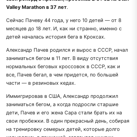
Valley Marathon в 37 лет
.
Сейчас Пачеву 44 года, у него 10 детей — от 8
месяцев до 18 лет. И, как ни странно, именно с
детей началась история бега в Кроксах.
Александр Пачев родился и вырос в СССР, начал
заниматься бегом в 11 лет. В виду отсутствия
нормальных беговых кроссовок в СССР, как и
все, Пачев бегал, в чем придется, по большей
части — в резиновых кедах.
Иммигрировав в США, Александр продолжил
заниматься бегом, а когда подросли старшие
дети, Пачев и его жена Сара стали брать их на
свои пробежки. В один прекрасный день, собирая
на тренировку семерых детей, которые долго