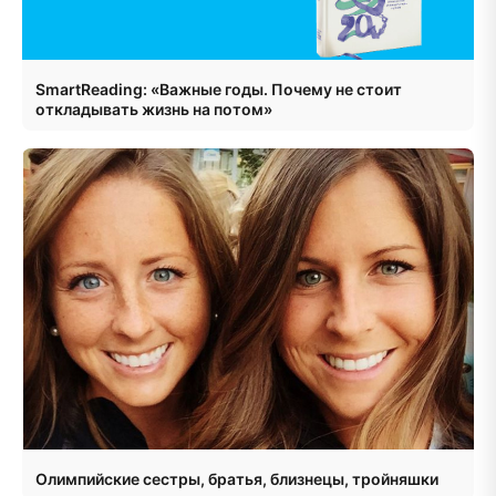
SmartReading: «Важные годы. Почему не стоит
откладывать жизнь на потом»
Олимпийские сестры, братья, близнецы, тройняшки