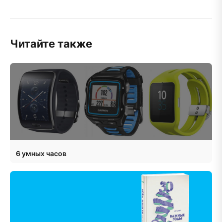
Читайте также
6 умных часов