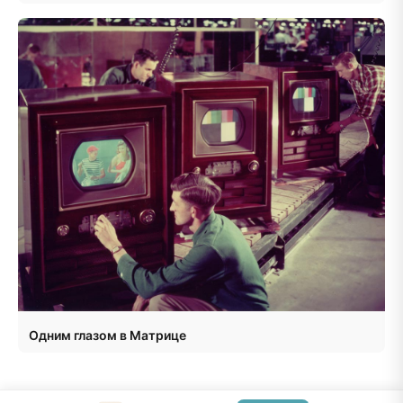
Одним глазом в Матрице