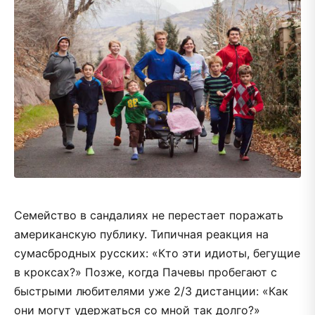
Семейство в сандалиях не перестает поражать
американскую публику. Типичная реакция на
сумасбродных русских: «Кто эти идиоты, бегущие
в кроксах?» Позже, когда Пачевы пробегают с
быстрыми любителями уже 2/3 дистанции: «Как
они могут удержаться со мной так долго?»