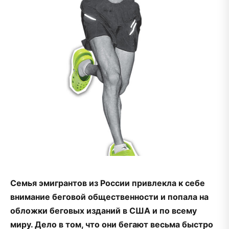
Семья эмигрантов из России привлекла к себе
внимание беговой общественности и попала на
обложки беговых изданий в США и по всему
миру. Дело в том, что они бегают весьма быстро