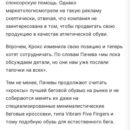
спонсорскую помощь. Однако
маркетологисмотрели на такую рекламу
скептически, отвечая, что компания не
заинтересована в том, чтобы продвигать свою
продукцию в качестве атлетической обуви.
Впрочем, Крокс изменила свою позицию и теперь
хотят сотрудничать. По словам Пачева «мы пока
обсуждаем детали, но они нам уже послали
тапочки на всех».
Тем не менее, Пачевы продолжают считать
«кроксы» лучшей беговой обувью на рынке и не
собираются менять их даже на
специализированные минималистические
беговые кроссовки, типа Vibram Five Fingers и
тому подобную обувь для естественного бега.