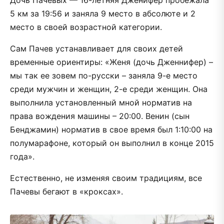
5 км за 19:56 и заняла 9 место в абсолюте и 2
место в своей возрастной категории.
Сам Пачев устанавливает для своих детей
временные ориентиры: «Женя (дочь Дженнифер) –
мы так ее зовем по-русски – заняла 9-е место
среди мужчин и женщин, 2-е среди женщин. Она
выполнила установленный мной норматив на
права вождения машины – 20:00. Венин (сын
Бенджамин) норматив в свое время был 1:10:00 на
полумарафоне, который он выполнил в конце 2015
года».
Естественно, не изменяя своим традициям, все
Пачевы бегают в «кроксах».