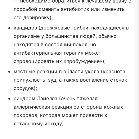
— необходимо обратиться к лечащему врачу с
просьбой сменить антибиотик или изменить
его дозировку);
кандидоз (дрожжевые грибки, находящиеся в
организме у большинства людей, обычно
находятся в состоянии покоя, но
антибактериальная терапия может
спровоцировать их «пробуждение»);
местные реакции в области укола (краснота,
припухлость, зуд, а также воспаление стенок
сосудов);
синдром Лайелла (очень тяжелая
аллергическая реакция со стороны кожных
покровов, которая может привести к
летальному исходу).