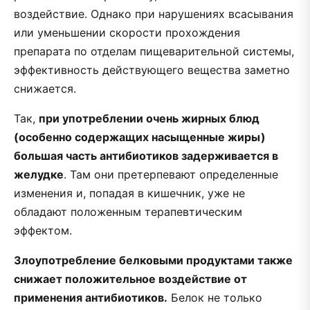
воздействие. Однако при нарушениях всасывания
или уменьшении скорости прохождения
препарата по отделам пищеварительной системы,
эффективность действующего вещества заметно
снижается.
Так,
при употреблении очень жирных блюд
(особенно содержащих насыщенные жиры)
большая часть антибиотиков задерживается в
желудке
. Там они претерпевают определенные
изменения и, попадая в кишечник, уже не
обладают положенным терапевтическим
эффектом.
Злоупотребление белковыми продуктами также
снижает положительное воздействие от
применения антибиотиков.
Белок не только