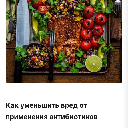
Как уменьшить вред от
применения антибиотиков