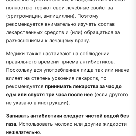
полностью теряют свои лечебные свойства
(эритромицин, ампициллин). Поэтому
рекомендуется внимательно изучать состав
лекарственных средств и (или) обращаться за
разъяснениями к лечащему врачу.
Медики также настаивают на соблюдении
правильного времени приема антибиотиков.
Поскольку вся употребленная пища так или иначе
влияет на степень усвоения лекарств, то
рекомендуется
принимать лекарства за час до
еды или спустя три часа после нее
(если другого
не указано в инструкции).
Запивать антибиотики следует чистой водой без
газа.
Использовать молоко или другие жидкости
нежелательно.