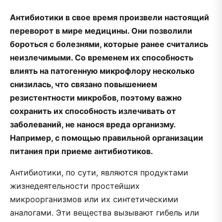
Антибиотики в свое время произвели настоящий
переворот в мире медицины. Они позволили
бороться с болезнями, которые ранее считались
неизлечимыми. Со временем их способность
влиять на патогенную микрофлору несколько
снизилась, что связано повышением
резистентности микробов, поэтому важно
сохранить их способность излечивать от
заболеваний, не нанося вреда организму.
Например, с помощью правильной организации
питания при приеме антибиотиков.
Антибиотики, по сути, являются продуктами
жизнедеятельности простейших
микроорганизмов или их синтетическими
аналогами. Эти вещества вызывают гибель или