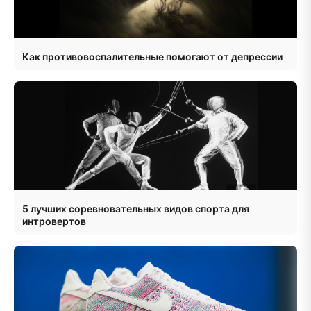
Как противовоспалительные помогают от депрессии
5 лучших соревновательных видов спорта для
интровертов