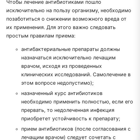
Чтобы лечение антибиотиками пошло
исключительно на пользу организму, необходимо
позаботиться о снижении возможного вреда от
их применения. Для этого важно следовать
простым правилам приема:
антибактериальные препараты должны
назначаться исключительно лечащим
врачом, исходя из проведенных
клинических исследований. Самолечение в
этом вопросе недопустимо);
назначенный курс антибиотиков
необходимо применить полностью, если его
прервать, то недолеченная инфекция
приобретет устойчивость к препарату;
прием антибиотиков (после согласования с
лечащим врачом) следует сочетать с