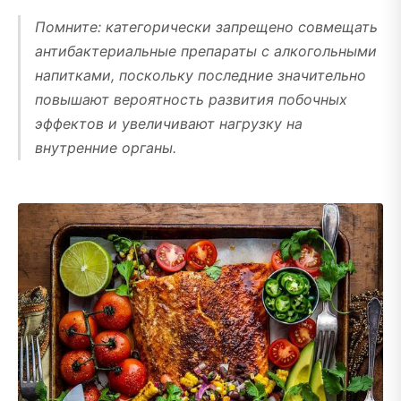
Помните: категорически запрещено совмещать
антибактериальные препараты с алкогольными
напитками, поскольку последние значительно
повышают вероятность развития побочных
эффектов и увеличивают нагрузку на
внутренние органы.