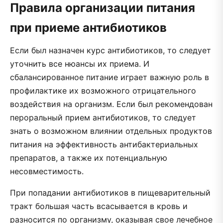
Правила организации питания
при приеме антибиотиков
Если был назначен курс антибиотиков, то следует
уточнить все нюансы их приема. И
сбалансированное питание играет важную роль в
профилактике их возможного отрицательного
воздействия на организм. Если был рекомендован
пероральный прием антибиотиков, то следует
знать о возможном влиянии отдельных продуктов
питания на эффективность антибактериальных
препаратов, а также их потенциальную
несовместимость.
При попадании антибиотиков в пищеварительный
тракт большая часть всасывается в кровь и
разносится по организму, оказывая свое лечебное