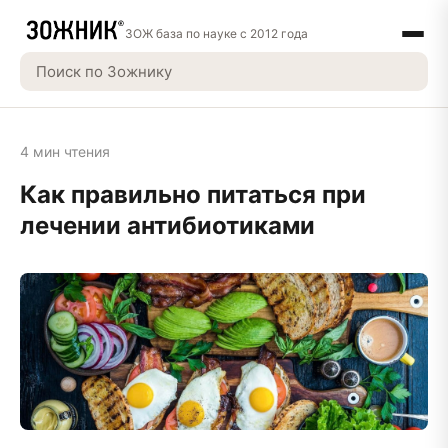
ЗОЖ база по науке с 2012 года
4 мин чтения
Как правильно питаться при
лечении антибиотиками