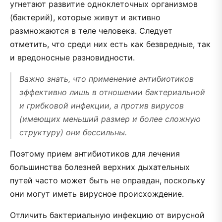
угнетают развитие одноклеточных организмов
(бактерий), которые живут и активно
размножаются в теле человека. Следует
отметить, что среди них есть как безвредные, так
и вредоносные разновидности.
Важно знать, что применение антибиотиков
эффективно лишь в отношении бактериальной
и грибковой инфекции, а против вирусов
(имеющих меньший размер и более сложную
структуру) они бессильны.
Поэтому прием антибиотиков для лечения
большинства болезней верхних дыхательных
путей часто может быть не оправдан, поскольку
они могут иметь вирусное происхождение.
Отличить бактериальную инфекцию от вирусной