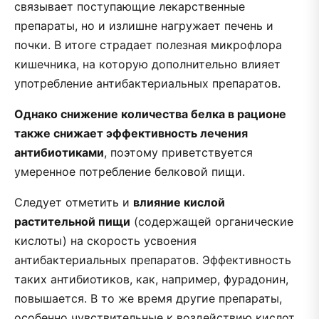
связывает поступающие лекарственные
препараты, но и излишне нагружает печень и
почки. В итоге страдает полезная микрофлора
кишечника, на которую дополнительно влияет
употребление антибактериальных препаратов.
Однако снижение количества белка в рационе
также снижает эффективность лечения
антибиотиками
, поэтому приветствуется
умеренное потребление белковой пищи.
Следует отметить и
влияние кислой
растительной пищи
(содержащей органические
кислоты) на скорость усвоения
антибактериальных препаратов. Эффективность
таких антибиотиков, как, например, фурадонин,
повышается. В то же время другие препараты,
особенно чувствительные к воздействию кислот,