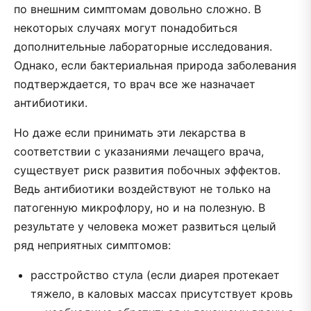
по внешним симптомам довольно сложно. В
некоторых случаях могут понадобиться
дополнительные лабораторные исследования.
Однако, если бактериальная природа заболевания
подтверждается, то врач все же назначает
антибиотики.
Но даже если принимать эти лекарства в
соответствии с указаниями лечащего врача,
существует риск развития побочных эффектов.
Ведь антибиотики воздействуют не только на
патогенную микрофлору, но и на полезную. В
результате у человека может развиться целый
ряд неприятных симптомов:
расстройство стула (если диарея протекает
тяжело, в каловых массах присутствует кровь