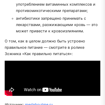
употреблением витаминных комплексов и
противомикотическими препаратами;
антибиотики запрещено принимать с
лекарствами, разжижающими кровь — это
может привести к кровоизлияниям.
О том, как в целом должно быть устроено
правильное питание — смотрите в ролике
Зожника «Как правильно питаться»:
Источник:
medaboutme.ru