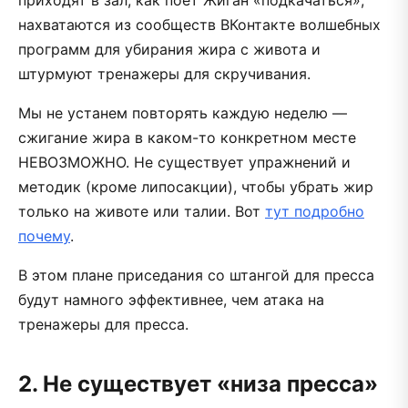
нахватаются из сообществ ВКонтакте волшебных
программ для убирания жира с живота и
штурмуют тренажеры для скручивания.
Мы не устанем повторять каждую неделю —
сжигание жира в каком-то конкретном месте
НЕВОЗМОЖНО. Не существует упражнений и
методик (кроме липосакции), чтобы убрать жир
только на животе или талии. Вот
тут подробно
почему
.
В этом плане приседания со штангой для пресса
будут намного эффективнее, чем атака на
тренажеры для пресса.
2. Не существует «низа пресса»