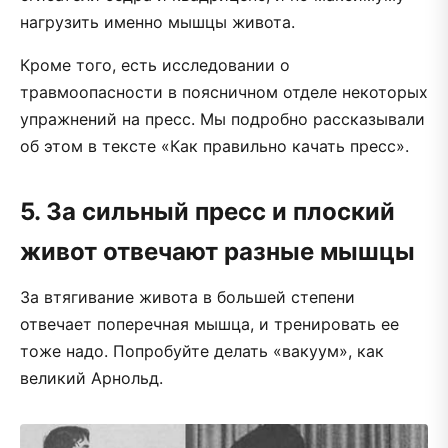
нагрузить именно мышцы живота.
Кроме того, есть исследовании о
травмоопасности в поясничном отделе некоторых
упражнений на пресс. Мы подробно рассказывали
об этом в тексте «Как правильно качать пресс».
5. За сильный пресс и плоский
живот отвечают разные мышцы
За втягивание живота в большей степени
отвечает поперечная мышца, и тренировать ее
тоже надо. Попробуйте делать «вакуум», как
великий Арнольд.