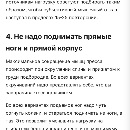
источникам нагрузку советуют подбирать таким
образом, чтобы субъективный мышечный отказ
наступал в пределах 15-25 повторений.
4. Не надо поднимать прямые
ноги и прямой корпус
Максимальное сокращение мышц пресса
происходит при скруглении спины и прижатом к
груди подбородке. Во всех вариантах
скручиваний надо представлять себе, что вы
заворачиваетесь калачиком.
Во всех вариантах подъемов ног надо чуть
согнуть колени, и стараться поднимать не ноги, а
таз. Это позволит уменьшить нагрузку на
сгибатели бедра и квадрицепс, и по максимуму