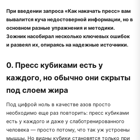
При введении запроса «Как накачать пресс» вам
вывалится куча недостоверной информации, но в
основном разные упражнения и методики.
Зожник насобирал несколько ключевых ошибок
и развеял их, опираясь на надежные источники.
0. Пресс кубиками есть у
каждого, но обычно они скрыты
под слоем жира
Под цифрой ноль в качестве азов просто
необходимо еще раз повторить: пресс кубиками
есть у каждого и даже у слаботренированного
человека — просто потому, что так уж устроены
мышцы. Но видны кубики становятся только при