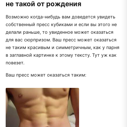
не такой от рождения
Возможно когда-нибудь вам доведется увидеть
собственный пресс кубиками и если вы этого не
делали раньше, то увиденное может оказаться
для вас сюрпризом. Ваш пресс может оказаться
не таким красивым и симметричным, как у парня
в заглавной картинке к этому тексту. Тут уж как
повезет.
Ваш пресс может оказаться таким: