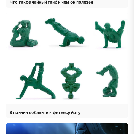
Что такое чайный гриб и чем он полезен
9 причин добавить к фитнесу йогу