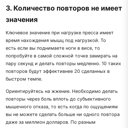
3. Количество повторов не имеет
значения
Ключевое значение при нагрузке пресса имеет
время нахождения мышц под нагрузкой. То
есть если вы поднимаете ноги в висе, то
попробуйте в самой сложной точке замирать на
пару секунд и делать повторы медленно. 10 таких
повторов будут эффективнее 20 сделанных в
быстром темпе.
Ориентируйтесь на жжение. Необходимо делать
повторы через боль вплоть до субъективного
мышечного отказа, то есть когда по ощущениям
вы не можете сделать больше ни одного повтора
даже за миллион долларов. По разным