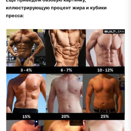
иллюстрирующую процент жира и кубики
пресса: