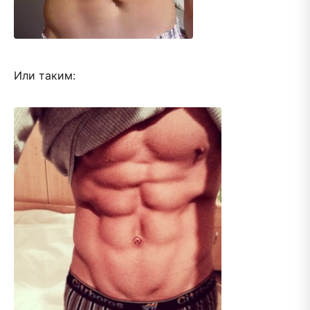
Или таким: