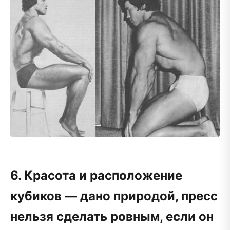
6. Красота и расположение
кубиков — дано природой, пресс
нельзя сделать ровным, если он