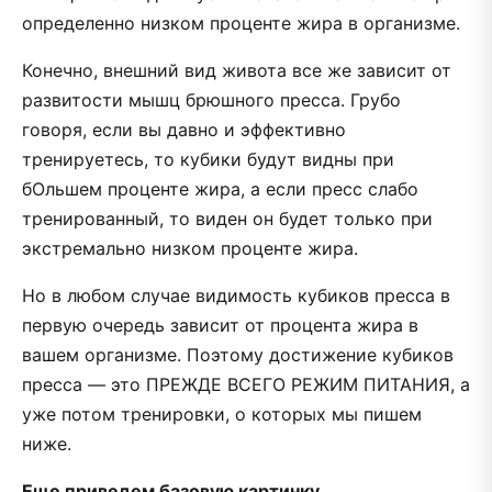
определенно низком проценте жира в организме.
Конечно, внешний вид живота все же зависит от
развитости мышц брюшного пресса. Грубо
говоря, если вы давно и эффективно
тренируетесь, то кубики будут видны при
бОльшем проценте жира, а если пресс слабо
тренированный, то виден он будет только при
экстремально низком проценте жира.
Но в любом случае видимость кубиков пресса в
первую очередь зависит от процента жира в
вашем организме. Поэтому достижение кубиков
пресса — это ПРЕЖДЕ ВСЕГО РЕЖИМ ПИТАНИЯ, а
уже потом тренировки, о которых мы пишем
ниже.
Еще приведем базовую картинку,