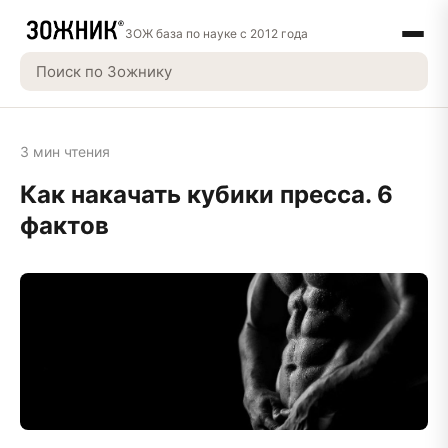
ЗОЖ база по науке с 2012 года
3 мин чтения
Как накачать кубики пресса. 6
фактов