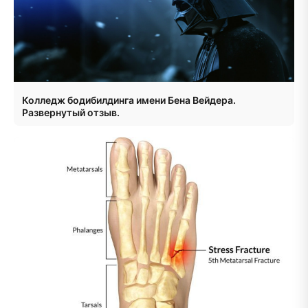
Колледж бодибилдинга имени Бена Вейдера.
Развернутый отзыв.