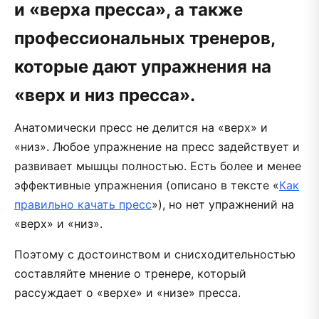
и «верха пресса», а также
профессиональных тренеров,
которые дают упражнения на
«верх и низ пресса».
Анатомически пресс не делится на «верх» и
«низ». Любое упражнение на пресс задействует и
развивает мышцы полностью. Есть более и менее
эффективные упражнения (описано в тексте «
Как
правильно качать пресс
»), но нет упражнений на
«верх» и «низ».
Поэтому с достоинством и снисходительностью
составляйте мнение о тренере, который
рассуждает о «верхе» и «низе» пресса.