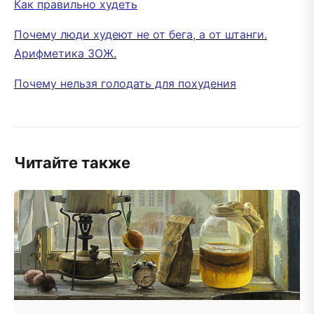
Как правильно худеть
Почему люди худеют не от бега, а от штанги.
Арифметика ЗОЖ.
Почему нельзя голодать для похудения
Читайте также