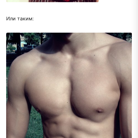
Или таким: