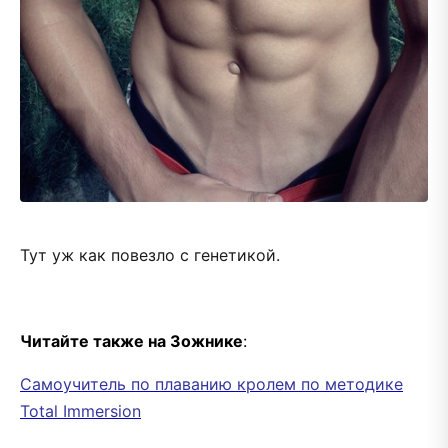
Тут уж как повезло с генетикой.
Читайте также на Зожнике
:
Самоучитель по плаванию кролем по методике
Total Immersion