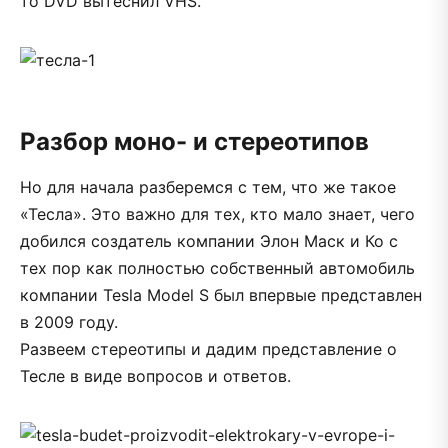
то DVD вытеснил VHS.
Разбор моно- и стереотипов
Но для начала разберемся с тем, что же такое
«Тесла». Это важно для тех, кто мало знает, чего
добился создатель компании Элон Маск и Ко с
тех пор как полностью собственный автомобиль
компании Tesla Model S был впервые представлен
в 2009 году.
Развеем стереотипы и дадим представление о
Тесле в виде вопросов и ответов.