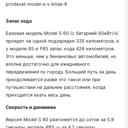
Запас хода
Базовая модель Model S 60 (с батареей 60кВт/ч)
проедет на одной подзарядке 335 километров, а
у модели 85 и P85 запас хода 426 километров.
Это меньше, чем у бензиновых автомобилей, но
вполне достаточно для ежедневного
передвижения по городу. Больший путь за день
преодолевается разве что такси или при
путешествии на дальние расстояния, когда
приходится ехать весь день.
Скорость и динамика
Версия Model S 60 разгоняется до сотни за 5,9
секунды, модель P85 — за 4,2 секунды.