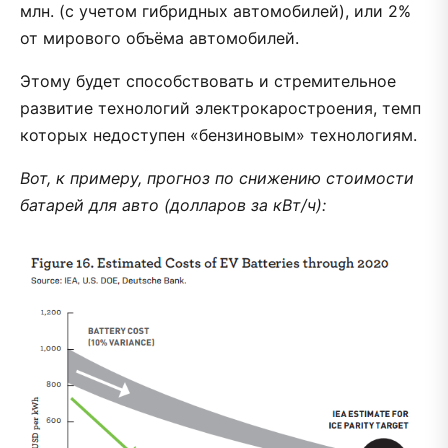
млн. (с учетом гибридных автомобилей), или 2%
от мирового объёма автомобилей.
Этому будет способствовать и стремительное
развитие технологий электрокаростроения, темп
которых недоступен «бензиновым» технологиям.
Вот, к примеру, прогноз по снижению стоимости
батарей для авто (долларов за кВт/ч):