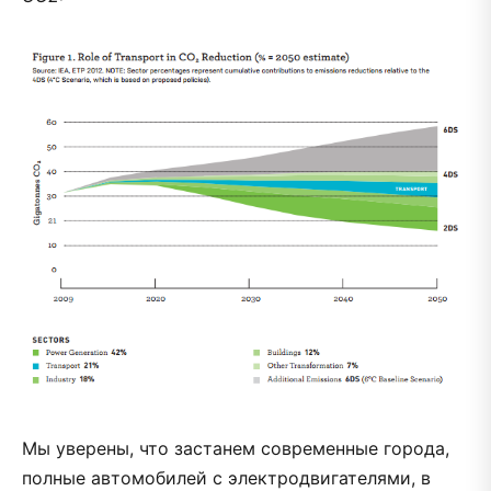
Мы уверены, что застанем современные города,
полные автомобилей с электродвигателями, в