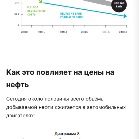
Как это повлияет на цены на
нефть
Сегодня около половины всего объёма
добываемой нефти сжигается в автомобильных
двигателях: