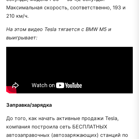
Максимальная скорость, соответственно, 193 и
210 км/ч.
На этом видео Tesla тягается с BMW M5 и
выигрывает:
Заправка/зарядка
До того, как начать активные продажи Tesla,
компания построила сеть БЕСПЛАТНЫХ
автозаправочных (автозаряжающих) станций по