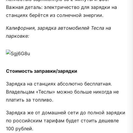
Важная деталь: электричество для зарядки на
станциях берётся из солнечной энергии.
Калифорния, зарядка автомобилей Тесла на
парковке:
Стоимость заправки/зарядки
Зарядка на станциях абсолютно бесплатная.
Владельцам «Теслы» можно больше никогда не
платить за топливо.
Зарядка же от домашней сети до полной зарядки
по российским тарифам будет стоить дешевле
100 рублей.