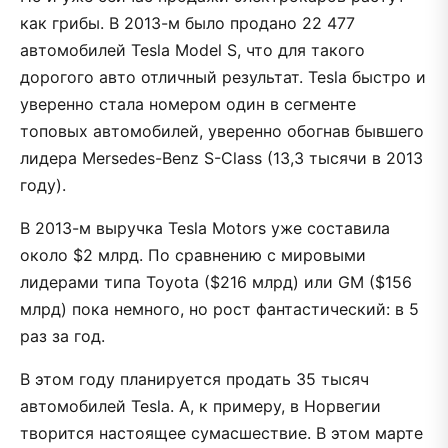
как грибы. В 2013-м было продано 22 477
автомобилей Tesla Model S, что для такого
дорогого авто отличный результат. Tesla быстро и
уверенно стала номером один в сегменте
топовых автомобилей, уверенно обогнав бывшего
лидера Mersedes-Benz S-Class (13,3 тысячи в 2013
году).
В 2013-м выручка Tesla Motors уже составила
около $2 млрд. По сравнению с мировыми
лидерами типа Toyota ($216 млрд) или GM ($156
млрд) пока немного, но рост фантастический: в 5
раз за год.
В этом году планируется продать 35 тысяч
автомобилей Tesla. А, к примеру, в Норвегии
творится настоящее сумасшествие. В этом марте