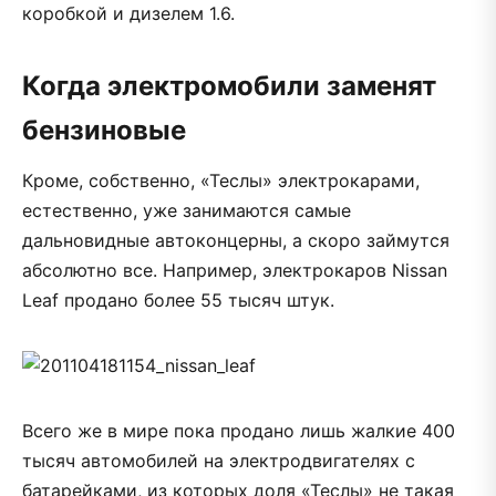
коробкой и дизелем 1.6.
Когда электромобили заменят
бензиновые
Кроме, собственно, «Теслы» электрокарами,
естественно, уже занимаются самые
дальновидные автоконцерны, а скоро займутся
абсолютно все. Например, электрокаров Nissan
Leaf продано более 55 тысяч штук.
Всего же в мире пока продано лишь жалкие 400
тысяч автомобилей на электродвигателях с
батарейками, из которых доля «Теслы» не такая