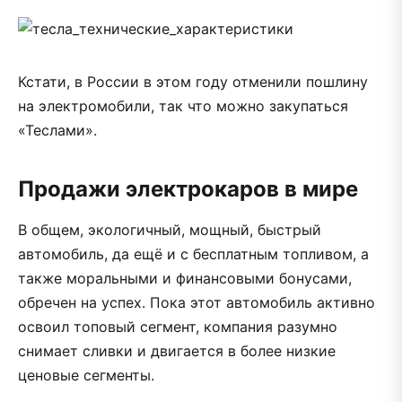
Кстати, в России в этом году отменили пошлину
на электромобили, так что можно закупаться
«Теслами».
Продажи электрокаров в мире
В общем, экологичный, мощный, быстрый
автомобиль, да ещё и с бесплатным топливом, а
также моральными и финансовыми бонусами,
обречен на успех. Пока этот автомобиль активно
освоил топовый сегмент, компания разумно
снимает сливки и двигается в более низкие
ценовые сегменты.