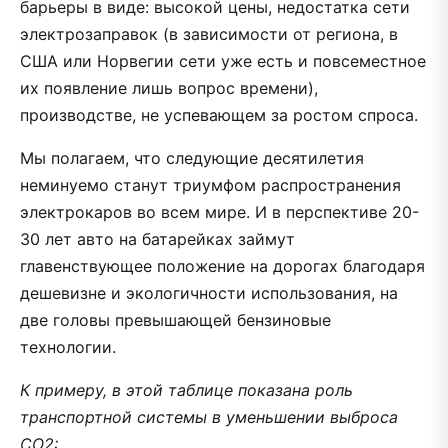
барьеры в виде: высокой цены, недостатка сети
электрозаправок (в зависимости от региона, в
США или Норвегии сети уже есть и повсеместное
их появление лишь вопрос времени),
производстве, не успевающем за ростом спроса.
Мы полагаем, что следующие десятилетия
неминуемо станут триумфом распространения
электрокаров во всем мире. И в перспективе 20-
30 лет авто на батарейках займут
главенствующее положение на дорогах благодаря
дешевизне и экологичности использования, на
две головы превышающей бензиновые
технологии.
К примеру, в этой таблице показана роль
транспортной системы в уменьшении выброса
CO2: