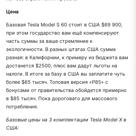
Цена
Базовая Tesla Model S 60 стоит в США $69 900,
при этом государство вам ещё компенсируют
часть суммы за ваше стремление к
экологичности. В разных штатах США сумма
разная: в Калифорнии, к примеру из бюджета вам
достанется $2500, плюс вам дадут льготы на
налоги. В итоге за базу в США вы заплатите чуть
более $65 тысяч. Топовая версия «P85» с
бонусами от правительства обойдется примерно
в $85 тысяч. Пока дороговато для массового
потребления.
Базовые цены на 3 комплектации Tesla Model X в
США: