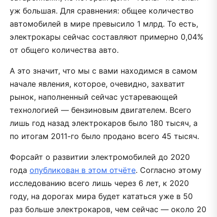
уж большая. Для сравнения: общее количество
автомобилей в мире превысило 1 млрд. То есть,
электрокары сейчас составляют примерно 0,04%
от общего количества авто.
А это значит, что мы с вами находимся в самом
начале явления, которое, очевидно, захватит
рынок, наполненный сейчас устаревающей
технологией — бензиновым двигателем. Всего
лишь год назад электрокаров было 180 тысяч, а
по итогам 2011-го было продано всего 45 тысяч.
Форсайт о развитии электромобилей до 2020
года
опубликован в этом отчёте
. Согласно этому
исследованию всего лишь через 6 лет, к 2020
году, на дорогах мира будет кататься уже в 50
раз больше электрокаров, чем сейчас — около 20