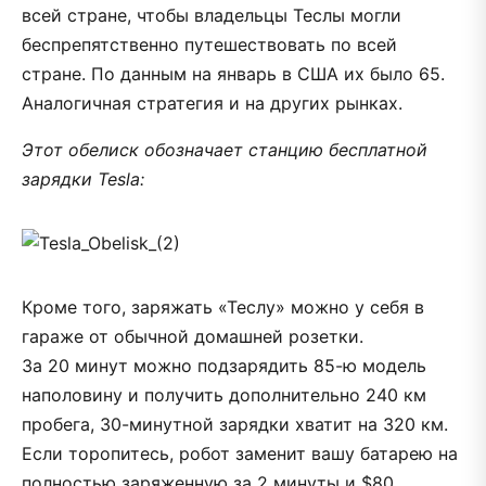
всей стране, чтобы владельцы Теслы могли
беспрепятственно путешествовать по всей
стране. По данным на январь в США их было 65.
Аналогичная стратегия и на других рынках.
Этот обелиск обозначает станцию бесплатной
зарядки Tesla:
Кроме того, заряжать «Теслу» можно у себя в
гараже от обычной домашней розетки.
За 20 минут можно подзарядить 85-ю модель
наполовину и получить дополнительно 240 км
пробега, 30-минутной зарядки хватит на 320 км.
Если торопитесь, робот заменит вашу батарею на
полностью заряженную за 2 минуты и $80.