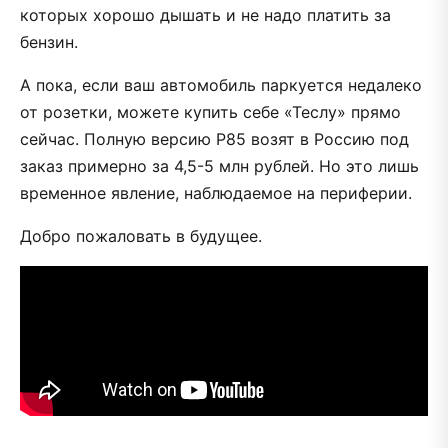
которых хорошо дышать и не надо платить за
бензин.
А пока, если ваш автомобиль паркуется недалеко
от розетки, можете купить себе «Теслу» прямо
сейчас. Полную версию P85 возят в Россию под
заказ примерно за 4,5-5 млн рублей. Но это лишь
временное явление, наблюдаемое на периферии.
Добро пожаловать в будущее.