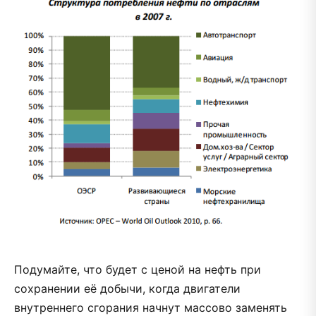
Подумайте, что будет с ценой на нефть при
сохранении её добычи, когда двигатели
внутреннего сгорания начнут массово заменять