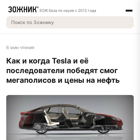
ЗОЖ база по науке с 2012 года
6 мин чтения
Как и когда Tesla и её
последователи победят смог
мегаполисов и цены на нефть