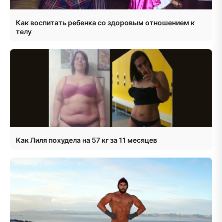
Как воспитать ребенка со здоровым отношением к
телу
Как Лиля похудела на 57 кг за 11 месяцев