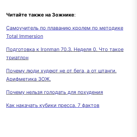
Читайте также на Зожнике
:
Самоучитель по плаванию кролем по методике
Total Immersion
Подготовка к Ironman 70.3. Неделя 0. Что такое
триатлон
Почему люди худеют не от бега, а от штанги.
Арифметика ЗОЖ.
Почему нельзя голодать для похудения
Как накачать кубики пресса. 7 фактов