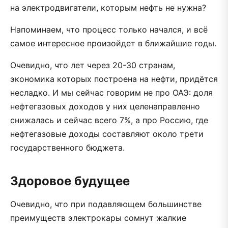
на электродвигатели, которым нефть не нужна?
Напоминаем, что процесс только начался, и всё
самое интересное произойдет в ближайшие годы.
Очевидно, что лет через 20-30 странам,
экономика которых построена на нефти, придётся
несладко. И мы сейчас говорим не про ОАЭ: доля
нефтегазовых доходов у них целенаправленно
снижалась и сейчас всего 7%, а про Россию, где
нефтегазовые доходы составляют около трети
государственного бюджета.
Здоровое будущее
Очевидно, что при подавляющем большинстве
преимуществ электрокары сомнут жалкие