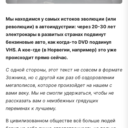
Мы находимся у самых истоков эволюции (или
революции) в автоиндустрии: через 20-30 лет
электрокары в развитых странах подвинут
бензиновые авто, как когда-то DVD подвинул
VHS. А кое-где (в Норвегии, например) это уже
происходит прямо сейчас.
С одной стороны, этот текст не совсем в формате
Зожника, но с другой как раз об оздоровлении
мегаполисов, которое произойдет на нашем с
вами веку. Мы не смогли удержаться, чтобы не
рассказать вам о неизбежных грядущих
переменах к лучшему.
В цивилизованном обществе всё больше людей