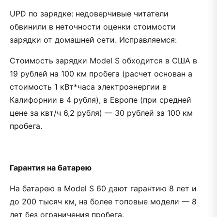
UPD по зарядке: недоверчивые читатели
обвинили в неточности оценки стоимости
зарядки от домашней сети. Исправляемся:
Стоимость зарядки Model S обходится в США в
19 рублей на 100 км пробега (расчет основан а
стоимость 1 кВт*часа электроэнергии в
Калифорнии в 4 рубля), в Европе (при средней
цене за квт/ч 6,2 рубля) — 30 рублей за 100 км
пробега.
Гарантия на батарею
На батарею в Model S 60 дают гарантию 8 лет и
до 200 тысяч км, на более топовые модели — 8
лет без ограничения пробега.