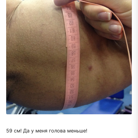
59 см! Да у меня голова меньше!