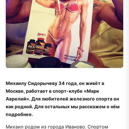
Михаилу Сидорычеву 34 года, он живёт в
Москве, работает в спорт-клубе «Марк
Аврелий». Для любителей железного спорта он
как родной. Для остальных мы расскажем о нём
подробнее.
Михаил родом из города Иваново. Спортом