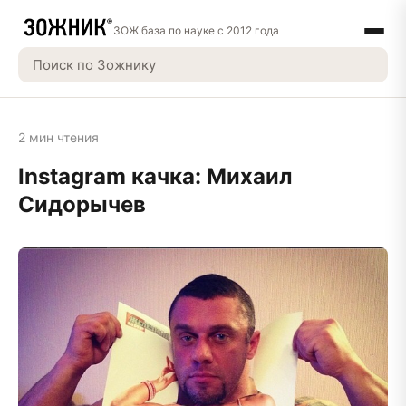
ЗОЖ база по науке с 2012 года
2 мин чтения
Instagram качка: Михаил
Сидорычев