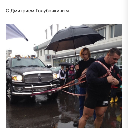
С Дмитрием Голубочкиным.