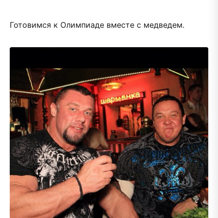
Готовимся к Олимпиаде вместе с медведем.