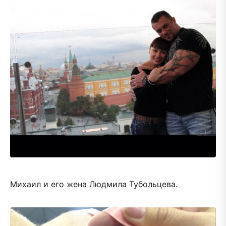
Михаил и его жена Людмила Тубольцева.