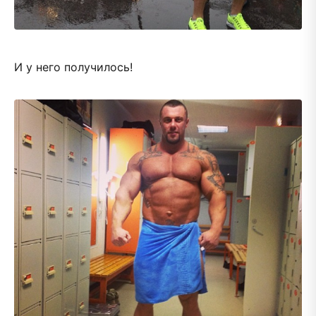
И у него получилось!