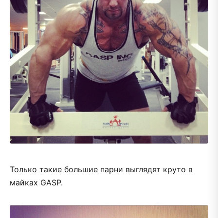
Только такие большие парни выглядят круто в
майках GASP.