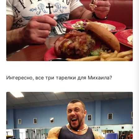
Интересно, все три тарелки для Михаила?