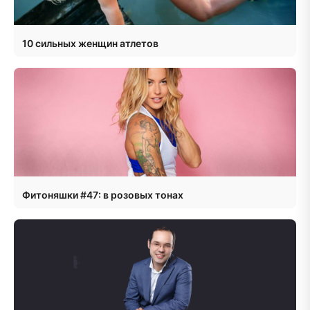
10 сильных женщин атлетов
Фитоняшки #47: в розовых тонах