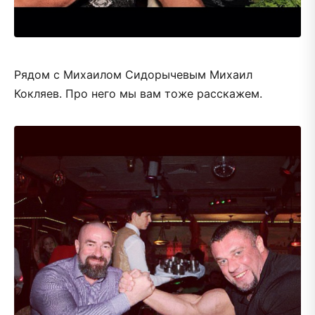
Рядом с Михаилом Сидорычевым Михаил
Кокляев. Про него мы вам тоже расскажем.