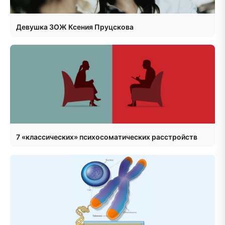
Девушка ЗОЖ Ксения Пруцскова
7 «классических» психосоматических расстройств