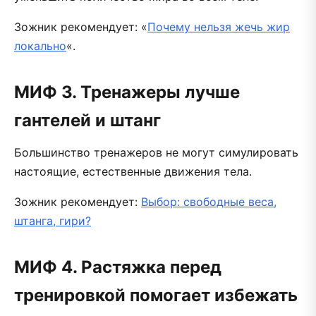
Зожник рекомендует: «
Почему нельзя жечь жир
локально
«.
МИФ 3. Тренажеры лучше
гантелей и штанг
Большинство тренажеров не могут симулировать
настоящие, естественные движения тела.
Зожник рекомендует:
Выбор: свободные веса,
штанга, гири?
МИФ 4. Растяжка перед
тренировкой помогает избежать