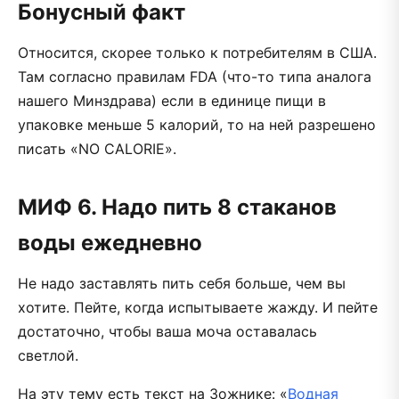
Бонусный факт
Относится, скорее только к потребителям в США.
Там согласно правилам FDA (что-то типа аналога
нашего Минздрава) если в единице пищи в
упаковке меньше 5 калорий, то на ней разрешено
писать «NO CALORIE».
МИФ 6. Надо пить 8 стаканов
воды ежедневно
Не надо заставлять пить себя больше, чем вы
хотите. Пейте, когда испытываете жажду. И пейте
достаточно, чтобы ваша моча оставалась
светлой.
На эту тему есть текст на Зожнике: «
Водная