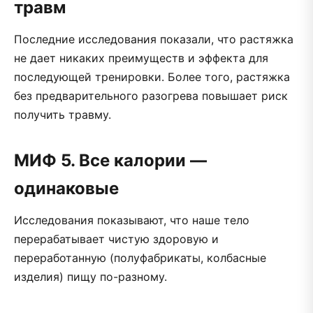
травм
Последние исследования показали, что растяжка
не дает никаких преимуществ и эффекта для
последующей тренировки. Более того, растяжка
без предварительного разогрева повышает риск
получить травму.
МИФ 5. Все калории —
одинаковые
Исследования показывают, что наше тело
перерабатывает чистую здоровую и
переработанную (полуфабрикаты, колбасные
изделия) пищу по-разному.