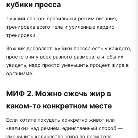
кубики пресса
Лучший способ: правильный режим питания,
тренировка всего тела и усиленные кардио-
тренировки.
Зожник добавляет: кубики пресса есть у каждого,
просто они у всех разного размера, а чтобы их
увидеть, надо просто уменьшить процент жира в
организме.
МИФ 2. Можно сжечь жир в
каком-то конкретном месте
Если хотите похудеть конкретно живот или
«валики» над ремнем, единственный способ —
уменьшить количество жира во всем теле.