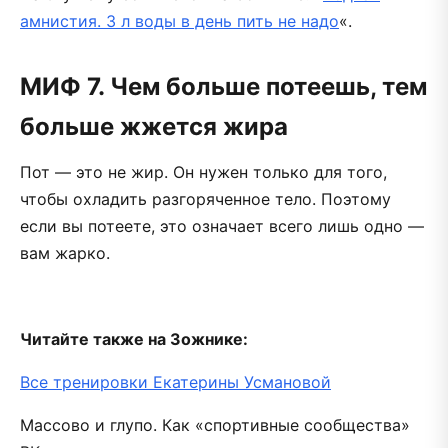
амнистия. 3 л воды в день пить не надо
«.
МИФ 7. Чем больше потеешь, тем
больше жжется жира
Пот — это не жир. Он нужен только для того,
чтобы охладить разгоряченное тело. Поэтому
если вы потеете, это означает всего лишь одно —
вам жарко.
Читайте также на Зожнике:
Все тренировки Екатерины Усмановой
Массово и глупо. Как «спортивные сообщества»