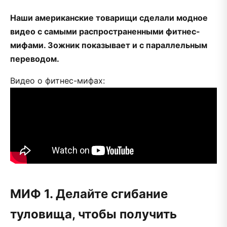
Наши американские товарищи сделали модное
видео с самыми распространенными фитнес-
мифами. Зожник показывает и с параллельным
переводом.
Видео о фитнес-мифах:
МИФ 1. Делайте сгибание
туловища, чтобы получить