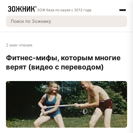
ЗОЖ база по науке с 2012 года
2 мин чтения
Фитнес-мифы, которым многие
верят (видео с переводом)