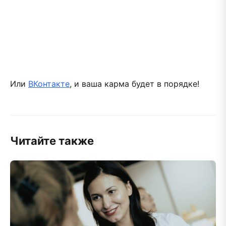
Или
ВКонтакте
, и ваша карма будет в порядке!
Читайте также