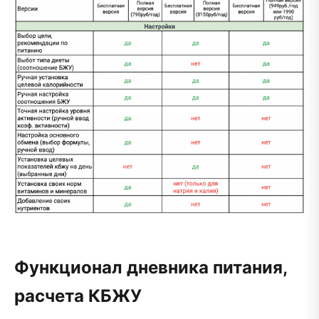
Функционал дневника питания,
расчета КБЖУ