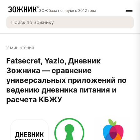
ЗОЖ база по науке с 2012 года
2 мин чтения
Fatsecret, Yazio, Дневник
Зожника — сравнение
универсальных приложений по
ведению дневника питания и
расчета КБЖУ