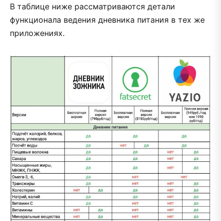
В таблице ниже рассматриваются детали
функционала ведения дневника питания в тех же
приложениях.