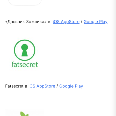
«Дневник Зожника» в
iOS AppStore
/
Google Play
Fatsecret в
iOS AppStore
/
Google Play