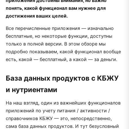
приложения достойны внимания, но важно
понять, какой функционал вам нужнее для
достижения ваших целей.
Все перечисленные приложения — изначально
бесплатные, но некоторые функции, доступны
только в полной версии. В этом обзоре мы
подробно показываем, какой функционал вообще
есть, какой — бесплатный, а какой — за деньги.
База данных продуктов с КБЖУ
и нутриентами
На наш взгляд, один из важнейших функционалов
приложений по учету питания / активности /
справочников КБЖУ — это, непосредственно,
сама база данных продуктов. И тут безусловный