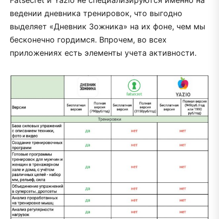
ведении дневника тренировок, что выгодно
выделяет «Дневник Зожника» на их фоне, чем мы
бесконечно гордимся. Впрочем, во всех
приложениях есть элементы учета активности.