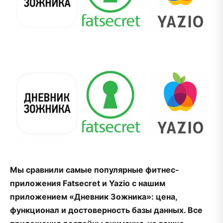
Мы сравнили самые популярные фитнес-
приложения Fatsecret и Yazio с нашим
приложением «Дневник Зожника»: цена,
функционал и достоверность базы данных. Все