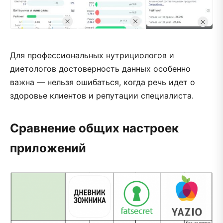
Для профессиональных нутрициологов и
диетологов достоверность данных особенно
важна — нельзя ошибаться, когда речь идет о
здоровье клиентов и репутации специалиста.
Сравнение общих настроек
приложений