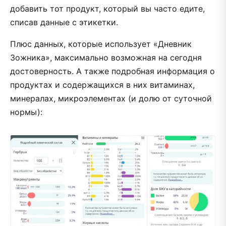
добавить тот продукт, который вы часто едите,
списав данные с этикетки.
Плюс данных, которые использует «Дневник
Зожника», максимально возможная на сегодня
достоверность. А также подробная информация о
продуктах и содержащихся в них витаминах,
минералах, микроэлементах (и долю от суточной
нормы):