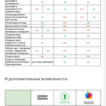
И дополнительные возможности: