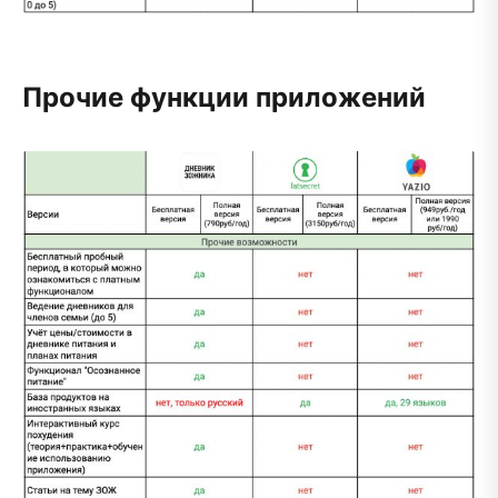
Прочие функции приложений