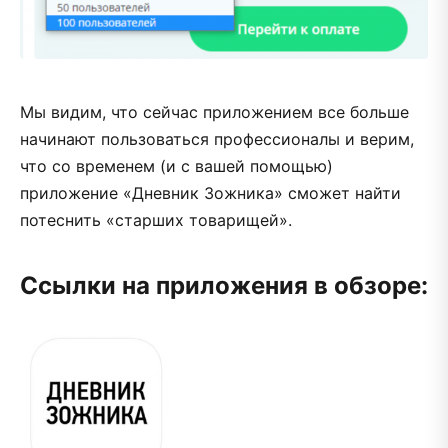
Мы видим, что сейчас приложением все больше
начинают пользоваться профессионалы и верим,
что со временем (и с вашей помощью)
приложение «Дневник Зожника» сможет найти
потеснить «старших товарищей».
Ссылки на приложения в обзоре: