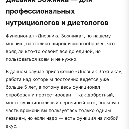
профессиональных
нутрициологов и диетологов
Функционал «Дневника Зожника», по нашему
мнению, настолько широк и многообразен, что
вряд ли кто-то освоит все до единой, но
пользоваться всем и не нужно.
В данном случае приложение «Дневник Зожника»,
работа над которым постоянно ведется уже
больше 5 лет, а потому весь функционал
опробован и протестирован — как добротный,
многофункциональный перочиный нож, большую
часть времени вы пользуетесь только одним
лезвием, но если надо — есть функция на любой
вкус.