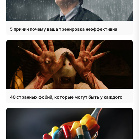
5 причин почему ваша тренировка неэффективна
40 странных фобий, которые могут быть у каждого