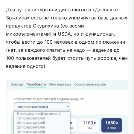
Для нутрициологов и диетологов в «Дневнике
Зожника» есть не только упомянутая база данных
продуктов Скурихина (со всеми
микроэлементами) и USDA, но и функционал,
чтобы вести до 100 человек в одном приложении
(нет, за каждого платить не надо — ведение до
100 пользователей будет стоить чуть дороже, чем
ведения одного):