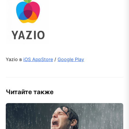
Yazio в
iOS AppStore
/
Google Play
Читайте также