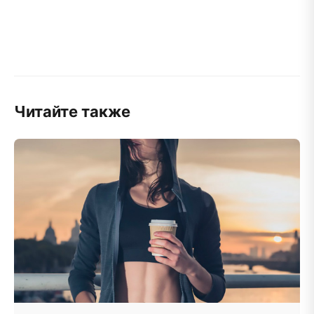
Читайте также