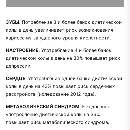
ЗУБЫ
. Потребление 3 и более банок диетической
колы в день увеличивает риск возникновения
кариеса из-за ударного уровня кислотности.
НАСТРОЕНИЕ
. Употребление 4 и более банок
диетической колы в день на 30% повышает риск
депрессии.
СЕРДЦЕ
. Употребление одной банки диетической
колы в день на 43% повышает риск сердечных
расстройств (иследование 2012 года).
МЕТАБОЛИЧЕСКИЙ СИНДРОМ
. Ежедневное
употребление диетической колы на 36%
повышает риск метаболического синдрома.