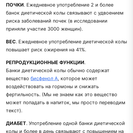
ПОЧКИ
. Ежедневное употребление 2 и более
банок диетической колы связывают с удвоением
риска заболеваний почек (в исследовании
приняли участие 3000 женщин).
ВЕС
. Ежедневное употребление диетической колы
повышает риск ожирения на 41%.
РЕПРОДУКЦИОННЫЕ ФУНКЦИИ
.
Банки диетической колы обычно содержат
вещество
бисфенол А
, которое может
воздействовать на гормоны и снижать
фертильность. (Мы не знаем как это вещество
может попадать в напиток, мы просто переводим
текст).
ДИАБЕТ
. Употребление одной банки диетической
колы и более в день связывают с повышением на