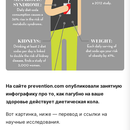
На сайте prevention.com опубликовали занятную
инфографику про то, как пагубно на ваше
здоровье действует диетическая кола.
Вот картинка, ниже — перевод и ссылки на
научные исследования.