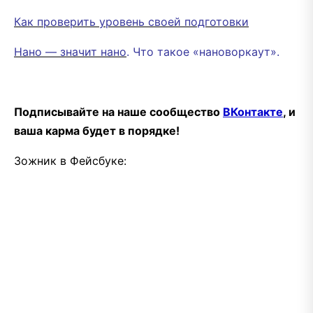
Как проверить уровень своей подготовки
Нано — значит нано
. Что такое «нановоркаут».
Подписывайте на наше сообщество
ВКонтакте
, и
ваша карма будет в порядке!
Зожник в Фейсбуке: