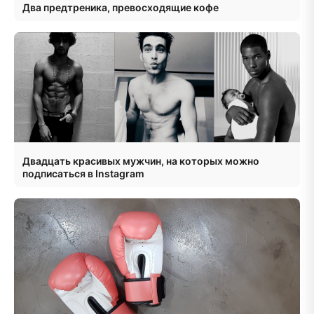
Два предтреника, превосходящие кофе
Двадцать красивых мужчин, на которых можно
подписаться в Instagram