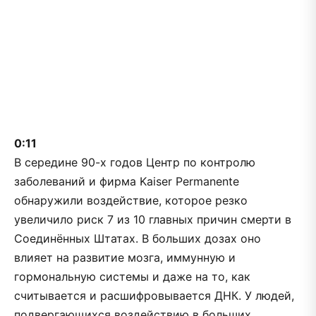
0:11
В середине 90-х годов Центр по контролю
заболеваний и фирма Kaiser Permanente
обнаружили воздействие, которое резко
увеличило риск 7 из 10 главных причин смерти в
Соединённых Штатах. В больших дозах оно
влияет на развитие мозга, иммунную и
гормональную системы и даже на то, как
считывается и расшифровывается ДНК. У людей,
подвергающихся воздействию в больших