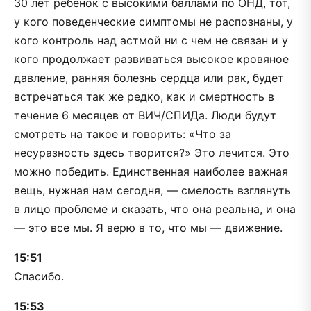
30 лет ребёнок с высокими баллами по ОНД, тот,
у кого поведенческие симптомы не распознаны, у
кого контроль над астмой ни с чем не связан и у
кого продолжает развиваться высокое кровяное
давление, ранняя болезнь сердца или рак, будет
встречаться так же редко, как и смертность в
течение 6 месяцев от ВИЧ/СПИДа. Люди будут
смотреть на такое и говорить: «Что за
несуразность здесь творится?» Это лечится. Это
можно победить. Единственная наиболее важная
вещь, нужная нам сегодня, — смелость взглянуть
в лицо проблеме и сказать, что она реальна, и она
— это все мы. Я верю в то, что мы — движение.
15:51
Спасибо.
15:53