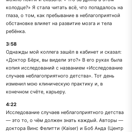
колодце?» Я стала читать всё, что попадалось на
глаза, о том, как пребывание в неблагоприятной
обстановке влияет на развитие мозга и тела
ребёнка.
3:58
Однажды мой коллега зашёл в кабинет и сказал:
«Доктор Бёрк, вы видели это?» В его руках была
копия исследований с названием «Исследование
случаев неблагоприятного детства». Тот день
изменил мою клиническую практику и, в
конечном счёте, карьеру.
4:22
Исследование случаев неблагоприятного детства
— это то, о чём должен знать каждый. Авторы —
доктора Винс Фелитти (Kaiser) и Боб Анда (Центр