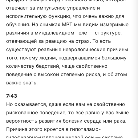
отвечает за импульсное управление и
исполнительную функцию, что очень важно для
обучения. На снимках МРТ мы видим измеримые
различия в миндалевидном теле — структуре,
отвечающей за реакцию на страх. То есть
существуют реальные неврологические причины
того, почему людям, подвергавшимся большому
количеству бедствий, чаще свойственно
поведение с высокой степенью риска, и об этом
важно знать.
7:43
Но оказывается, даже если вам не свойственно
рискованное поведение, то всё равно у вас выше
вероятность развития болезни сердца или рака.
Причина этого кроется в гипоталамо-
гипофизарно-надпочечниковой оси — системе,