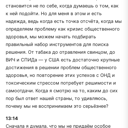
становится не по себе, когда думаешь о том, как
к ней подойти. Но для меня в этом и есть
надежда, ведь когда есть точка отсчёта, когда мы
определяем проблему как кризис общественного
здоровья, мы можем начать подбирать
правильный набор инструментов для поиска
решения. От табака до отравления свинцом, до
ВИЧ и СПИДа — у США есть достаточно крупные
достижения в решении проблем общественного
здоровья, но повторение этих успехов с ОНД и
токсическим стрессом потребует решимости и
самоотдачи. Когда я смотрю на то, каким до сих
пор был ответ нашей страны, то удивляюсь,
почему мы не воспринимаем это серьёзнее?
13:14
Сначала я думала, что мы не придаём особое