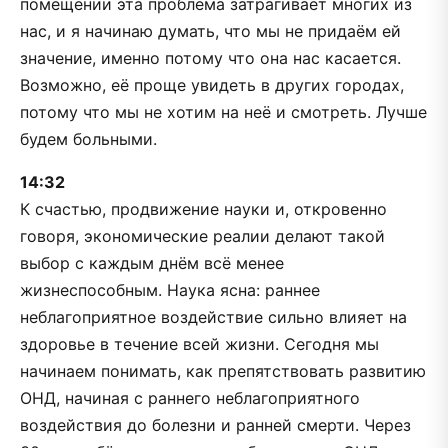
помещении эта проблема затрагивает многих из
нас, и я начинаю думать, что мы не придаём ей
значение, именно потому что она нас касается.
Возможно, её проще увидеть в других городах,
потому что мы не хотим на неё и смотреть. Лучше
будем больными.
14:32
К счастью, продвижение науки и, откровенно
говоря, экономические реалии делают такой
выбор с каждым днём всё менее
жизнеспособным. Наука ясна: раннее
неблагоприятное воздействие сильно влияет на
здоровье в течение всей жизни. Сегодня мы
начинаем понимать, как препятствовать развитию
ОНД, начиная с раннего неблагоприятного
воздействия до болезни и ранней смерти. Через