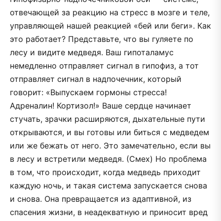
отвечающей за реакцию на стресс в мозге и теле,
управляющей нашей реакцией «бей или беги». Как
это работает? Представьте, что вы гуляете по
лесу и видите медведя. Ваш гипоталамус
немедленно отправляет сигнал в гипофиз, а тот
отправляет сигнал в надпочечник, который
говорит: «Выпускаем гормоны стресса!
Адреналин! Кортизол!» Ваше сердце начинает
стучать, зрачки расширяются, дыхательные пути
открываются, и вы готовы или биться с медведем
или же бежать от него. Это замечательно, если вы
в лесу и встретили медведя. (Смех) Но проблема
в том, что происходит, когда медведь приходит
каждую ночь, и такая система запускается снова
и снова. Она превращается из адаптивной, из
спасения жизни, в неадекватную и приносит вред