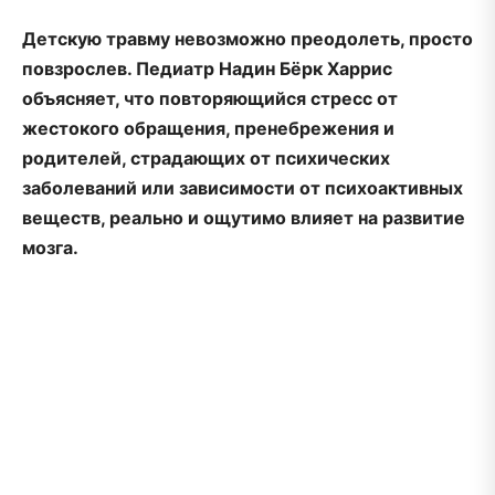
Детскую травму невозможно преодолеть, просто
повзрослев. Педиатр Надин Бёрк Харрис
объясняет, что повторяющийся стресс от
жестокого обращения, пренебрежения и
родителей, страдающих от психических
заболеваний или зависимости от психоактивных
веществ, реально и ощутимо влияет на развитие
мозга.