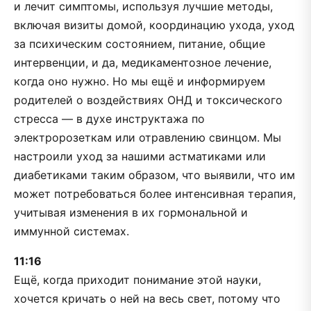
и лечит симптомы, используя лучшие методы,
включая визиты домой, координацию ухода, уход
за психическим состоянием, питание, общие
интервенции, и да, медикаментозное лечение,
когда оно нужно. Но мы ещё и информируем
родителей о воздействиях ОНД и токсического
стресса — в духе инструктажа по
электророзеткам или отравлению свинцом. Мы
настроили уход за нашими астматиками или
диабетиками таким образом, что выявили, что им
может потребоваться более интенсивная терапия,
учитывая изменения в их гормональной и
иммунной системах.
11:16
Ещё, когда приходит понимание этой науки,
хочется кричать о ней на весь свет, потому что