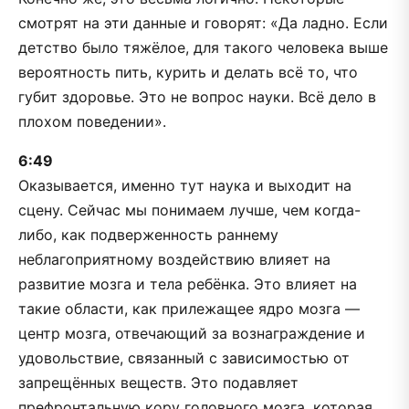
смотрят на эти данные и говорят: «Да ладно. Если
детство было тяжёлое, для такого человека выше
вероятность пить, курить и делать всё то, что
губит здоровье. Это не вопрос науки. Всё дело в
плохом поведении».
6:49
Оказывается, именно тут наука и выходит на
сцену. Сейчас мы понимаем лучше, чем когда-
либо, как подверженность раннему
неблагоприятному воздействию влияет на
развитие мозга и тела ребёнка. Это влияет на
такие области, как прилежащее ядро мозга —
центр мозга, отвечающий за вознаграждение и
удовольствие, связанный с зависимостью от
запрещённых веществ. Это подавляет
префронтальную кору головного мозга, которая