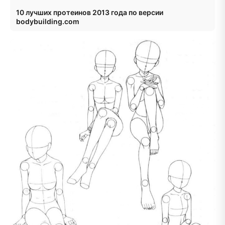
10 лучших протеинов 2013 года по версии
bodybuilding.com