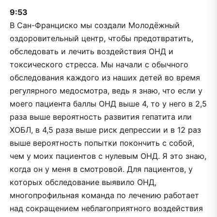
9:53
В Сан-Франциско мы создали Молодёжный
оздоровительный центр, чтобы предотвратить,
обследовать и лечить воздействия ОНД и
токсического стресса. Мы начали с обычного
обследования каждого из наших детей во время
регулярного медосмотра, ведь я знаю, что если у
моего пациента баллы ОНД выше 4, то у него в 2,5
раза выше вероятность развития гепатита или
ХОБЛ, в 4,5 раза выше риск депрессии и в 12 раз
выше вероятность попытки покончить с собой,
чем у моих пациентов с нулевым ОНД. Я это знаю,
когда он у меня в смотровой. Для пациентов, у
которых обследование выявило ОНД,
многопрофильная команда по лечению работает
над сокращением неблагоприятного воздействия