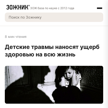
ЗОЖ база по науке с 2012 года
8 мин чтения
Детские травмы наносят ущерб
здоровью на всю жизнь