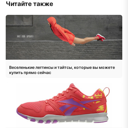
Читайте также
Веселенькие леггинсы и тайтсы, которые вы можете
купить прямо сейчас