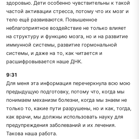
здоровью. Дети особенно чувствительны к такой
частой активации стресса, потому что их мозг и
тело ещё развиваются. Повышенное
неблагоприятное воздействие не только влияет
на структуру и функцию мозга, но и на развитие
иммунной системы, развитие гормональной
системы, и даже на то, как читается и
расшифровывается наше ДНК.
9:31
Для меня эта информация перечеркнула всю мою
предыдущую подготовку, потому что, когда мы
понимаем механизм болезни, когда мы знаем не
только то, какие пути разрушены, но и как, тогда,
как врачи, мы должны использовать науку для
предупреждения заболеваний и их лечения.
Такова наша работа.