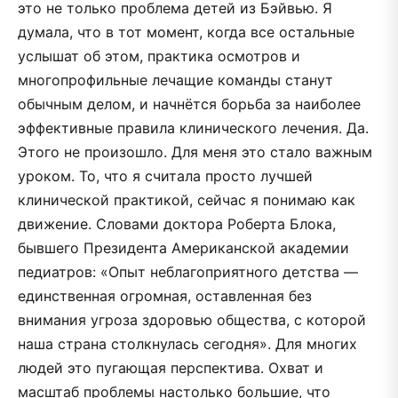
это не только проблема детей из Бэйвью. Я
думала, что в тот момент, когда все остальные
услышат об этом, практика осмотров и
многопрофильные лечащие команды станут
обычным делом, и начнётся борьба за наиболее
эффективные правила клинического лечения. Да.
Этого не произошло. Для меня это стало важным
уроком. То, что я считала просто лучшей
клинической практикой, сейчас я понимаю как
движение. Словами доктора Роберта Блока,
бывшего Президента Американской академии
педиатров: «Опыт неблагоприятного детства —
единственная огромная, оставленная без
внимания угроза здоровью общества, с которой
наша страна столкнулась сегодня». Для многих
людей это пугающая перспектива. Охват и
масштаб проблемы настолько большие, что