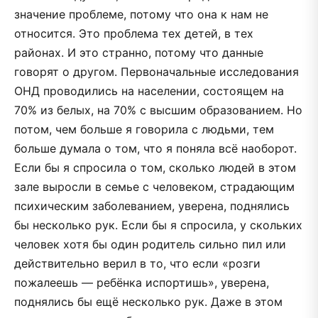
значение проблеме, потому что она к нам не
относится. Это проблема тех детей, в тех
районах. И это странно, потому что данные
говорят о другом. Первоначальные исследования
ОНД проводились на населении, состоящем на
70% из белых, на 70% с высшим образованием. Но
потом, чем больше я говорила с людьми, тем
больше думала о том, что я поняла всё наоборот.
Если бы я спросила о том, сколько людей в этом
зале выросли в семье с человеком, страдающим
психическим заболеванием, уверена, поднялись
бы несколько рук. Если бы я спросила, у скольких
человек хотя бы один родитель сильно пил или
действительно верил в то, что если «розги
пожалеешь — ребёнка испортишь», уверена,
поднялись бы ещё несколько рук. Даже в этом