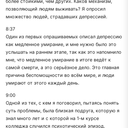
более стойкими, чем других. Каков механизм,
позволяющий людям выживать? Я опросил
множество людей, страдавших депрессией.
8:37
Один из первых опрашиваемых описал депрессию
как медленное умирание, и мне нужно было это
услышать на раннем этапе, так как это напомнило
мне, что медленное умирание в итоге ведёт к
самой смерти, а это серьёзное дело. Это главная
причина беспомощности во всём мире, и люди
умирают от этого каждый день.
9:00
Одной из тех, с кем я поговорил, пытаясь понять
суть проблемы, была близкая подруга, которую я
знал много лет и с которой на 1-м курсе
колледжа случился психотический эпизод,