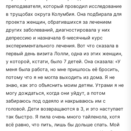
преподавателя, который проводил исследование
в трущобах округа Колумбия. Она подбирала для
проекта женщин, обратившихся за лечением
других заболеваний, диагностировала у них
депрессию и назначала 6-месячный курс
экспериментального лечения. Вот что сказала в
первый день визита Лолли, одна из этих женщин,
у которой, кстати, было 7 детей. Она сказала: «У
меня была работа, но мне пришлось её бросить,
потому что я не могла выходить из дома. Я не
знаю, как это объяснить моим детям. Утрами я не
могу дождаться, когда они уйдут, а потом
забираюсь под одеяло и накрываюсь им с
головой. Дети возвращаются в 3, и это наступает
так быстро. Я пила очень много тайленола, хотя
всё равно, что пить, лишь бы дольше спать. Мой