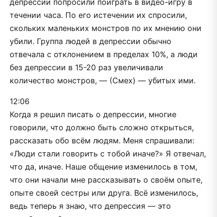
депрессии попросили поиграть в видео-игру в
течении часа. По его истечении их спросили,
скольких маленьких монстров по их мнению они
убили. Группа людей в депрессии обычно
отвечала с отклонением в пределах 10%, а люди
без депрессии в 15-20 раз увеличивали
количество монстров, — (Смех) — убитых ими.
12:06
Когда я решил писать о депрессии, многие
говорили, что должно быть сложно открыться,
рассказать обо всём людям. Меня спрашивали:
«Люди стали говорить с тобой иначе?» Я отвечал,
что да, иначе. Наше общение изменилось в том,
что они начали мне рассказывать о своём опыте,
опыте своей сестры или друга. Всё изменилось,
ведь теперь я знаю, что депрессия — это