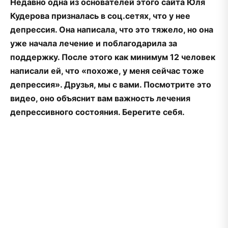
Недавно одна из основателей этого сайта Юля
Кудерова призналась в соц.сетях, что у нее
депрессия. Она написала, что это тяжело, но она
уже начала лечение и поблагодарила за
поддержку. После этого как минимум 12 человек
написали ей, что «похоже, у меня сейчас тоже
депрессия». Друзья, мы с вами. Посмотрите это
видео, оно объяснит вам важность лечения
депрессивного состояния. Берегите себя.