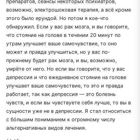
препаратов, сеансы некоторых психиатров,
возможно, электрошоковая терапия, а всё кроме
этого было ерундой. Но потом я кое-что
обнаружил. Если у вас рак мозга, и вы говорите,
что стояние на голове в течении 20 минут по
утрам улучшает ваше самочувствие, то оно
может и правда улучшиться, но у вас по-
прежнему будет рак мозга, и вы, возможно,
умрёте от него. Но если вы говорите, что у вас
депрессия и что ежедневное стояние на голове
улучшает ваше самочувствие, то это и правда
работает, так как депрессия — это болезнь
чувств, и если вы чувствуете себя лучше, то вы в
сущности уже не в депрессии. Я стал относиться
с бóльшим пониманием к огромному числу
альтернативных видов лечения.