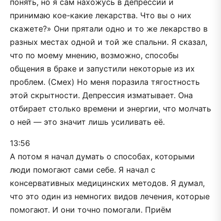
понять, но я сам нахожусь в депрессии и
принимаю кое-какие лекарства. Что вы о них
скажете?» Они прятали одно и то же лекарство в
разных местах одной и той же спальни. Я сказал,
что по моему мнению, возможно, способы
общения в браке и запустили некоторые из их
проблем. (Смех) Но меня поразила тягостность
этой скрытности. Депрессия изматывает. Она
отбирает столько времени и энергии, что молчать
о ней — это значит лишь усиливать её.
13:56
А потом я начал думать о способах, которыми
люди помогают сами себе. Я начал с
консервативных медицинских методов. Я думал,
что это один из немногих видов лечения, которые
помогают. И они точно помогали. Приём