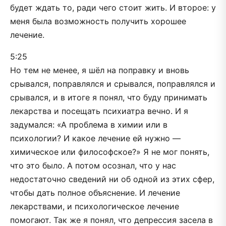
будет ждать то, ради чего стоит жить. И второе: у
меня была возможность получить хорошее
лечение.
5:25
Но тем не менее, я шёл на поправку и вновь
срывался, поправлялся и срывался, поправлялся и
срывался, и в итоге я понял, что буду принимать
лекарства и посещать психиатра вечно. И я
задумался: «А проблема в химии или в
психологии? И какое лечение ей нужно —
химическое или философское?» Я не мог понять,
что это было. А потом осознал, что у нас
недостаточно сведений ни об одной из этих сфер,
чтобы дать полное объяснение. И лечение
лекарствами, и психологическое лечение
помогают. Так же я понял, что депрессия засела в