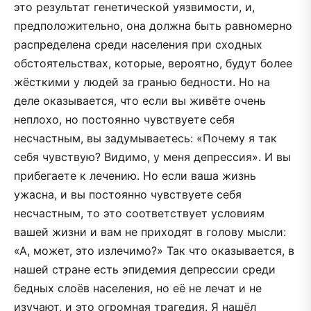
это результат генетической уязвимости, и,
предположительно, она должна быть равномерно
распределена среди населения при сходных
обстоятельствах, которые, вероятно, будут более
жёсткими у людей за гранью бедности. Но на
деле оказывается, что если вы живёте очень
неплохо, но постоянно чувствуете себя
несчастным, вы задумываетесь: «Почему я так
себя чувствую? Видимо, у меня депрессия». И вы
прибегаете к лечению. Но если ваша жизнь
ужасна, и вы постоянно чувствуете себя
несчастным, то это соответствует условиям
вашей жизни и вам не приходят в голову мысли:
«А, может, это излечимо?» Так что оказывается, в
нашей стране есть эпидемия депрессии среди
бедных слоёв населения, но её не лечат и не
изучают, и это огромная трагедия. Я нашёл