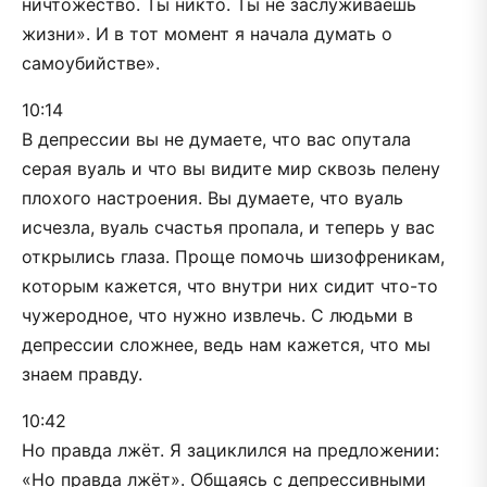
ничтожество. Ты никто. Ты не заслуживаешь
жизни». И в тот момент я начала думать о
самоубийстве».
10:14
В депрессии вы не думаете, что вас опутала
серая вуаль и что вы видите мир сквозь пелену
плохого настроения. Вы думаете, что вуаль
исчезла, вуаль счастья пропала, и теперь у вас
открылись глаза. Проще помочь шизофреникам,
которым кажется, что внутри них сидит что-то
чужеродное, что нужно извлечь. С людьми в
депрессии сложнее, ведь нам кажется, что мы
знаем правду.
10:42
Но правда лжёт. Я зациклился на предложении:
«Но правда лжёт». Общаясь с депрессивными