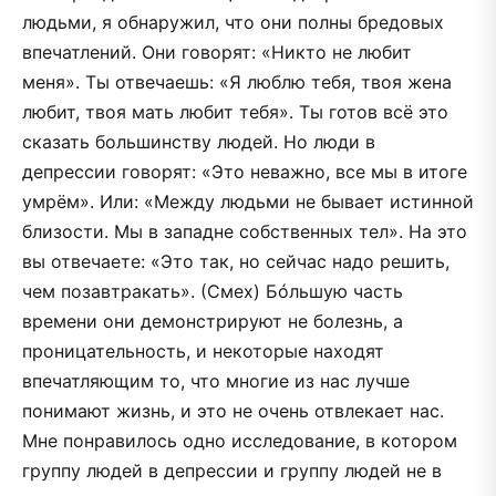
людьми, я обнаружил, что они полны бредовых
впечатлений. Они говорят: «Никто не любит
меня». Ты отвечаешь: «Я люблю тебя, твоя жена
любит, твоя мать любит тебя». Ты готов всё это
сказать большинству людей. Но люди в
депрессии говорят: «Это неважно, все мы в итоге
умрём». Или: «Между людьми не бывает истинной
близости. Мы в западне собственных тел». На это
вы отвечаете: «Это так, но сейчас надо решить,
чем позавтракать». (Смех) Бóльшую часть
времени они демонстрируют не болезнь, а
проницательность, и некоторые находят
впечатляющим то, что многие из нас лучше
понимают жизнь, и это не очень отвлекает нас.
Мне понравилось одно исследование, в котором
группу людей в депрессии и группу людей не в