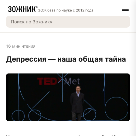
ЗОЖ база по науке с 2012 года
16 мин чтения
Депрессия — наша общая тайна