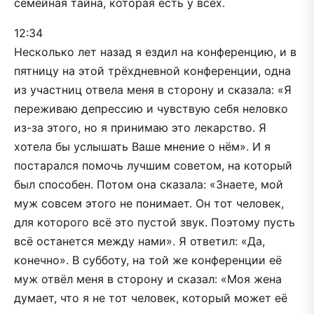
семейная тайна, которая есть у всех.
12:34
Несколько лет назад я ездил на конференцию, и в
пятницу на этой трёхдневной конференции, одна
из участниц отвела меня в сторону и сказала: «Я
переживаю депрессию и чувствую себя неловко
из-за этого, но я принимаю это лекарство. Я
хотела бы услышать Ваше мнение о нём». И я
постарался помочь лучшим советом, на который
был способен. Потом она сказала: «Знаете, мой
муж совсем этого не понимает. Он тот человек,
для которого всё это пустой звук. Поэтому пусть
всё останется между нами». Я ответил: «Да,
конечно». В субботу, на той же конференции её
муж отвёл меня в сторону и сказал: «Моя жена
думает, что я не тот человек, который может её