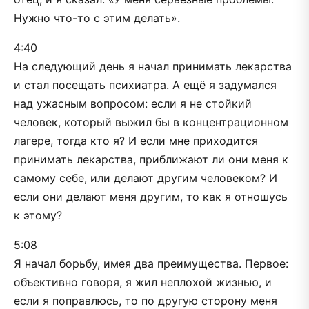
Нужно что-то с этим делать».
4:40
На следующий день я начал принимать лекарства
и стал посещать психиатра. А ещё я задумался
над ужасным вопросом: если я не стойкий
человек, который выжил бы в концентрационном
лагере, тогда кто я? И если мне приходится
принимать лекарства, приближают ли они меня к
самому себе, или делают другим человеком? И
если они делают меня другим, то как я отношусь
к этому?
5:08
Я начал борьбу, имея два преимущества. Первое:
объективно говоря, я жил неплохой жизнью, и
если я поправлюсь, то по другую сторону меня