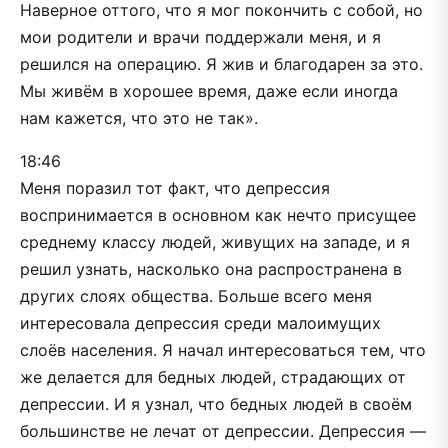
Наверное оттого, что я мог покончить с собой, но
мои родители и врачи поддержали меня, и я
решился на операцию. Я жив и благодарен за это.
Мы живём в хорошее время, даже если иногда
нам кажется, что это не так».
18:46
Меня поразил тот факт, что депрессия
воспринимается в основном как нечто присущее
среднему классу людей, живущих на западе, и я
решил узнать, насколько она распространена в
других слоях общества. Больше всего меня
интересовала депрессия среди малоимущих
слоёв населения. Я начал интересоваться тем, что
же делается для бедных людей, страдающих от
депрессии. И я узнал, что бедных людей в своём
большинстве не лечат от депрессии. Депрессия —