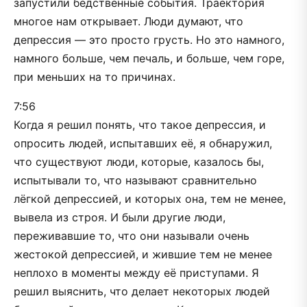
запустили бедственные события. Траектория
многое нам открывает. Люди думают, что
депрессия — это просто грусть. Но это намного,
намного больше, чем печаль, и больше, чем горе,
при меньших на то причинах.
7:56
Когда я решил понять, что такое депрессия, и
опросить людей, испытавших её, я обнаружил,
что существуют люди, которые, казалось бы,
испытывали то, что называют сравнительно
лёгкой депрессией, и которых она, тем не менее,
вывела из строя. И были другие люди,
переживавшие то, что они называли очень
жестокой депрессией, и жившие тем не менее
неплохо в моменты между её приступами. Я
решил выяснить, что делает некоторых людей