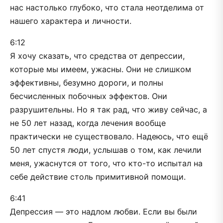
нас настолько глубоко, что стала неотделима от
нашего характера и личности.
6:12
Я хочу сказать, что средства от депрессии,
которые мы имеем, ужасны. Они не слишком
эффективны, безумно дороги, и полны
бесчисленных побочных эффектов. Они
разрушительны. Но я так рад, что живу сейчас, а
не 50 лет назад, когда лечения вообще
практически не существовало. Надеюсь, что ещё
50 лет спустя люди, услышав о том, как лечили
меня, ужаснутся от того, что кто-то испытал на
себе действие столь примитивной помощи.
6:41
Депрессия — это надлом любви. Если вы были