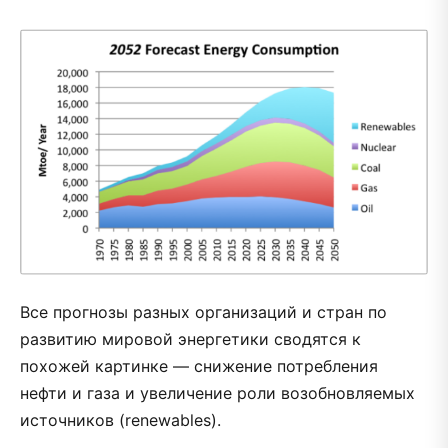
Все прогнозы разных организаций и стран по
развитию мировой энергетики сводятся к
похожей картинке — снижение потребления
нефти и газа и увеличение роли возобновляемых
источников (renewables).