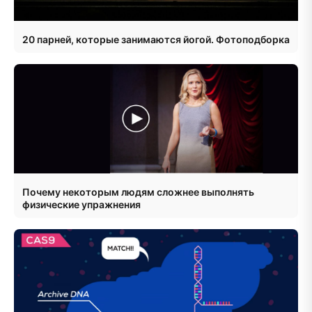
20 парней, которые занимаются йогой. Фотоподборка
Почему некоторым людям сложнее выполнять
физические упражнения