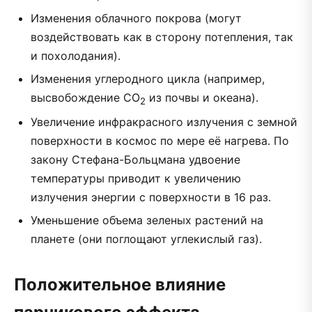
Изменения облачного покрова (могут
воздействовать как в сторону потепления, так
и похолодания).
Изменения углеродного цикла (например,
высвобождение CO
из почвы и океана).
2
Увеличение инфракрасного излучения с земной
поверхности в космос по мере её нагрева. По
закону Стефана-Больцмана удвоение
температуры приводит к увеличению
излучения энергии с поверхности в 16 раз.
Уменьшение объема зеленых растений на
планете (они поглощают углекислый газ).
Положительное влияние