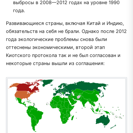
выбросы в 2008—2012 годах на уровне 1990
года.
Развивающиеся страны, включая Китай и Индию,
обязательств на себя не брали. Однако после 2012
года экологические проблемы снова были
оттеснены экономическими, второй этап
Киотского протокола так и не был согласован и
некоторые страны вышли из соглашения: