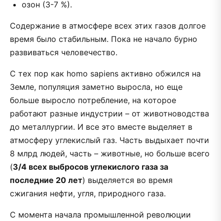
озон (3-7 %).
Содержание в атмосфере всех этих газов долгое
время было стабильным. Пока не начало бурно
развиваться человечество.
С тех пор как homo sapiens активно обжился на
Земле, популяция заметно выросла, но еще
больше выросло потребление, на которое
работают разные индустрии – от животноводства
до металлургии. И все это вместе выделяет в
атмосферу углекислый газ. Часть выдыхает почти
8 млрд людей, часть – животные, но больше всего
(
3/4 всех выбросов углекислого газа за
последние 20 лет
) выделяется во время
сжигания нефти, угля, природного газа.
С момента начала промышленной революции