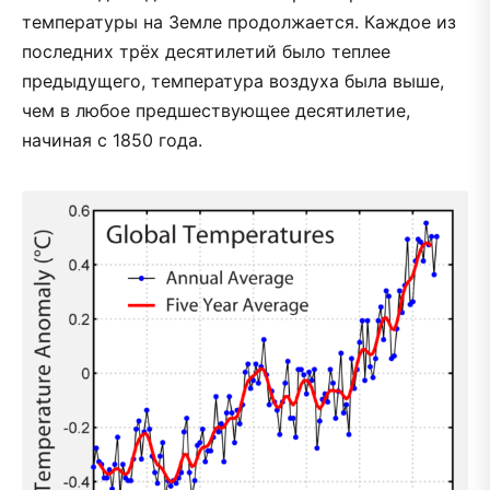
температуры на Земле продолжается. Каждое из
последних трёх десятилетий было теплее
предыдущего, температура воздуха была выше,
чем в любое предшествующее десятилетие,
начиная с 1850 года.