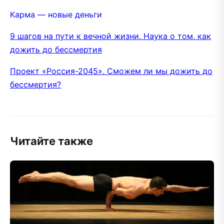
Карма — новые деньги
9 шагов на пути к вечной жизни. Наука о том, как
дожить до бессмертия
Проект «Россия-2045». Сможем ли мы дожить до
бессмертия?
Читайте также