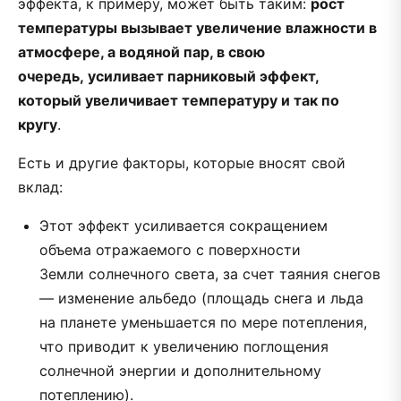
эффекта, к примеру, может быть таким:
рост
температуры вызывает увеличение влажности в
атмосфере, а водяной пар, в свою
очередь, усиливает парниковый эффект,
который увеличивает температуру и так по
кругу
.
Есть и другие факторы, которые вносят свой
вклад:
Этот эффект усиливается сокращением
объема отражаемого с поверхности
Земли солнечного света, за счет таяния снегов
— изменение альбедо (площадь снега и льда
на планете уменьшается по мере потепления,
что приводит к увеличению поглощения
солнечной энергии и дополнительному
потеплению).