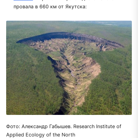
провала в 660 км от Якутска:
Фото: Александр Габышев. Research Institute of
Applied Ecology of the North