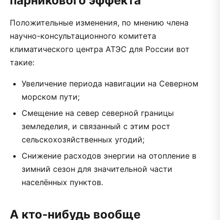
парникового эффекта
Положительные изменения, по мнению члена
научно-консультационного комитета
климатического центра АТЭС для России вот
такие:
Увеличение периода навигации на Северном
морском пути;
Смещение на север северной границы
земледелия, и связанный с этим рост
сельскохозяйственных угодий;
Снижение расходов энергии на отопление в
зимний сезон для значительной части
населённых пунктов.
А кто-нибудь вообще