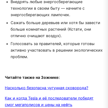
Внедрять любые энергосберегающие
технологии в своем быту — начните с
энергосберегающих лампочек.
Сажать больше деревьев или хотя бы завести
больше комнатных растений (Кстати, они
отлично очищают воздух).
Голосовать за правителей, которые готовы
активно участвовать в решении экологических
проблем.
Читайте также на Зожнике:
Насколько безопасна чугунная сковорода?
Как и когда Tesla и её последователи победят
смог мегаполисов и цены на нефть