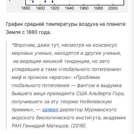
График средней температуры воздуха на планете
Земля с 1880 года.
*Впрочем, даже тут, несмотря на консенсус
мировых ученых, находятся и другие ученые,
не видящие никакой тенденции, но зато
углядевшие в теме «глобального потепления»
миф и происки «врагов»: «Проблема
глобального потепления — фантом и выдумка
бывшего вице-президента США Альберта Гора,
получившего за эту теорию Нобелевскую
премию», —
заявил
директор Мурманского
морского биологического института, академик
РАН Геннадий Матишов. (2016).