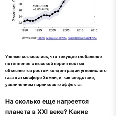
Ученые согласились, что текущее глобальное
потепление с высокой вероятностью
объясняется ростом концентрации углекислого
газа в атмосфере Земли, и, как следствие,
увеличением парникового эффекта.
На сколько еще нагреется
планета в XXI веке? Какие