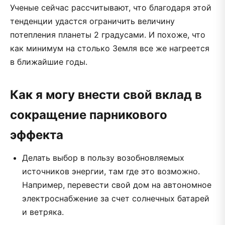
Ученые сейчас рассчитывают, что благодаря этой
тенденции удастся ограничить величину
потепления планеты 2 градусами. И похоже, что
как минимум на столько Земля все же нагреется
в ближайшие годы.
Как я могу внести свой вклад в
сокращение парникового
эффекта
Делать выбор в пользу возобновляемых
источников энергии, там где это возможно.
Например, перевести свой дом на автономное
электроснабжение за счет солнечных батарей
и ветряка.