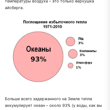
температуры воздуха – это только верхушка
айсберга.
Больше всего задержанного на Земле тепла
аккумулирует океан – около 93% (у воды, как вы