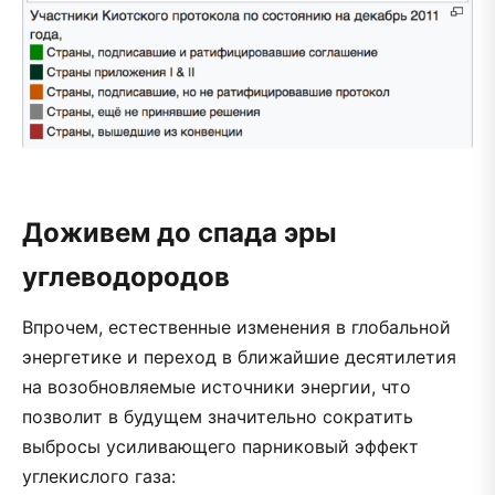
Доживем до спада эры
углеводородов
Впрочем, естественные изменения в глобальной
энергетике и переход в ближайшие десятилетия
на возобновляемые источники энергии, что
позволит в будущем значительно сократить
выбросы усиливающего парниковый эффект
углекислого газа: