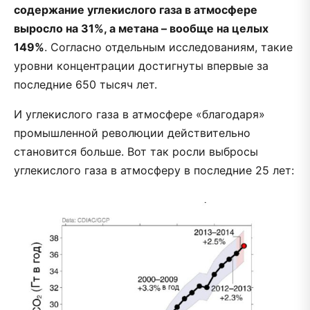
содержание углекислого газа в атмосфере
выросло на 31%, а метана – вообще на целых
149%
. Согласно отдельным исследованиям, такие
уровни концентрации достигнуты впервые за
последние 650 тысяч лет.
И углекислого газа в атмосфере «благодаря»
промышленной революции действительно
становится больше. Вот так росли выбросы
углекислого газа в атмосферу в последние 25 лет: