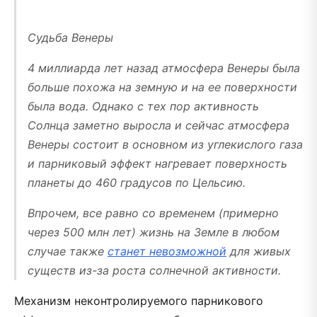
Судьба Венеры
4 миллиарда лет назад атмосфера Венеры была
больше похожа на земную и на ее поверхности
была вода. Однако с тех пор активность
Солнца заметно выросла и сейчас атмосфера
Венеры состоит в основном из углекислого газа
и парниковый эффект нагревает поверхность
планеты до 460 градусов по Цельсию.
Впрочем, все равно со временем (примерно
через 500 млн лет) жизнь на Земле в любом
случае также
станет невозможной
для живых
существ из-за роста солнечной активности.
Механизм неконтролируемого парникового