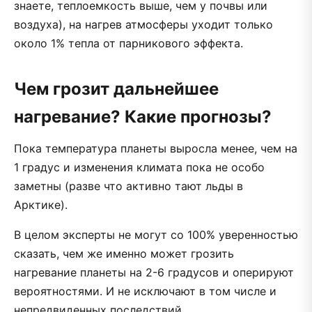
знаете, теплоемкость выше, чем у почвы или
воздуха), на нагрев атмосферы уходит только
около 1% тепла от парникового эффекта.
Чем грозит дальнейшее
нагревание? Какие прогнозы?
Пока температура планеты выросла менее, чем на
1 градус и изменения климата пока не особо
заметны (разве что активно тают льды в
Арктике).
В целом эксперты не могут со 100% уверенностью
сказать, чем же именно может грозить
нагревание планеты на 2-6 градусов и оперируют
вероятностями. И не исключают в том числе и
непредвиденных последствий.