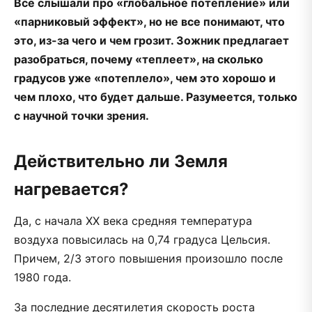
Все слышали про «глобальное потепление» или
«парниковый эффект», но не все понимают, что
это, из-за чего и чем грозит. Зожник предлагает
разобраться, почему «теплеет», на сколько
градусов уже «потеплело», чем это хорошо и
чем плохо, что будет дальше. Разумеется, только
с научной точки зрения.
Действительно ли Земля
нагревается?
Да, с начала XX века средняя температура
воздуха повысилась на 0,74 градуса Цельсия.
Причем, 2/3 этого повышения произошло после
1980 года.
За последние десятилетия скорость роста