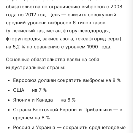
обязательства по ограничению выбросов с 2008
года по 2012 год. Цель — снизить совокупный
средний уровень выбросов 6 типов газов
(углекислый газ, метан, фторуглеводороды,
фторуглероды, закись азота, гексафторид серы)
на 5,2 % по сравнению с уровнем 1990 года.
Основные обязательства взяли на себя
индустриальные страны:
Евросоюз должен сократить выбросы на 8 %
США — на 7 %
Япония и Канада — на 6 %
Страны Восточной Европы и Прибалтики — в
среднем на 8 %
Россия и Украина — сохранить среднегодовые