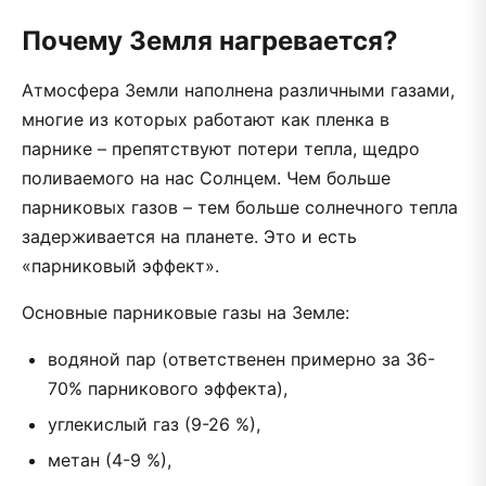
Почему Земля нагревается?
Атмосфера Земли наполнена различными газами,
многие из которых работают как пленка в
парнике – препятствуют потери тепла, щедро
поливаемого на нас Солнцем. Чем больше
парниковых газов – тем больше солнечного тепла
задерживается на планете. Это и есть
«парниковый эффект».
Основные парниковые газы на Земле:
водяной пар (ответственен примерно за 36-
70% парникового эффекта),
углекислый газ (9-26 %),
метан (4-9 %),