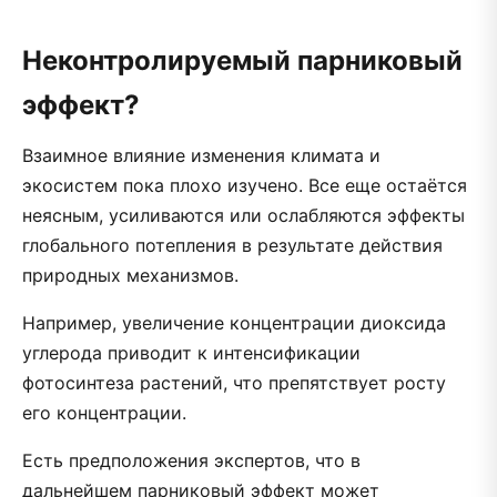
Неконтролируемый парниковый
эффект?
Взаимное влияние изменения климата и
экосистем пока плохо изучено. Все еще остаётся
неясным, усиливаются или ослабляются эффекты
глобального потепления в результате действия
природных механизмов.
Например, увеличение концентрации диоксида
углерода приводит к интенсификации
фотосинтеза растений, что препятствует росту
его концентрации.
Есть предположения экспертов, что в
дальнейшем парниковый эффект может