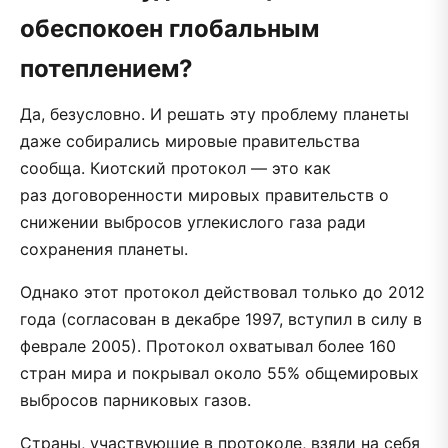
обеспокоен глобальным
потеплением?
Да, безусловно. И решать эту проблему планеты
даже собирались мировые правительства
сообща. Киотский протокол — это как
раз договоренности мировых правительств о
снижении выбросов углекислого газа ради
сохранения планеты.
Однако этот протокол действовал только до 2012
года (согласован в декабре 1997, вступил в силу в
феврале 2005). Протокол охватывал более 160
стран мира и покрывал около 55% общемировых
выбросов парниковых газов.
Страны, участвующие в протоколе, взяли на себя