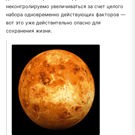
неконтролируемо увеличиваться за счет целого
набора одновременно действующих факторов —
вот это уже действительно опасно для
сохранения жизни.