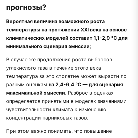
прогнозы?
Вероятная величина возможного роста
температуры на протяжении XXI века на основе
климатических моделей составит 1,1-2,9 °C для
минимального сценария эмиссии
;
В случае же продолжения роста выбросов
углекислого газа в течение этого века
температура за это столетие может вырасти по
разным оценкам
на 2,4-6,4 °C — для сценария
максимальной эмиссии
. Разброс в оценках
определяется принятыми в моделях значениями
чувствительности климата к изменению
концентрации парниковых газов.
При этом важно понимать, что повышение