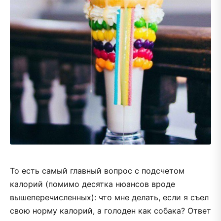
То есть самый главный вопрос с подсчетом
калорий (помимо десятка нюансов вроде
вышеперечисленных): что мне делать, если я съел
свою норму калорий, а голоден как собака? Ответ