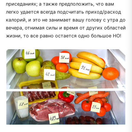
приседаниях; а также предположить, что вам
легко удается всегда подсчитать приход/расход
калорий, и это не занимает вашу голову с утра до
вечера, отнимая силы и время от других областей
жизни, то все равно остается одно большое НО!