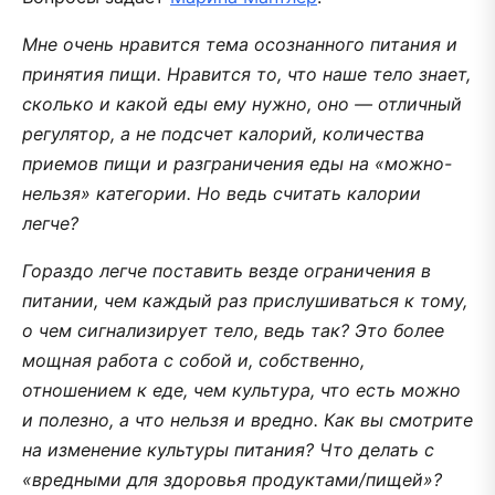
Мне очень нравится тема осознанного питания и
принятия пищи. Нравится то, что наше тело знает,
сколько и какой еды ему нужно, оно — отличный
регулятор, а не подсчет калорий, количества
приемов пищи и разграничения еды на «можно-
нельзя» категории. Но ведь считать калории
легче?
Гораздо легче поставить везде ограничения в
питании, чем каждый раз прислушиваться к тому,
о чем сигнализирует тело, ведь так? Это более
мощная работа с собой и, собственно,
отношением к еде, чем культура, что есть можно
и полезно, а что нельзя и вредно. Как вы смотрите
на изменение культуры питания? Что делать с
«вредными для здоровья продуктами/пищей»?