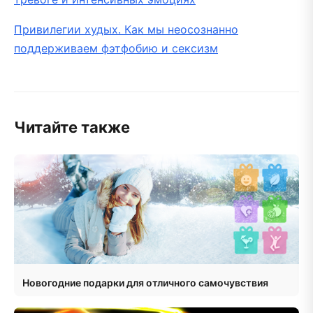
Привилегии худых. Как мы неосознанно
поддерживаем фэтфобию и сексизм
Читайте также
Новогодние подарки для отличного самочувствия