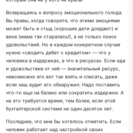
Возвращаясь к вопросу эмоционального голода.
Вы правы, когда говорите, что этими эмоциями
может быть и стыд (хорошие дети доедают) и
вина (мама так старалась!), а не только поиск
удовольствий. Но в каждом конкретном случае
нужно «сводить дебет с кредитом» — что у
человека в издержках, а что в ресурсах. Если еда
и удовольствие от неё — значительный ресурс,
невозможно его вот так взять и списать, даже
если наш аудит его обнаружил. Надо поставить
что-то еще на баланс или сократить издержки. А
на это требуется время, тем более, если этой
бухгалтерской системе не один десяток лет.
Последнее, что мне бы хотелось отметить. Если
человек работает над настройкой своих