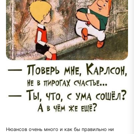
Нюансов очень много и как бы правильно ни