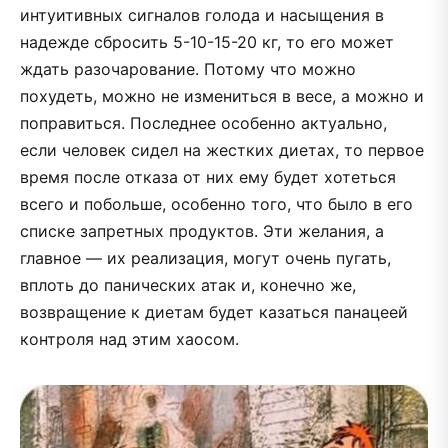
интуитивных сигналов голода и насыщения в
надежде сбросить 5-10-15-20 кг, то его может
ждать разочарование. Потому что можно
похудеть, можно не измениться в весе, а можно и
поправиться. Последнее особенно актуально,
если человек сидел на жестких диетах, то первое
время после отказа от них ему будет хотеться
всего и побольше, особенно того, что было в его
списке запретных продуктов. Эти желания, а
главное — их реализация, могут очень пугать,
вплоть до панических атак и, конечно же,
возвращение к диетам будет казаться панацеей
контроля над этим хаосом.