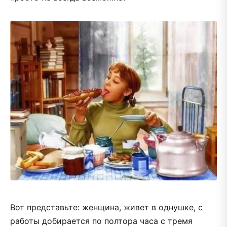
Вот представьте: женщина, живет в однушке, с
работы добирается по полтора часа с тремя