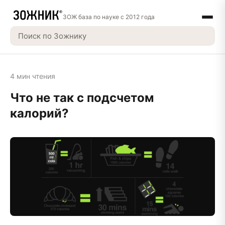
ЗОЖ база по науке с 2012 года
4 мин чтения
Что не так с подсчетом
калорий?