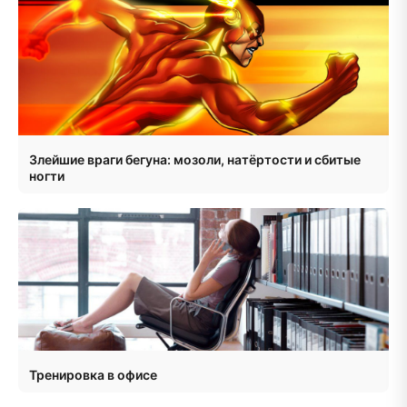
Злейшие враги бегуна: мозоли, натёртости и сбитые
ногти
Тренировка в офисе