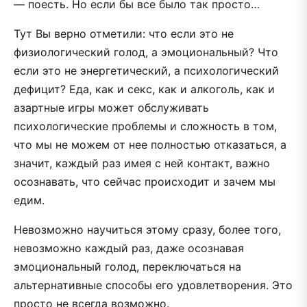
— поесть. Но если бы все было так просто…
Тут Вы верно отметили: что если это не
физиологический голод, а эмоциональный? Что
если это не энергетический, а психологический
дефицит? Еда, как и секс, как и алкоголь, как и
азартные игры может обслуживать
психологические проблемы и сложность в том,
что мы не можем от нее полностью отказаться, а
значит, каждый раз имея с ней контакт, важно
осознавать, что сейчас происходит и зачем мы
едим.
Невозможно научиться этому сразу, более того,
невозможно каждый раз, даже осознавая
эмоциональный голод, переключаться на
альтернативные способы его удовлетворения. Это
просто не всегда возможно.