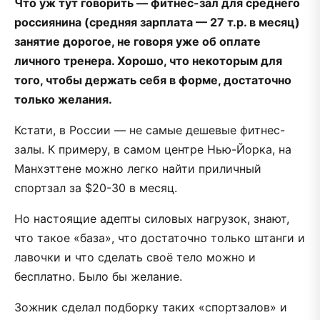
Что уж тут говорить — фитнес-зал для среднего
россиянина (средняя зарплата — 27 т.р. в месяц)
занятие дорогое, не говоря уже об оплате
личного тренера. Хорошо, что некоторым для
того, чтобы держать себя в форме, достаточно
только желания.
Кстати, в России — не самые дешевые фитнес-
залы. К примеру, в самом центре Нью-Йорка, на
Манхэттене можно легко найти приличный
спортзал за $20-30 в месяц.
Но настоящие адепты силовых нагрузок, знают,
что такое «база», что достаточно только штанги и
лавочки и что сделать своё тело можно и
бесплатно. Было бы желание.
Зожник сделал подборку таких «спортзалов» и