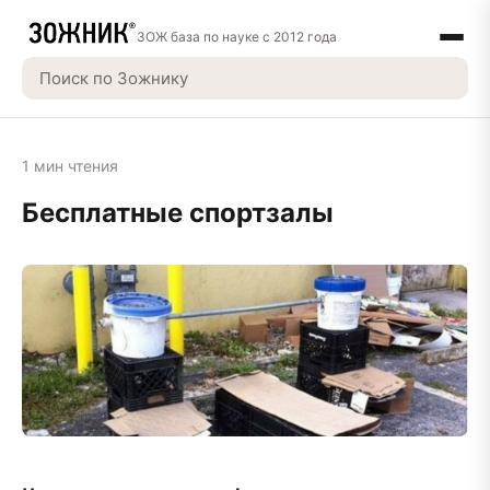
ЗОЖ база по науке с 2012 года
1 мин чтения
Бесплатные спортзалы