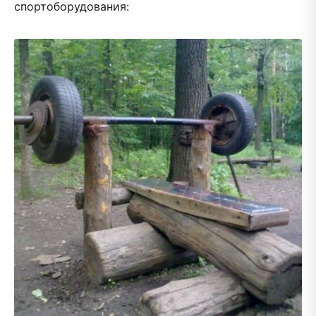
спортоборудования: