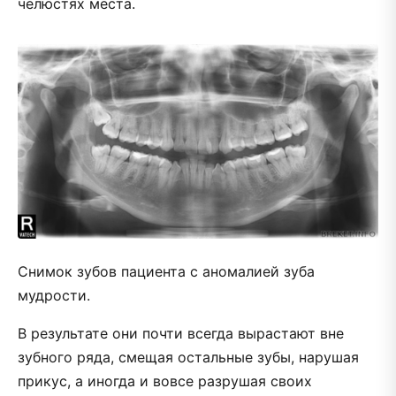
челюстях места.
Снимок зубов пациента с аномалией зуба
мудрости.
В результате они почти всегда вырастают вне
зубного ряда, смещая остальные зубы, нарушая
прикус, а иногда и вовсе разрушая своих