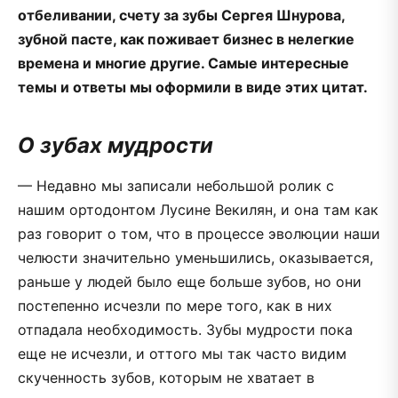
отбеливании, счету за зубы Сергея Шнурова,
зубной пасте, как поживает бизнес в нелегкие
времена и многие другие. Самые интересные
темы и ответы мы оформили в виде этих цитат.
О зубах мудрости
— Недавно мы записали небольшой ролик с
нашим ортодонтом Лусине Векилян, и она там как
раз говорит о том, что в процессе эволюции наши
челюсти значительно уменьшились, оказывается,
раньше у людей было еще больше зубов, но они
постепенно исчезли по мере того, как в них
отпадала необходимость. Зубы мудрости пока
еще не исчезли, и оттого мы так часто видим
скученность зубов, которым не хватает в