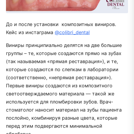
До и после установки композитных виниров.
Кейс из инстаграма
@colibri_dental
Виниры принципиально делятся на две большие
группы – те, которые создаются прямо на зубах
(так называемая «прямая реставрация»), и те,
которые создаются по слепкам в лаборатории
(соответственно, «непрямая реставрация»).
Первые виниры создаются из композитного
светоотверждаемого материала — такой же
используется для пломбировки зубов. Врач-
стоматолог наносит материал на зубы пациента
послойно, комбинируя разные цвета, которые
перед этим подвергаются минимальной