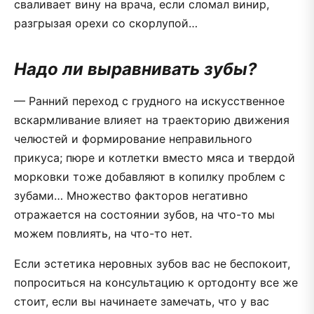
сваливает вину на врача, если сломал винир,
разгрызая орехи со скорлупой…
Надо ли выравнивать зубы?
— Ранний переход с грудного на искусственное
вскармливание влияет на траекторию движения
челюстей и формирование неправильного
прикуса; пюре и котлетки вместо мяса и твердой
морковки тоже добавляют в копилку проблем с
зубами… Множество факторов негативно
отражается на состоянии зубов, на что-то мы
можем повлиять, на что-то нет.
Если эстетика неровных зубов вас не беспокоит,
попроситься на консультацию к ортодонту все же
стоит, если вы начинаете замечать, что у вас