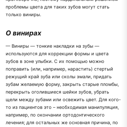
проблемы цвета для таких зубов могут стать
только виниры.
О винирах
— Виниры — тонкие накладки на зубы —
используются для коррекции формы и цвета
зубов в зоне улыбки. С их помощью можно
поправить (или, например, нарастить) стертый
режущий край зуба или сколы эмали, придать
зубам желаемую форму, закрыть старые пломбы,
перекрыть оголившиеся шейки зубов, убрать
щели между зубами или освежить цвет. Для кого-
то из пациентов это – необходимая манипуляция,
например, по окончании ортодонтического
лечения; для остальных же основная причина, по