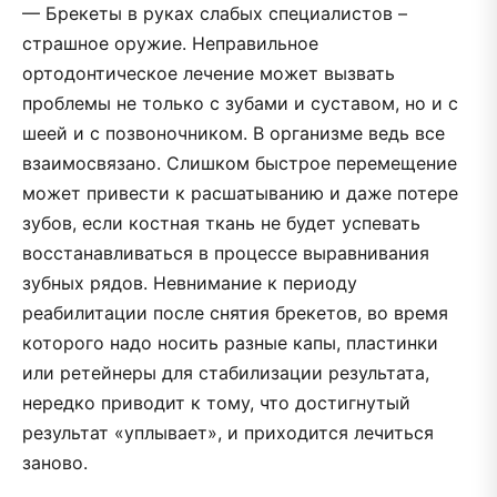
— Брекеты в руках слабых специалистов –
страшное оружие. Неправильное
ортодонтическое лечение может вызвать
проблемы не только с зубами и суставом, но и с
шеей и с позвоночником. В организме ведь все
взаимосвязано. Слишком быстрое перемещение
может привести к расшатыванию и даже потере
зубов, если костная ткань не будет успевать
восстанавливаться в процессе выравнивания
зубных рядов. Невнимание к периоду
реабилитации после снятия брекетов, во время
которого надо носить разные капы, пластинки
или ретейнеры для стабилизации результата,
нередко приводит к тому, что достигнутый
результат «уплывает», и приходится лечиться
заново.