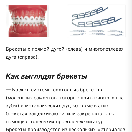
Брекеты с прямой дугой (слева) и многопетлевая
дуга (справа).
Как выглядят брекеты
— Брекет-системы состоят из брекетов
(маленьких замочков, которые приклеиваются на
зубы) и металлических дуг, которые в этих
брекетах защелкиваются или закрепляются с
помощью тоненьких проволочек-лигатур.
Брекеты производятся из нескольких материалов