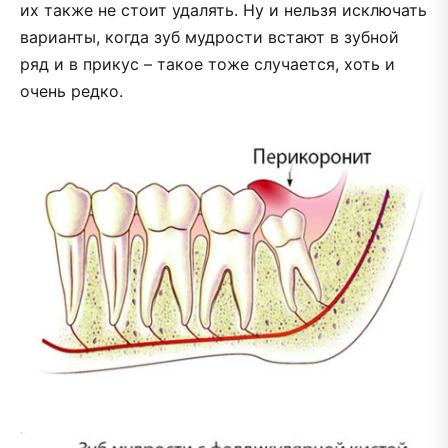
их также не стоит удалять. Ну и нельзя исключать
варианты, когда зуб мудрости встают в зубной
ряд и в прикус – такое тоже случается, хоть и
очень редко.