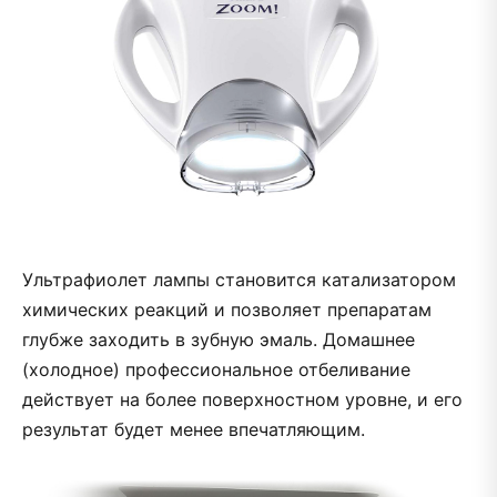
Ультрафиолет лампы становится катализатором
химических реакций и позволяет препаратам
глубже заходить в зубную эмаль. Домашнее
(холодное) профессиональное отбеливание
действует на более поверхностном уровне, и его
результат будет менее впечатляющим.