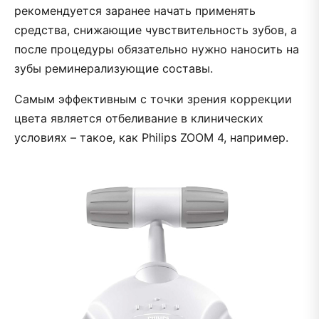
рекомендуется заранее начать применять
средства, снижающие чувствительность зубов, а
после процедуры обязательно нужно наносить на
зубы реминерализующие составы.
Самым эффективным с точки зрения коррекции
цвета является отбеливание в клинических
условиях – такое, как Philips ZOOM 4, например.