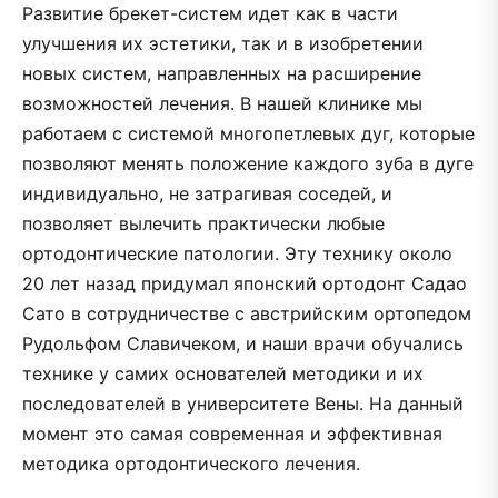
Развитие брекет-систем идет как в части
улучшения их эстетики, так и в изобретении
новых систем, направленных на расширение
возможностей лечения. В нашей клинике мы
работаем с системой многопетлевых дуг, которые
позволяют менять положение каждого зуба в дуге
индивидуально, не затрагивая соседей, и
позволяет вылечить практически любые
ортодонтические патологии. Эту технику около
20 лет назад придумал японский ортодонт Садао
Сато в сотрудничестве с австрийским ортопедом
Рудольфом Славичеком, и наши врачи обучались
технике у самих основателей методики и их
последователей в университете Вены. На данный
момент это самая современная и эффективная
методика ортодонтического лечения.