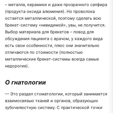
– металла, керамики и даже прозрачного сапфира
(продукта оксида алюминия). Но проволока
остается металлической, поэтому сделать всю
брекет-систему «невидимой», увы, не получится.
Выбор материала для брекетов – повод для
обсуждения пациента с врачом, у каждого вида
есть свои особенности, плюс они значительно
отличаются по стоимости (полностью
металлические брекет-системы всегда самые
недорогие).
О гнатологии
— Это раздел стоматологии, который занимается
взаимосвязью тканей и органов, образующих
зубочелюстную систему. С практической точки