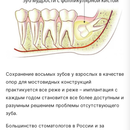
Сохранение восьмых зубов у взрослых в качестве
опор для мостовидных конструкций
практикуется все реже и реже – имплантация с
каждым годом становится все более доступным и
разумным решением проблемы отсутствующего
зуба.
Большинство стоматологов в России и за