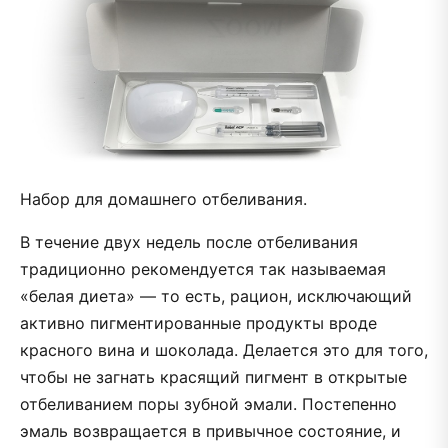
Набор для домашнего отбеливания.
В течение двух недель после отбеливания
традиционно рекомендуется так называемая
«белая диета» — то есть, рацион, исключающий
активно пигментированные продукты вроде
красного вина и шоколада. Делается это для того,
чтобы не загнать красящий пигмент в открытые
отбеливанием поры зубной эмали. Постепенно
эмаль возвращается в привычное состояние, и