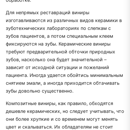
обработке.
Для непрямых реставраций виниры
изготавливаются из различных видов керамики в
зуботехнических лабораториях по слепкам с
зубов пациентов, а потом специальным клеем
фиксируются на зубы. Керамические виниры
требуют предварительной обточки природных
зубов, насколько она будет значительной –
зависит от исходной ситуации и пожеланий
пациента. Иногда удается обойтись минимальным
снятием эмали, а иногда приходится обтачивать
зубы довольно существенно.
Композитные виниры, как правило, обходятся
дешевле керамических, но следует учитывать, что
они более хрупкие и со временем могут менять
цвет и скалываться. Их обладателям не стоит