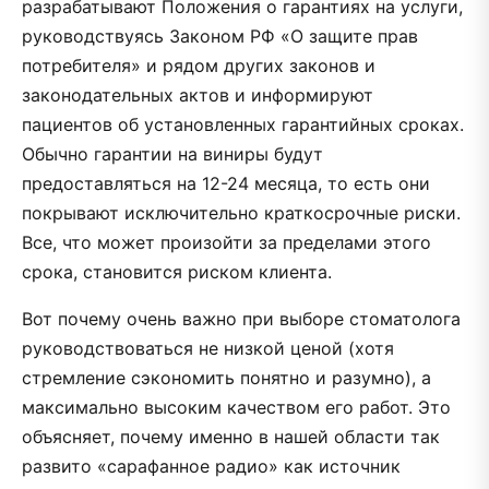
разрабатывают Положения о гарантиях на услуги,
руководствуясь Законом РФ «О защите прав
потребителя» и рядом других законов и
законодательных актов и информируют
пациентов об установленных гарантийных сроках.
Обычно гарантии на виниры будут
предоставляться на 12-24 месяца, то есть они
покрывают исключительно краткосрочные риски.
Все, что может произойти за пределами этого
срока, становится риском клиента.
Вот почему очень важно при выборе стоматолога
руководствоваться не низкой ценой (хотя
стремление сэкономить понятно и разумно), а
максимально высоким качеством его работ. Это
объясняет, почему именно в нашей области так
развито «сарафанное радио» как источник