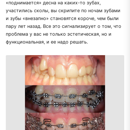
«поднимается» десна на каких-то зубах,
участились сколы, вы скрипите по ночам зубами
и зубы «внезапно» становятся короче, чем были
пару лет назад. Все это сигнализирует о том, что
проблема у вас не только эстетическая, но и
функциональная, и ее надо решать.