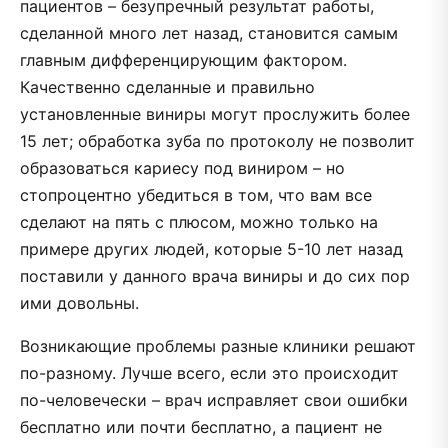
пациентов – безупречный результат работы,
сделанной много лет назад, становится самым
главным дифференцирующим фактором.
Качественно сделанные и правильно
установленные виниры могут прослужить более
15 лет; обработка зуба по протоколу не позволит
образоваться кариесу под виниром – но
стопроцентно убедиться в том, что вам все
сделают на пять с плюсом, можно только на
примере других людей, которые 5-10 лет назад
поставили у данного врача виниры и до сих пор
ими довольны.
Возникающие проблемы разные клиники решают
по-разному. Лучше всего, если это происходит
по-человечески – врач исправляет свои ошибки
бесплатно или почти бесплатно, а пациент не