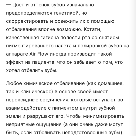
— Цвет и оттенок зубов изначально
предопределяются генетикой, но
скорректировать и освежить их с помощью
отбеливания вполне возможно. Кстати,
качественная гигиена полости рта со снятием
пигментированного налета и полировкой зубов на
аппарате Air Flow иногда производит такой
эффект на пациента, что он забывает о том, что
хотел отбелить зубы.
Любое химическое отбеливание (как домашнее,
так и клиническое) в основе своей имеет
пероксидные соединения, которые вступают во
взаимодействие с пигментом внутри зубной
эмали и разрушают его. Чтобы минимизировать
неприятные ощущения (а они очень даже могут
быть, если отбеливать неподготовленные зубы),