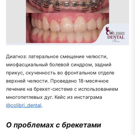
Диагноз: латеральное смещение челюсти,
миофасциальный болевой синдром, задний
прикус, скученность во фронтальном отделе
верхней челюсти. Проведено 18-месячное
лечение на брекет-системе с использованием
многопетлевых дуг. Кейс из инстаграма
@colibri_dental
.
О проблемах с брекетами