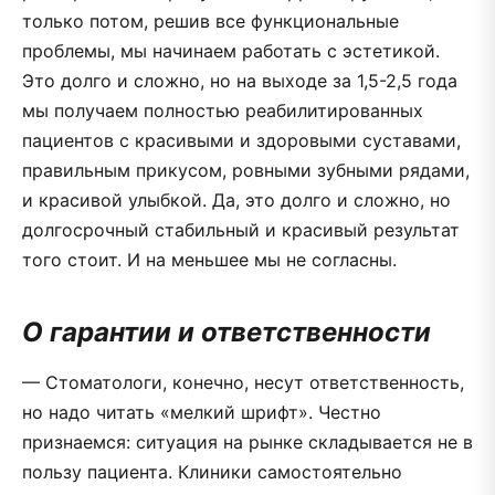
только потом, решив все функциональные
проблемы, мы начинаем работать с эстетикой.
Это долго и сложно, но на выходе за 1,5-2,5 года
мы получаем полностью реабилитированных
пациентов с красивыми и здоровыми суставами,
правильным прикусом, ровными зубными рядами,
и красивой улыбкой. Да, это долго и сложно, но
долгосрочный стабильный и красивый результат
того стоит. И на меньшее мы не согласны.
О гарантии и ответственности
— Стоматологи, конечно, несут ответственность,
но надо читать «мелкий шрифт». Честно
признаемся: ситуация на рынке складывается не в
пользу пациента. Клиники самостоятельно