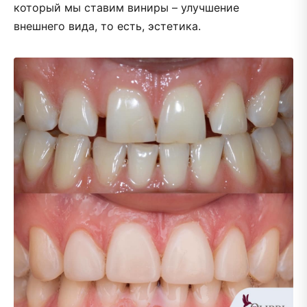
который мы ставим виниры – улучшение
внешнего вида, то есть, эстетика.