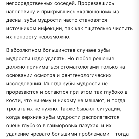
непосредственных соседей. Прорезавшись
наполовину и прикрывшись «капюшоном» из
десны, зубы мудрости часто становятся
источником инфекции, так как тщательно чистить
их попросту невозможно.
В абсолютном большинстве случаев зубы
мудрости надо удалять. Но любое решение
должно приниматься стоматологами только на
основании осмотра и рентгенологических
исследований. Иногда зубы мудрости не
прорезаются и остаются при этом так глубоко в
кости, что ничему и никому не мешают, и тогда
трогать их не нужно. Также бывают ситуации,
когда верхние зубы мудрости располагаются
очень глубоко в гайморовых пазухах, и их
удаление чревато большими проблемами – тогда