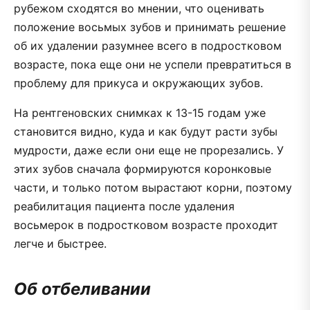
рубежом сходятся во мнении, что оценивать
положение восьмых зубов и принимать решение
об их удалении разумнее всего в подростковом
возрасте, пока еще они не успели превратиться в
проблему для прикуса и окружающих зубов.
На рентгеновских снимках к 13-15 годам уже
становится видно, куда и как будут расти зубы
мудрости, даже если они еще не прорезались. У
этих зубов сначала формируются коронковые
части, и только потом вырастают корни, поэтому
реабилитация пациента после удаления
восьмерок в подростковом возрасте проходит
легче и быстрее.
Об отбеливании