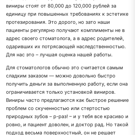
виниры стоят от 80,000 до 120,000 рублей за
единицу при повышенных требованиях к эстетике
протезирования. Это дорого, но зато наши
пациенты регулярно получают комплименты не в
адрес своего стоматолога, а в адрес родителей,
одаривших их потрясающей наследственностью.
Для нас это – лучшая оценка нашей работы.
Для стоматологов обычно это считается самым
сладким заказом — можно довольно быстро
получить деньги за выполненную работу, если она
ограничивается только установкой виниров.
Виниры часто предлагаются как быстрое решение
проблем со скученностью или стертостью
природных зубов – р-раз! – и у тебя все красиво и
ровно, и пациент доволен, и доктор рад. Но такой
подход весьма поверхностный, он не решает