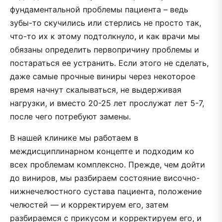
фундаментальной проблемы пациента – ведь
зубы-то скучились или стерлись не просто так,
что-то их к этому подтолкнуло, и как врачи мы
обязаны определить первопричину проблемы и
постараться ее устранить. Если этого не сделать,
даже самые прочные виниры через некоторое
время начнут скалываться, не выдерживая
нагрузки, и вместо 20-25 лет прослужат лет 5-7,
после чего потребуют замены.
В нашей клинике мы работаем в
междисциплинарном концепте и подходим ко
всех проблемам комплексно. Прежде, чем дойти
до виниров, мы разбираем состояние височно-
нижнечелюстного сустава пациента, положение
челюстей — и корректируем его, затем
разбираемся с прикусом и корректируем его, и