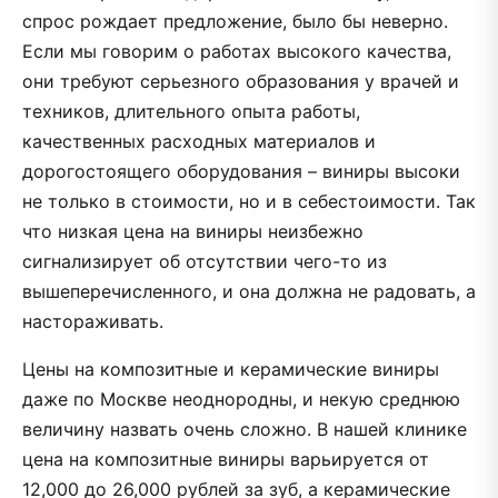
спрос рождает предложение, было бы неверно.
Если мы говорим о работах высокого качества,
они требуют серьезного образования у врачей и
техников, длительного опыта работы,
качественных расходных материалов и
дорогостоящего оборудования – виниры высоки
не только в стоимости, но и в себестоимости. Так
что низкая цена на виниры неизбежно
сигнализирует об отсутствии чего-то из
вышеперечисленного, и она должна не радовать, а
настораживать.
Цены на композитные и керамические виниры
даже по Москве неоднородны, и некую среднюю
величину назвать очень сложно. В нашей клинике
цена на композитные виниры варьируется от
12,000 до 26,000 рублей за зуб, а керамические