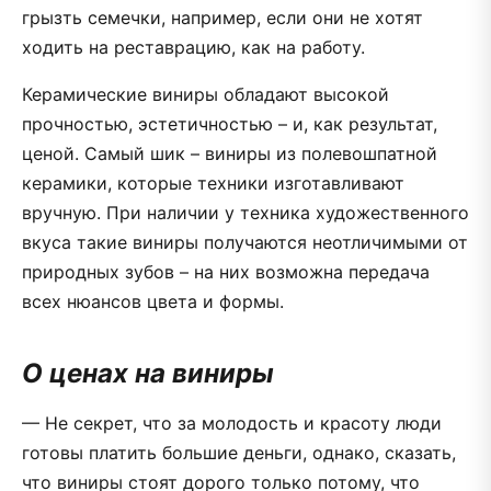
грызть семечки, например, если они не хотят
ходить на реставрацию, как на работу.
Керамические виниры обладают высокой
прочностью, эстетичностью – и, как результат,
ценой. Самый шик – виниры из полевошпатной
керамики, которые техники изготавливают
вручную. При наличии у техника художественного
вкуса такие виниры получаются неотличимыми от
природных зубов – на них возможна передача
всех нюансов цвета и формы.
О ценах на виниры
— Не секрет, что за молодость и красоту люди
готовы платить большие деньги, однако, сказать,
что виниры стоят дорого только потому, что