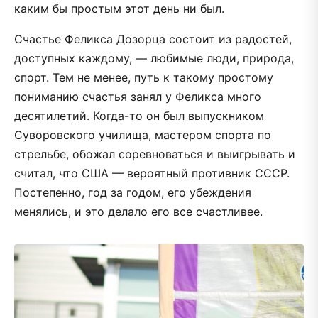
каким бы простым этот день ни был.
Счастье Феликса Дозорца состоит из радостей,
доступных каждому, — любимые люди, природа,
спорт. Тем не менее, путь к такому простому
пониманию счастья занял у Феликса много
десятилетий. Когда-то он был выпускником
Суворовского училища, мастером спорта по
стрельбе, обожал соревноваться и выигрывать и
считал, что США — вероятный противник СССР.
Постепенно, год за годом, его убеждения
менялись, и это делало его все счастливее.