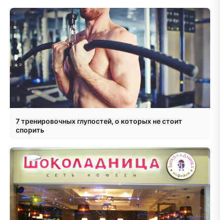
7 тренировочных глупостей, о которых не стоит
спорить