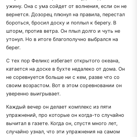
ужину. Она с ума сойдет от волнения, если он не
вернется. Дозорец плюнул на правила, перестал
бороться, бросил доску и поплыл к берегу. В
шторм, против ветра. Он плыл долго и чуть не
утонул. Но в итоге благополучно выбрался на
берег.
С тех пор Феликс избегает открытого океана,
катается на доске в бухте недалеко от дома. Он
не соревнуется больше ни с кем, разве что со
своим возрастом. Вот в этом соревновании он
уверенно выигрывает.
Каждый вечер он делает комплекс из пяти
упражнений, про которые он когда-то случайно
вычитал в газете. Когда он, спустя много лет,
случайно узнал, что эти упражнения на самом