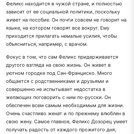
Феликс находится в чужой стране, и полностью
зависит от ее социальной политики, поскольку
живет на пособие. Он почти совсем не говорит на
языке, на котором говорят все вокруг. Ему
приходится прилагать немалые усилия, чтобы
объясниться, например, с врачом.
Фокус в том, что сам Феликс придерживается
другого взгляда на свою жизнь. Он живет в
уютном городке под Сан-Франциско. Много
общается с родственниками и друзьями и
совершенно не испытывает недостатка в
желающих поговорить с ним по-русски. Он
обеспечен всем самым необходимым для жизни.
Очень счастливо женат и по прежнему влюблен в
свою жену. Самое главное, Феликс Дозорец умеет
получать радость от каждого прожитого дня,