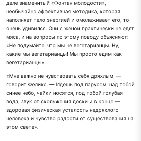
деле знаменитый «Фонтан молодости»,
необычайно эффективная методика, которая
наполняет тело энергией и омолаживает его, то
очень удивился. Они с женой практически не едят
мяса, и на вопросы по этому поводу объясняют:
«Не подумайте, что мы не вегетарианцы. Ну,
какие мы вегетарианцы! Мы просто едим как
вегетарианцы».
«Мне важно не чувствовать себя дряхлым, —
говорит Феликс. — Идешь под парусом, над тобой
синее небо, чайки носятся, под тобой голубая
вода, звук от скольжения доски и в конце —
здоровая физическая усталость недряхлого
человека и чувство радости от существования на
этом свете».