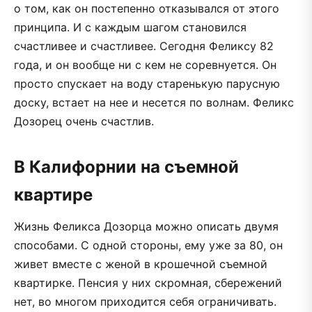
о том, как он постепенно отказывался от этого
принципа. И с каждым шагом становился
счастливее и счастливее. Сегодня Феликсу 82
года, и он вообще ни с кем не соревнуется. Он
просто спускает на воду старенькую парусную
доску, встает на нее и несется по волнам. Феликс
Дозорец очень счастлив.
В Калифорнии на съемной
квартире
Жизнь Феликса Дозорца можно описать двумя
способами. С одной стороны, ему уже за 80, он
живет вместе с женой в крошечной съемной
квартирке. Пенсия у них скромная, сбережений
нет, во многом приходится себя ограничивать.