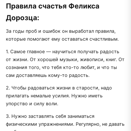
Правила счастья Феликса
Дорозца:
За годы проб и ошибок он выработал правила,
которые помогают ему оставаться счастливым.
1. Самое главное — научиться получать радость
от жизни. От хорошей музыки, живописи, книг. От
сознания того, что тебя кто-то любит, и что ты
сам доставляешь кому-то радость.
2. Чтобы радоваться жизни в старости, надо
прилагать немалые усилия. Нужно иметь
упорство и силу воли.
3. Нужно заставлять себя заниматься
физическими упражнениями. Регулярно, не давать