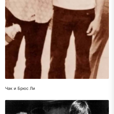
Чак и Брюс Ли