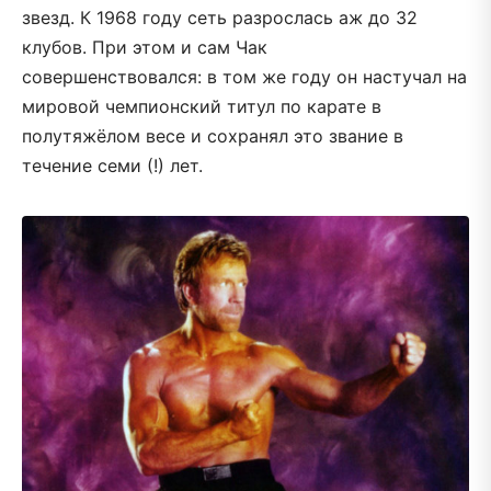
звезд. К 1968 году сеть разрослась аж до 32
клубов. При этом и сам Чак
совершенствовался: в том же году он настучал на
мировой чемпионский титул по карате в
полутяжёлом весе и сохранял это звание в
течение семи (!) лет.