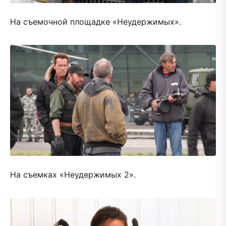
На съемочной площадке «Неудержимых».
На съемках «Неудержимых 2».