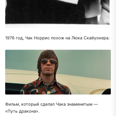
1976 год, Чак Норрис похож на Люка Скайуокера.
Фильм, который сделал Чака знаменитым —
«Путь дракона».