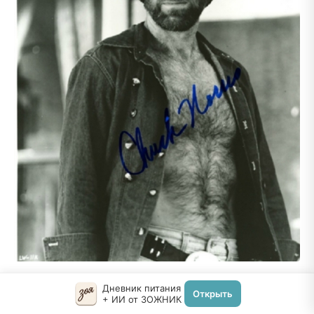
Дневник питания
Открыть
+ ИИ от ЗОЖНИК