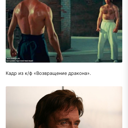
Кадр из к/ф «Возвращение дракона».