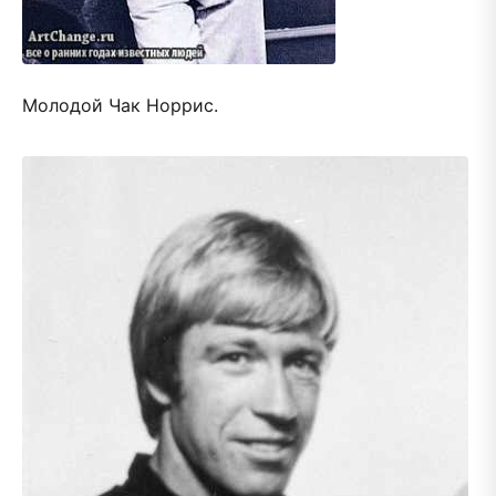
Молодой Чак Норрис.