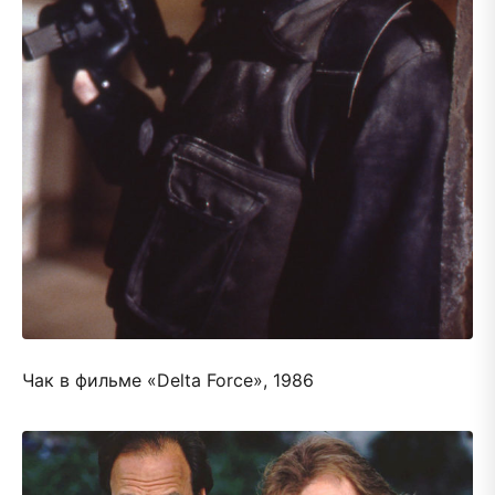
Чак в фильме «Delta Force», 1986