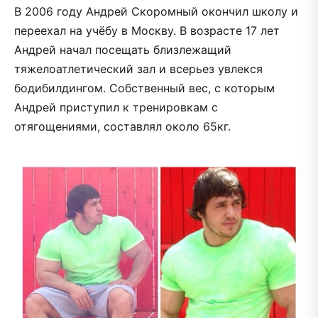
В 2006 году Андрей Скоромный окончил школу и
переехал на учёбу в Москву. В возрасте 17 лет
Андрей начал посещать близлежащий
тяжелоатлетический зал и всерьез увлекся
бодибилдингом. Собственный вес, с которым
Андрей приступил к тренировкам с
отягощениями, составлял около 65кг.