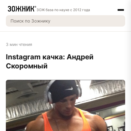
ЗОЖ база по науке с 2012 года
3 мин чтения
Instagram качка: Андрей
Скоромный