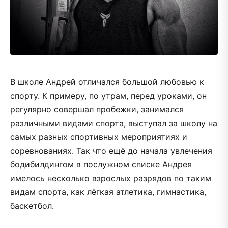
В школе Андрей отличался большой любовью к
спорту. К примеру, по утрам, перед уроками, он
регулярно совершал пробежки, занимался
различными видами спорта, выступал за школу на
самых разных спортивных мероприятиях и
соревнованиях. Так что ещё до начала увлечения
бодибилдингом в послужном списке Андрея
имелось несколько взрослых разрядов по таким
видам спорта, как лёгкая атлетика, гимнастика,
баскетбол.