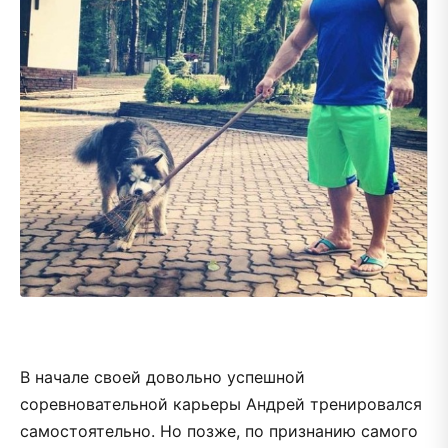
В начале своей довольно успешной
соревновательной карьеры Андрей тренировался
самостоятельно. Но позже, по признанию самого