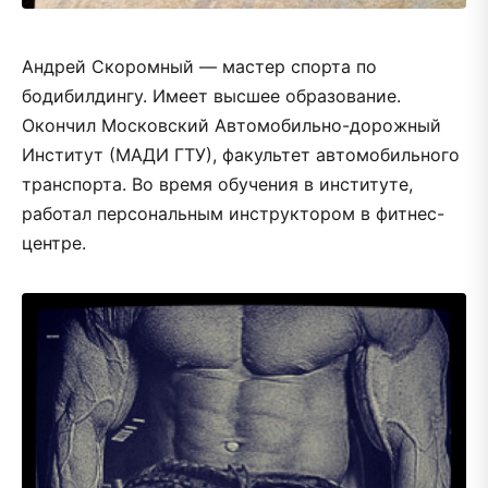
Андрей Скоромный — мастер спорта по
бодибилдингу. Имеет высшее образование.
Окончил Московский Автомобильно-дорожный
Институт (МАДИ ГТУ), факультет автомобильного
транспорта. Во время обучения в институте,
работал персональным инструктором в фитнес-
центре.