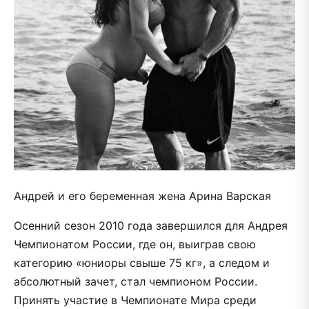
Андрей и его беременная жена Арина Варская
Осенний сезон 2010 года завершился для Андрея
Чемпионатом России, где он, выиграв свою
категорию «юниоры свыше 75 кг», а следом и
абсолютный зачет, стал чемпионом России.
Принять участие в Чемпионате Мира среди