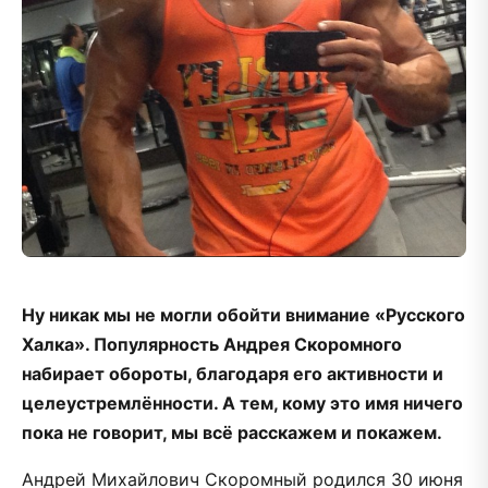
Ну никак мы не могли обойти внимание «Русского
Халка». Популярность Андрея Скоромного
набирает обороты, благодаря его активности и
целеустремлённости. А тем, кому это имя ничего
пока не говорит, мы всё расскажем и покажем.
Андрей Михайлович Скоромный родился 30 июня