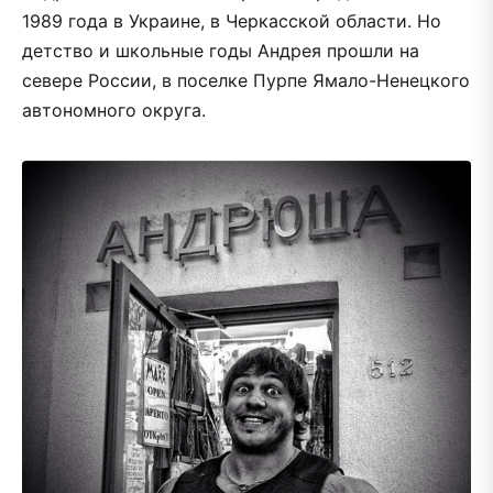
1989 года в Украине, в Черкасской области. Но
детство и школьные годы Андрея прошли на
севере России, в поселке Пурпе Ямало-Ненецкого
автономного округа.