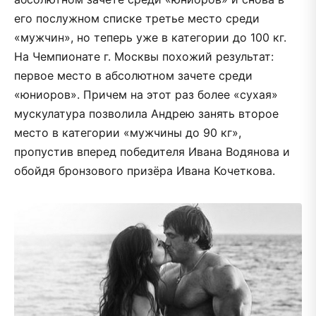
его послужном списке третье место среди
«мужчин», но теперь уже в категории до 100 кг.
На Чемпионате г. Москвы похожий результат:
первое место в абсолютном зачете среди
«юниоров». Причем на этот раз более «сухая»
мускулатура позволила Андрею занять второе
место в категории «мужчины до 90 кг»,
пропустив вперед победителя Ивана Водянова и
обойдя бронзового призёра Ивана Кочеткова.