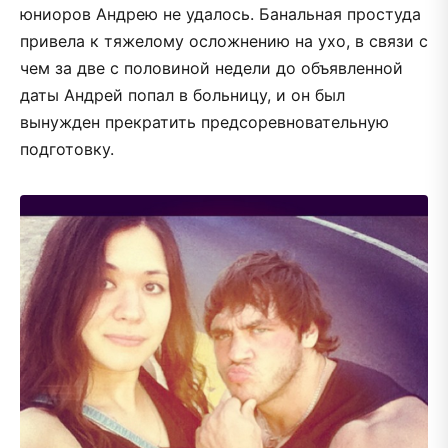
юниоров Андрею не удалось. Банальная простуда
привела к тяжелому осложнению на ухо, в связи с
чем за две с половиной недели до объявленной
даты Андрей попал в больницу, и он был
вынужден прекратить предсоревновательную
подготовку.