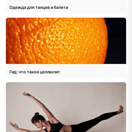
Одежда для танцев и балета
Гид: что такое целлюлит