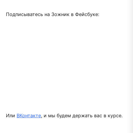
Подписыватесь на Зожник в Фейсбуке:
Или
ВКонтакте
, и мы будем держать вас в курсе.