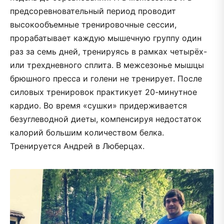
предсоревновательный период проводит
высокообъемные тренировочные сессии,
прорабатывает каждую мышечную группу один
раз за семь дней, тренируясь в рамках четырёх-
или трехдневного сплита. В межсезонье мышцы
брюшного пресса и голени не тренирует. После
силовых тренировок практикует 20-минутное
кардио. Во время «сушки» придерживается
безуглеводной диеты, компенсируя недостаток
калорий большим количеством белка.
Тренируется Андрей в Люберцах.