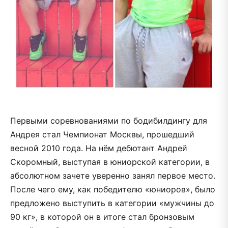
Первыми соревнованиями по бодибилдингу для
Андрея стал Чемпионат Москвы, прошедший
весной 2010 года. На нём дебютант Андрей
Скоромный, выступая в юниорской категории, в
абсолютном зачете уверенно занял первое место.
После чего ему, как победителю «юниоров», было
предложено выступить в категории «мужчины до
90 кг», в которой он в итоге стал бронзовым