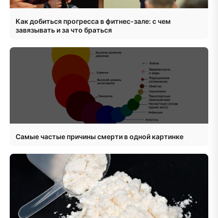
Как добиться прогресса в фитнес-зале: с чем
завязывать и за что браться
Самые частые причины смерти в одной картинке