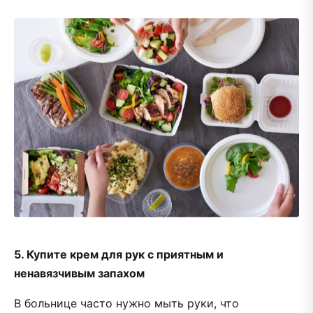
5. Купите крем для рук с приятным и
ненавязчивым запахом
В больнице часто нужно мыть руки, что