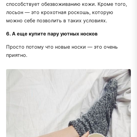
способствует обезвоживанию кожи. Кроме того,
лосьон — это крохотная роскошь, которую
можно себе позволить в таких условиях.
6. А еще купите пару уютных носков
Просто потому что новые носки — это очень
приятно.