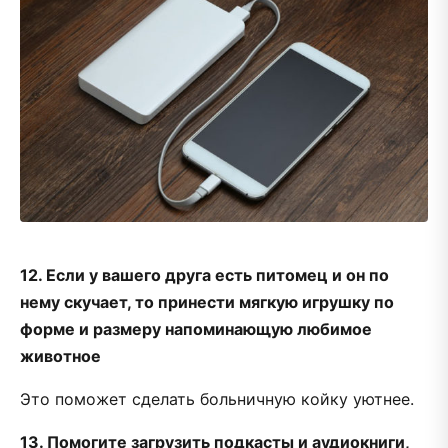
12. Если у вашего друга есть питомец и он по
нему скучает, то принести мягкую игрушку по
форме и размеру напоминающую любимое
животное
Это поможет сделать больничную койку уютнее.
13. Помогите загрузить подкасты и аудиокниги,