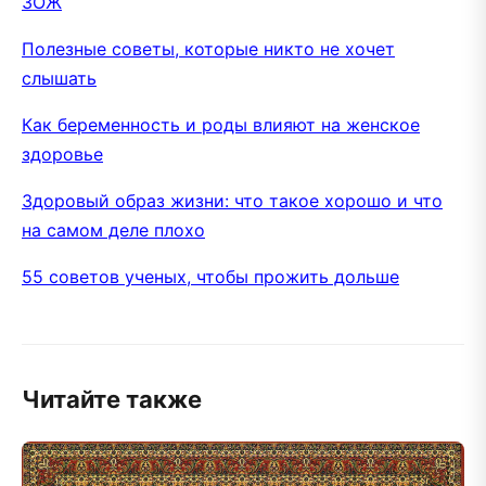
ЗОЖ
Полезные советы, которые никто не хочет
слышать
Как беременность и роды влияют на женское
здоровье
Здоровый образ жизни: что такое хорошо и что
на самом деле плохо
55 советов ученых, чтобы прожить дольше
Читайте также