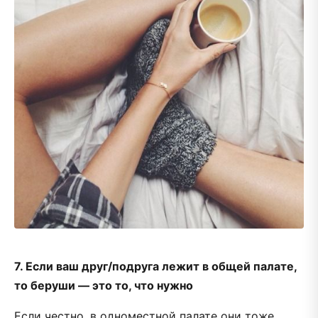
7. Если ваш друг/подруга лежит в общей палате,
то беруши — это то, что нужно
Если честно, в одноместной палате они тоже