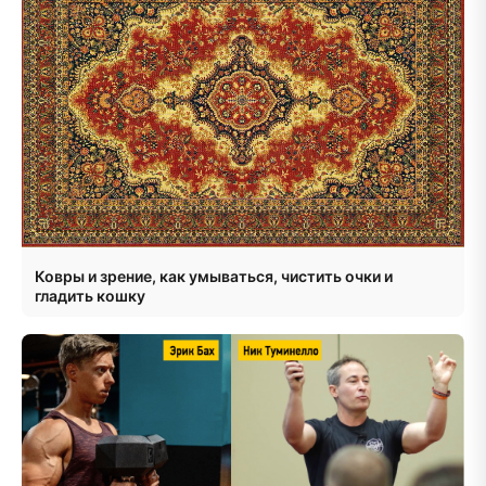
Ковры и зрение, как умываться, чистить очки и
гладить кошку