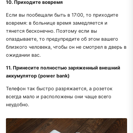
10. Приходите вовремя
Если вы пообещали быть в 17:00, то приходите
вовремя: в больнице время замедляется и
тянется бесконечно. Поэтому если вы
опаздываете, то предупредите об этом вашего
близкого человека, чтобы он не смотрел в дверь в
ожидании вас.
11. Принесите полностью заряженный внешний
аккумулятор (power bank)
Телефон так быстро разряжается, а розеток
всегда мало и расположены они чаще всего
неудобно.