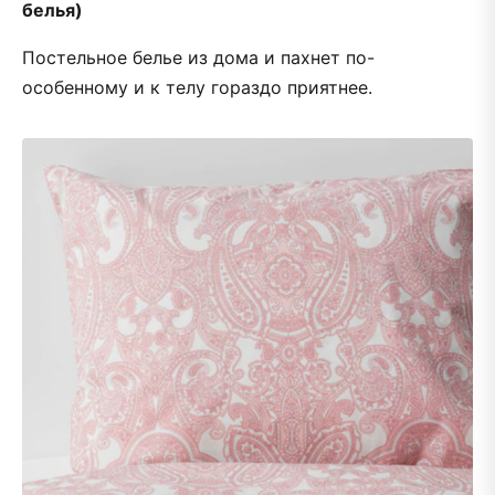
белья)
Постельное белье из дома и пахнет по-
особенному и к телу гораздо приятнее.