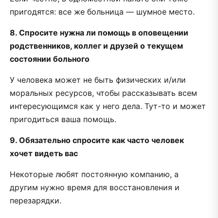
пригодятся: все же больница — шумное место.
8. Спросите нужна ли помощь в оповещении
родственников, коллег и друзей о текущем
состоянии больного
У человека может не быть физических и/или
моральных ресурсов, чтобы рассказывать всем
интересующимся как у него дела. Тут-то и может
пригодиться ваша помощь.
9. Обязательно спросите как часто человек
хочет видеть вас
Некоторые любят постоянную компанию, а
другим нужно время для восстановления и
перезарядки.