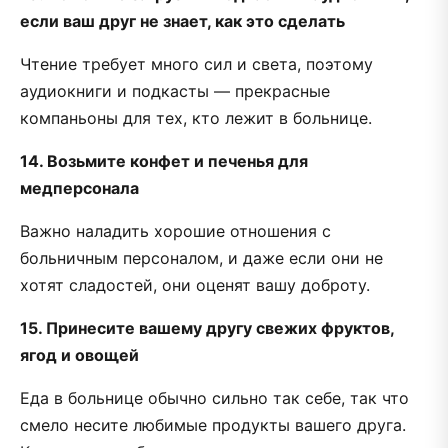
если ваш друг не знает, как это сделать
Чтение требует много сил и света, поэтому
аудиокниги и подкасты — прекрасные
компаньоны для тех, кто лежит в больнице.
14. Возьмите конфет и печенья для
медперсонала
Важно наладить хорошие отношения с
больничным персоналом, и даже если они не
хотят сладостей, они оценят вашу доброту.
15. Принесите вашему другу свежих фруктов,
ягод и овощей
Еда в больнице обычно сильно так себе, так что
смело несите любимые продукты вашего друга.