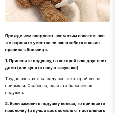
Прежде чем следовать всем этим советам, все
же спросите уместна ли ваша забота и какие
правила в больнице.
1. Принесите подушку, на которой ваш друг спит
дома (или купите новую такую же)
Трудно засыпать на подушке, к которой вы не
привыкли. Особенно, если это больничная
подушка.
2. Если заменить подушку нельзя, то принесите
наволочку (а лучше весь комплект постельного