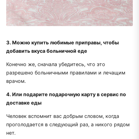
3. Можно купить любимые приправы, чтобы
добавить вкуса больничной еде
Конечно же, сначала убедитесь, что это
разрешено больничными правилами и лечащим
врачом.
4. Или подарите подарочную карту в сервис по
доставке еды
Человек вспомнит вас добрым словом, когда
проголодается в следующий раз, а никого рядом
нет.