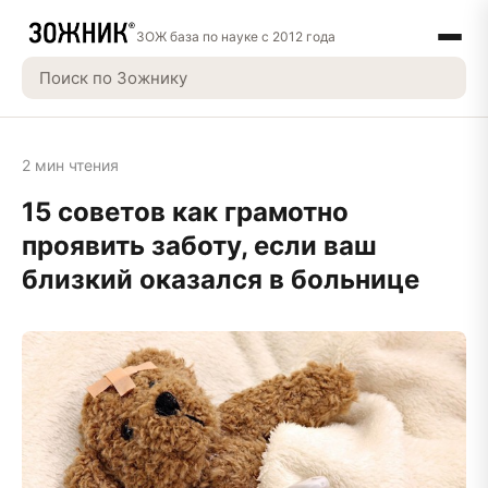
ЗОЖ база по науке с 2012 года
2 мин чтения
15 советов как грамотно
проявить заботу, если ваш
близкий оказался в больнице