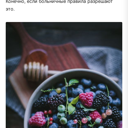
Конечно, если больничные правила разрешают
это.