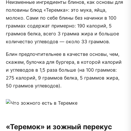
Неизменные ингредиенты блинов, как основы для
половины блюд «Теремка»: это мука, яйца,
молоко. Сами по себе блины без начинки в 100
граммах содержат примерно: 190 калорий, 5
граммов белка, всего 3 грамма жира и большое
количество углеводов — около 33 граммов.
Блин предпочтительнее в качестве основы, чем,
скажем, булочка для бургера, в которой калорий
и углеводов в 1,5 раза больше (на 100 граммов:
275 калорий, 9 граммов белка, 5 граммов жира,
50 граммов углеводов).
«Теремок» и зожный перекус