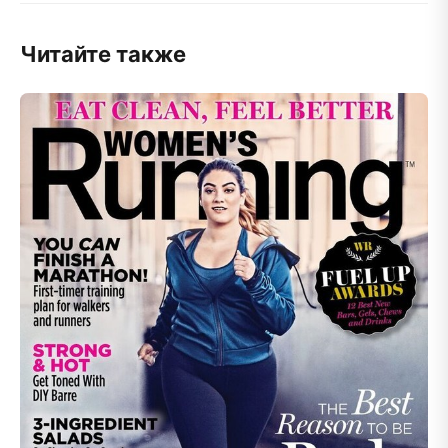
Читайте также