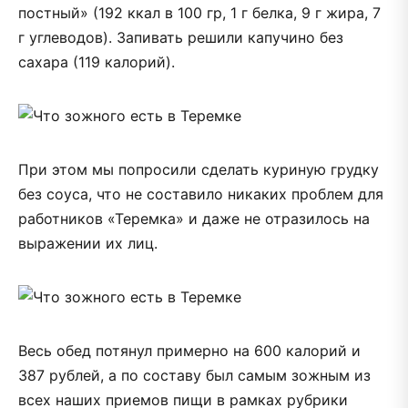
постный» (192 ккал в 100 гр, 1 г белка, 9 г жира, 7
г углеводов). Запивать решили капучино без
сахара (119 калорий).
При этом мы попросили сделать куриную грудку
без соуса, что не составило никаких проблем для
работников «Теремка» и даже не отразилось на
выражении их лиц.
Весь обед потянул примерно на 600 калорий и
387 рублей, а по составу был самым зожным из
всех наших приемов пищи в рамках рубрики