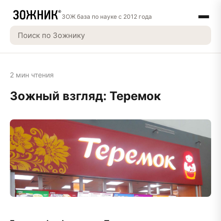
ЗОЖ база по науке с 2012 года
2 мин чтения
Зожный взгляд: Теремок