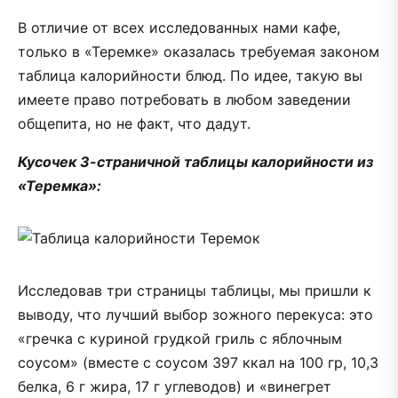
В отличие от всех исследованных нами кафе,
только в «Теремке» оказалась требуемая законом
таблица калорийности блюд. По идее, такую вы
имеете право потребовать в любом заведении
общепита, но не факт, что дадут.
Кусочек 3-страничной таблицы калорийности из
«Теремка»:
Исследовав три страницы таблицы, мы пришли к
выводу, что лучший выбор зожного перекуса: это
«гречка с куриной грудкой гриль с яблочным
соусом» (вместе с соусом 397 ккал на 100 гр, 10,3
белка, 6 г жира, 17 г углеводов) и «винегрет