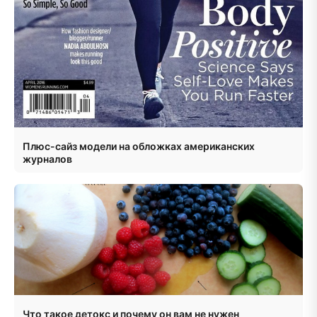
Плюс-сайз модели на обложках американских
журналов
Что такое детокс и почему он вам не нужен