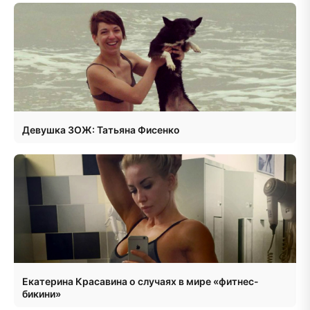
Девушка ЗОЖ: Татьяна Фисенко
Екатерина Красавина о случаях в мире «фитнес-
бикини»