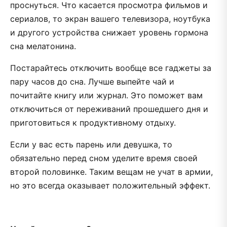
проснуться. Что касается просмотра фильмов и
сериалов, то экран вашего телевизора, ноутбука
и другого устройства снижает уровень гормона
сна мелатонина.
Постарайтесь отключить вообще все гаджеты за
пару часов до сна. Лучше выпейте чай и
почитайте книгу или журнал. Это поможет вам
отключиться от переживаний прошедшего дня и
приготовиться к продуктивному отдыху.
Если у вас есть парень или девушка, то
обязательно перед сном уделите время своей
второй половинке. Таким вещам не учат в армии,
но это всегда оказывает положительный эффект.