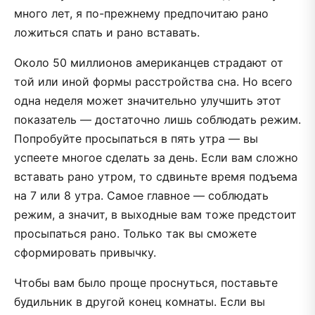
много лет, я по-прежнему предпочитаю рано
ложиться спать и рано вставать.
Около 50 миллионов американцев страдают от
той или иной формы расстройства сна. Но всего
одна неделя может значительно улучшить этот
показатель — достаточно лишь соблюдать режим.
Попробуйте просыпаться в пять утра — вы
успеете многое сделать за день. Если вам сложно
вставать рано утром, то сдвиньте время подъема
на 7 или 8 утра. Самое главное — соблюдать
режим, а значит, в выходные вам тоже предстоит
просыпаться рано. Только так вы сможете
сформировать привычку.
Чтобы вам было проще проснуться, поставьте
будильник в другой конец комнаты. Если вы