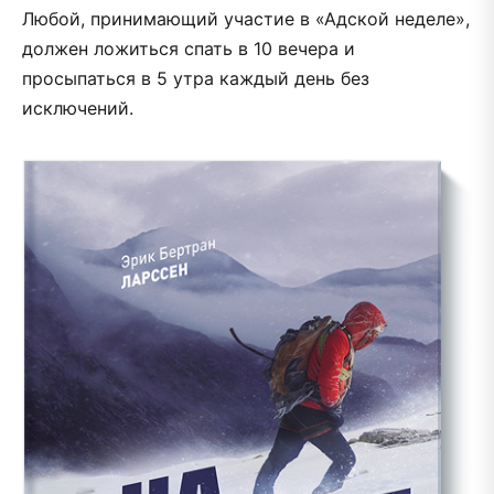
Любой, принимающий участие в «Адской неделе»,
должен ложиться спать в 10 вечера и
просыпаться в 5 утра каждый день без
исключений.