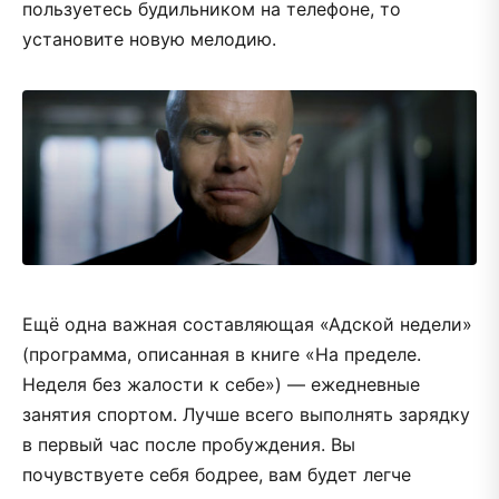
пользуетесь будильником на телефоне, то
установите новую мелодию.
Ещё одна важная составляющая «Адской недели»
(программа, описанная в книге «На пределе.
Неделя без жалости к себе») — ежедневные
занятия спортом. Лучше всего выполнять зарядку
в первый час после пробуждения. Вы
почувствуете себя бодрее, вам будет легче