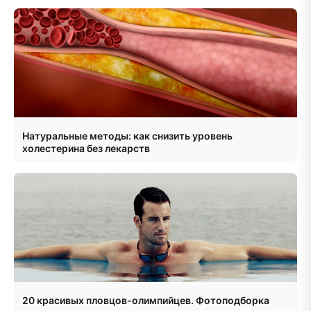
Натуральные методы: как снизить уровень
холестерина без лекарств
20 красивых пловцов-олимпийцев. Фотоподборка