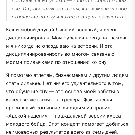
составляющих успеха — забота о собственном
сне. Он рассказывает о том, как изменить своё
отношение ко сну и какие это даст результаты.
Как и любой другой бывший военный, я очень
дисциплинирован. Мои рубашки всегда наглажены
и я никогда не опаздываю на встречи. И эта
дисциплинированность во многом связана с
моими привычками по отношению ко сну.
Я помогаю атлетам, бизнесменам и другим людям
стать сильнее. Нет ничего удивительного в том,
что обучение сну — это основа моей работы в
качестве ментального тренера. Фактически,
правильный сон является одним из правил
«Адской недели» — гражданской версии курса
молодого бойца. Этот концепт помогает добиться
неимоверных результатов всего за семь дней.