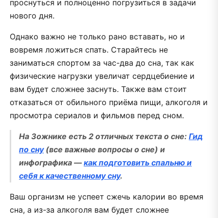
проснуться и полноценно погрузиться в задачи
нового дня.
Однако важно не только рано вставать, но и
вовремя ложиться спать. Старайтесь не
заниматься спортом за час-два до сна, так как
физические нагрузки увеличат сердцебиение и
вам будет сложнее заснуть. Также вам стоит
отказаться от обильного приёма пищи, алкоголя и
просмотра сериалов и фильмов перед сном.
На Зожнике есть 2 отличных текста о сне:
Гид
по сну
(все важные вопросы о сне) и
инфографика —
как подготовить спальню и
себя к качественному сну
.
Ваш организм не успеет сжечь калории во время
сна, а из-за алкоголя вам будет сложнее