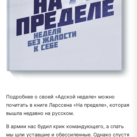
Подробнее о своей «Адской неделе» можно
почитать в книге Ларссена «На пределе», которая
вышла недавно на русском.
В армии нас будил крик командующего, а спать
мы шли уставшие и обессиленные. Однако спустя