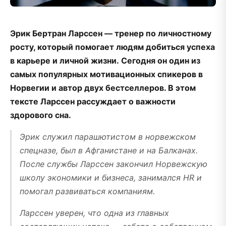
Эрик Бертран Ларссен — тренер по личностному
росту, который помогает людям добиться успеха
в карьере и личной жизни. Сегодня он один из
самых популярных мотивационных спикеров в
Норвегии и автор двух бестселлеров. В этом
тексте Ларссен рассуждает о важности
здорового сна.
Эрик служил парашютистом в норвежском
спецназе, был в Афганистане и на Балканах.
После службы Ларссен закончил Норвежскую
школу экономики и бизнеса, занимался HR и
помогал развиваться компаниям.
Ларссен уверен, что одна из главных