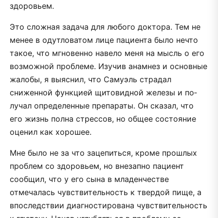
здоровьем.
Это сложная задача для любого доктора. Тем не
менее в одутловатом лице пациента было нечто
такое, что мгновенно навело меня на мысль о его
возможной проблеме. Изучив анамнез и основные
жалобы, я выяснил, что Самуэль страдал
сниженной функцией щитовидной железы и по­
лучал определенные препараты. Он сказал, что
его жизнь полна стрес­сов, но общее состояние
оценил как хорошее.
Мне было не за что зацепиться, кроме прошлых
проблем со здоровьем, но внезапно пациент
сообщил, что у его сына в младенчестве
отмечалась чувствительность к твердой пище, а
впоследствии диагностирована чувствительность