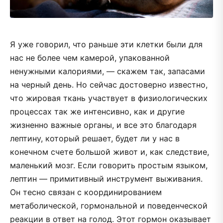
Я уже говорил, что раньше эти клетки были для
нас не более чем камерой, упакованной
ненужными калориями, — скажем так, запасами
на черный день. Но сейчас достоверно известно,
что жировая ткань участвует в физиологических
процессах так же интенсивно, как и другие
жизненно важные органы, и все это благодаря
лептину, который решает, будет ли у нас в
конечном счете большой живот и, как следствие,
маленький мозг. Если говорить простым языком,
лептин — примитивный инструмент выживания.
Он тесно связан с координированием
метаболической, гормональной и поведенческой
реакции в ответ на голод. Этот гормон оказывает