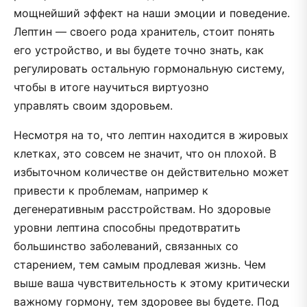
мощнейший эффект на наши эмоции и поведение.
Лептин — своего рода хранитель, стоит понять
его устройство, и вы будете точно знать, как
регулировать остальную гормональную систему,
чтобы в итоге научиться виртуозно
управлять своим здоровьем.
Несмотря на то, что лептин находится в жировых
клетках, это совсем не значит, что он плохой. В
избыточном количестве он действительно может
привести к проблемам, например к
дегенеративным расстройствам. Но здоровые
уровни лептина способны предотвратить
большинство заболеваний, связанных со
старением, тем самым продлевая жизнь. Чем
выше ваша чувствительность к этому критически
важному гормону, тем здоровее вы будете. Под