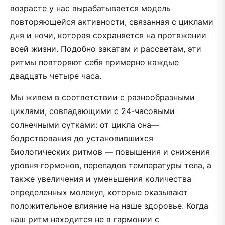
возрасте у нас вырабатывается модель
повторяющейся активности, связанная с циклами
дня и ночи, которая сохраняется на протяжении
всей жизни. Подобно закатам и рассветам, эти
ритмы повторяют себя примерно каждые
двадцать четыре часа.
Мы живем в соответствии с разнообразными
циклами, совпадающими с 24­-часовыми
солнечными сутками: от цикла сна—
бодрствования до установившихся
биологических ритмов — повышения и снижения
уровня гормонов, перепадов температуры тела, а
также увеличения и уменьшения количества
определенных молекул, которые оказывают
положительное влияние на наше здоровье. Когда
наш ритм находится не в гармонии с