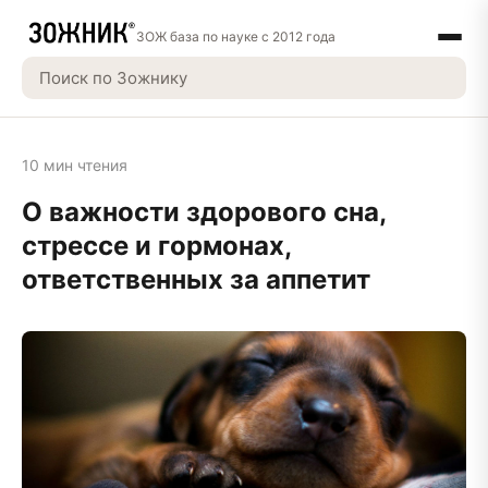
ЗОЖ база по науке с 2012 года
10 мин чтения
О важности здорового сна,
стрессе и гормонах,
ответственных за аппетит