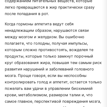
содержанием питательных веществ, которые
легко превращаются в жир практически сразу
после попадания в рот.
Когда гормоны аппетита ведут себя
ненадлежащим образом, нарушаются связи
между мозгом и желудком. Вы ошибочно
полагаете, что голодны, получая импульсы,
которым сложно противостоять, вожделея те
продукты, которые только замкнут порочный
круг образования жира, повышая тем самым риск
развития нарушений и заболеваний головного
мозга. Проще говоря, если вы неспособны
контролировать голод и аппетит, остается только
пожелать вам удачи в управлении биохимией
крови, метаболизмом, размером талии и, что
самое главное, перспективой повреждения мозга,