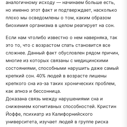
аналогичному исходу — начинаем больше есть,
но именно этот факт и подтверждает, насколько
плохо мы осведомлены о том, каким образом
биохимия организма в целом реагирует на сон.
Если нам что­либо известно о нем наверняка, так
это то, что с возрастом спать становится все
сложнее. Данный факт обусловлен рядом причин,
многие из которых связаны с медицинскими
состояниями, способными нарушить даже самый
крепкий сон. 40% людей в возрасте лишены
крепкого сна из­-за таких хронических проблем,
как апноэ и бессонница.
Доказана связь между нарушениями сна и
снижением когнитивных способностей. Кристин
Йоффе, психиатр из Калифорнийского
университета, изучает людей в группе риска