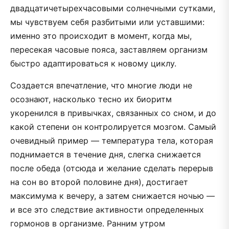
двадцатичетырехчасовыми солнечными сутками,
мы чувствуем себя разбитыми или уставшими:
именно это происходит в момент, когда мы,
пересекая часовые пояса, заставляем организм
быстро адаптироваться к новому циклу.
Создается впечатление, что многие люди не
осознают, насколько тесно их биоритм
укоренился в привычках, связанных со сном, и до
какой степени он контролируется мозгом. Самый
очевидный пример — температура тела, которая
поднимается в течение дня, слегка снижается
после обеда (отсюда и желание сделать перерыв
на сон во второй половине дня), достигает
максимума к вечеру, а затем снижается ночью —
и все это следствие активности определенных
гормонов в организме. Ранним утром