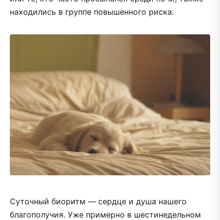
находились в группе повышенного риска.
Суточный биоритм — сердце и душа нашего
благополучия. Уже примерно в шестинедельном