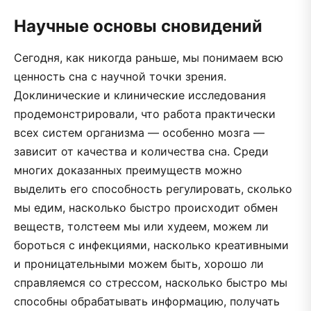
Научные основы сновидений
Сегодня, как никогда раньше, мы понимаем всю
ценность сна с научной точки зрения.
Доклинические и клинические исследования
продемонстрировали, что работа практически
всех систем организма — особенно мозга —
зависит от качества и количества сна. Среди
многих доказанных преимуществ можно
выделить его способность регулировать, сколько
мы едим, насколько быстро происходит обмен
веществ, толстеем мы или худеем, можем ли
бороться с инфекциями, насколько креативными
и проницательными можем быть, хорошо ли
справляемся со стрессом, насколько быстро мы
способны обрабатывать информацию, получать