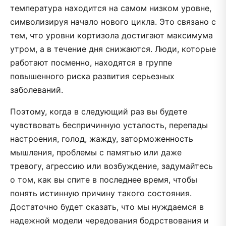
температура находится на самом низком уровне,
символизируя начало нового цикла. Это связано с
тем, что уровни кортизола достигают максимума
утром, а в течение дня снижаются. Люди, которые
работают посменно, находятся в группе
повышенного риска развития серьезных
заболеваний.
Поэтому, когда в следующий раз вы будете
чувствовать беспричинную усталость, перепады
настроения, голод, жажду, заторможенность
мышления, проблемы с памятью или даже
тревогу, агрессию или возбуждение, задумайтесь
о том, как вы спите в последнее время, чтобы
понять истинную причину такого состояния.
Достаточно будет сказать, что мы нуждаемся в
надежной модели чередования бодрствования и