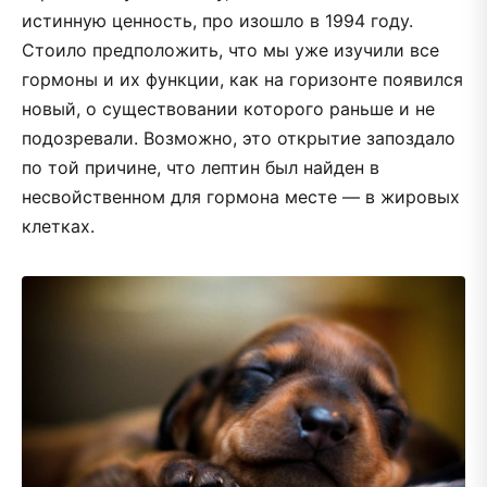
истинную ценность, про­ изошло в 1994 году.
Стоило предположить, что мы уже изучили все
гормоны и их функции, как на горизонте появился
новый, о существовании которого раньше и не
подозревали. Возможно, это открытие запоздало
по той причине, что лептин был найден в
несвойственном для гормона месте — в жировых
клетках.