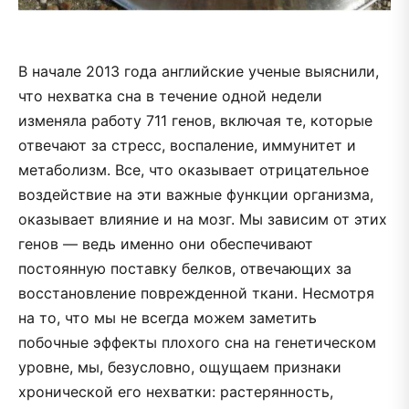
В начале 2013 года английские ученые выяснили,
что нехватка сна в течение одной недели
изменяла работу 711 генов, включая те, которые
отвечают за стресс, воспаление, иммунитет и
метаболизм. Все, что оказывает отрицательное
воздействие на эти важные функции организма,
оказывает влияние и на мозг. Мы зависим от этих
генов — ведь именно они обеспечивают
постоянную поставку белков, отвечающих за
восстановление поврежденной ткани. Несмотря
на то, что мы не всегда можем заметить
побочные эффекты плохого сна на генетическом
уровне, мы, безусловно, ощущаем признаки
хронической его нехватки: растерянность,