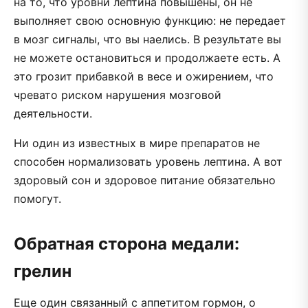
на то, что уровни лептина повышены, он не
выполняет свою основную функцию: не передает
в мозг сигналы, что вы наелись. В результате вы
не можете остановиться и продолжаете есть. А
это грозит прибавкой в весе и ожирением, что
чревато риском нарушения мозговой
деятельности.
Ни один из известных в мире препаратов не
способен нормализовать уровень лептина. А вот
здоровый сон и здоровое питание обязательно
помогут.
Обратная сторона медали:
грелин
Еще один связанный с аппетитом гормон, о