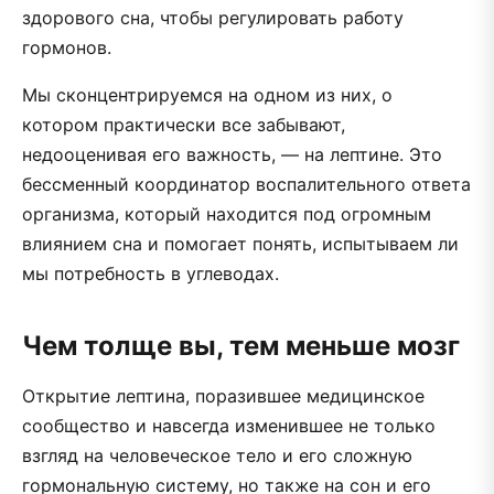
здорового сна, чтобы регулировать работу
гормонов.
Мы сконцентрируемся на одном из них, о
котором практически все забывают,
недооценивая его важность, — на лептине. Это
бессменный координатор воспалительного ответа
организма, который находится под огромным
влиянием сна и помогает понять, испытываем ли
мы потребность в углеводах.
Чем толще вы, тем меньше мозг
Открытие лептина, поразившее медицинское
сообщество и навсегда изменившее не только
взгляд на человеческое тело и его сложную
гормональную систему, но также на сон и его