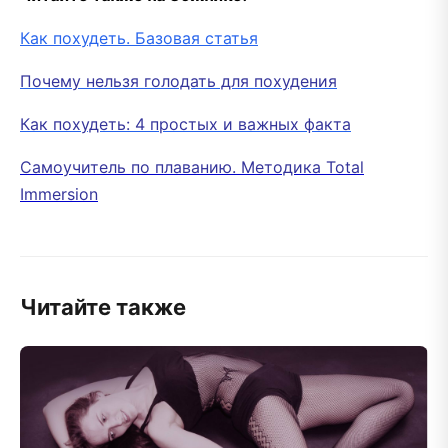
Как похудеть. Базовая статья
Почему нельзя голодать для похудения
Как похудеть: 4 простых и важных факта
Самоучитель по плаванию. Методика Total
Immersion
Читайте также