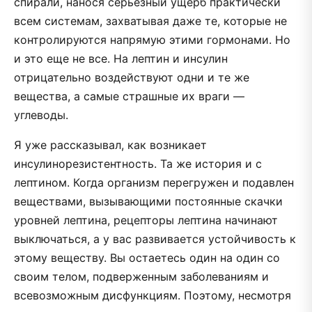
спирали, нанося серьезный ущерб практически
всем системам, захватывая даже те, которые не
контролируются напрямую этими гормонами. Но
и это еще не все. На лептин и инсулин
отрицательно воздействуют одни и те же
вещества, а самые страшные их враги —
углеводы.
Я уже рассказывал, как возникает
инсулинорезистентность. Та же история и с
лептином. Когда организм перегружен и подавлен
веществами, вызывающими постоянные скачки
уровней лептина, рецепторы лептина начинают
выключаться, а у вас развивается устойчивость к
этому веществу. Вы остаетесь один на один со
своим телом, подверженным заболеваниям и
всевозможным дисфункциям. Поэтому, несмотря