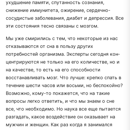
ухудшение памяти, спутанность сознания,
снижение иммунитета, ожирение, сердечно­-
сосудистые заболевания, диабет и депрессия. Все
эти состояния тесно связаны с мозгом.
Мы уже смирились с тем, что некоторые из нас
отказываются от сна в пользу других
потребностей организма. Эксперты сегодня кон­
центрируются не только на его количестве, но и
на качестве, то есть на его способности
восстанавливать мозг. Что лучше: крепко спать в
течение шести часов или восьми, но беспокойно?
Возможно, кому-то покажется, что на такие
вопросы легко ответить, и что мы знаем о сне
все, что необходимо. Но наука все еще пытается
разгадать, какое воз­действие он оказывает на
мужчин и женщин. Как раз когда я занимался