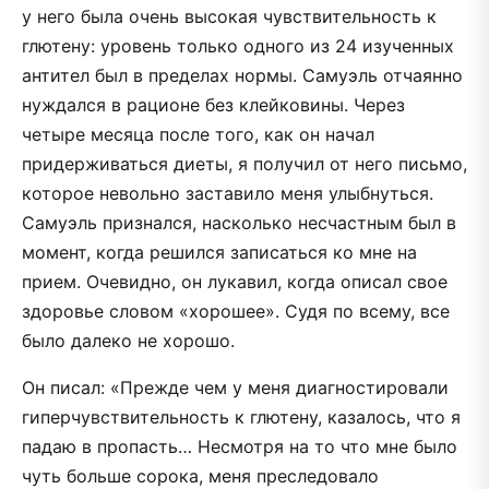
у него была очень высокая чувствительность к
глютену: уровень только одного из 24 изученных
антител был в пределах нормы. Самуэль отчаянно
нуждался в рационе без клейковины. Через
четыре месяца после того, как он начал
придерживаться диеты, я получил от него письмо,
которое невольно заставило меня улыбнуться.
Самуэль признался, насколько несчастным был в
момент, когда решился записаться ко мне на
прием. Очевидно, он лукавил, когда описал свое
здоровье словом «хорошее». Судя по всему, все
было далеко не хорошо.
Он писал: «Прежде чем у меня диагностировали
гиперчувствительность к глютену, казалось, что я
падаю в пропасть… Несмотря на то что мне было
чуть больше сорока, меня преследовало