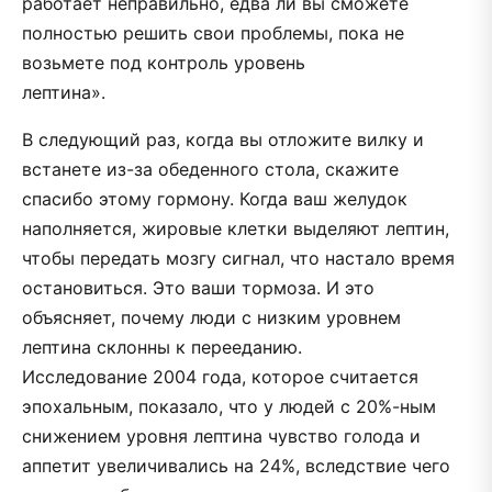
работает неправильно, едва ли вы сможете
полностью решить свои проблемы, пока не
возьмете под контроль уровень
лептина».
В следующий раз, когда вы отложите вилку и
встанете из-­за обеденного стола, скажите
спасибо этому гормону. Когда ваш желудок
наполняется, жировые клетки выделяют лептин,
чтобы передать мозгу сигнал, что настало время
остановиться. Это ваши тормоза. И это
объясняет, почему люди с низким уровнем
лептина склонны к перееданию.
Исследование 2004 года, которое считается
эпохальным, показало, что у людей с 20%­-ным
снижением уровня лептина чувство голода и
аппетит увеличивались на 24%, вследствие чего