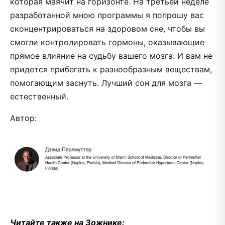
которая маячит на горизонте. На третьей неделе
разработанной мною программы я попрошу вас
сконцентрироваться на здоровом сне, чтобы вы
смогли контролировать гормоны, оказывающие
прямое влияние на судьбу вашего мозга. И вам не
придется прибегать к разнообразным веществам,
помогающим заснуть. Лучший сон для мозга —
естественный.
Автор:
Читайте также на Зожнике: