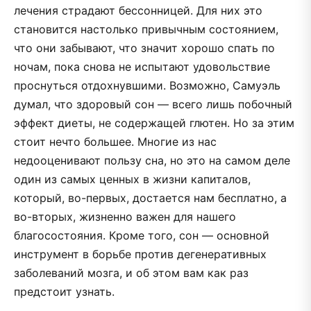
лечения страдают бессонницей. Для них это
становится настолько привычным состоянием,
что они забывают, что значит хорошо спать по
ночам, пока снова не испытают удовольствие
проснуться отдохнувшими. Возможно, Самуэль
думал, что здоровый сон — всего лишь побочный
эффект диеты, не содержащей глютен. Но за этим
стоит нечто большее. Многие из нас
недооценивают пользу сна, но это на самом деле
один из самых ценных в жизни капиталов,
который, во­-первых, достается нам бесплатно, а
во-­вторых, жизненно важен для нашего
благосостояния. Кроме того, сон — основной
инструмент в борьбе против дегенеративных
заболеваний мозга, и об этом вам как раз
предстоит узнать.