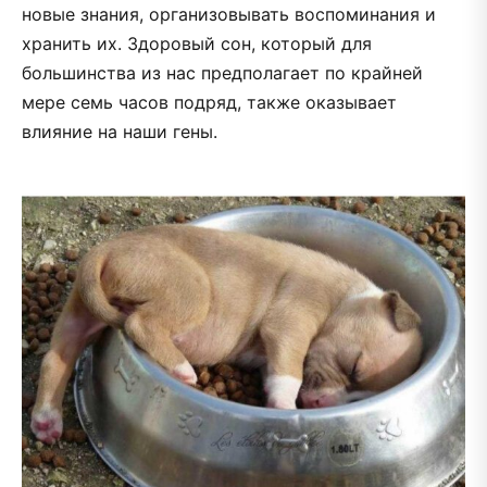
новые знания, организовывать воспоминания и
хранить их. Здоровый сон, который для
большинства из нас предполагает по крайней
мере семь часов подряд, также оказывает
влияние на наши гены.