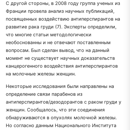
С другой стороны, в 2008 году группа ученых из
Франции провела анализ научных публикаций,
посвященных воздействию антиперспирантов на
развитие рака груди (7). Эксперты определили,
что многие статьи методологически
необоснованны и не отвечают поставленным
вопросам. Был сделан вывод, что на данный
момент не существует научных доказательств
канцерогенного воздействия антиперспирантов
на молочные железы женщин.
Некоторые исследования были направлены на
определение связи парабенов из
антиперспирантов/дезодорантов с раком груди у
женщин. Сообщалось, что эти соединения
обнаруживаются в опухолях молочной железы.
Но согласно данным Национального Института