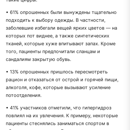
• 61% опрошенных были вынуждены тщательно
подходить к выбору одежды. В частности,
заболевшие избегали вещей ярких цветов — на
которых пот виднее, а также синтетических
тканей, которые хуже впитывают запах. Кроме
того, пациенты предпочитали сланцам и
сандалиям закрытую обувь.
• 13% опрошенных пришлось пересмотреть
рацион и отказаться от острой и горячей пищи,
алкоголя, кофе, которые вызывают усиление
потоотделения.
• 41% участников отметили, что гипергидроз
повлиял на их увлечения. К примеру, некоторые
пациенты стеснялись заниматься спортом в