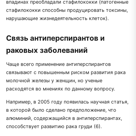
впадинах преобладали стафилококки (патогенные
стафилококки способны продуцировать токсины,
нарушающие жизнедеятельность клеток).
Связь антиперспирантов и
раковых заболеваний
Чаще всего применение антиперспирантов
связывают с повышенным риском развития рака
молочной железы у женщин, но ученые
расходятся во мнениях по данному вопросу.
Например, в 2005 году появилась научная статья,
в которой было сделано предположение, что
алюминий, содержащийся в антиперспирантах,
способствует развитию рака груди (6).