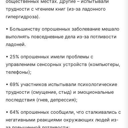
общественных местах. Другие – испытывали
трудности с чтением книг (из-за ладонного
гипергидроза).
• Большинству опрошенных заболевание мешало
выполнять повседневные дела из-за потливости
ладоней.
• 25% опрошенных имели проблемы с
управлением сенсорных устройств (компьютеры,
телефоны);
• 69% участников испытывали психологические
трудности (смущение, стыд) и эмоциональные
последствия (гнев, депрессия);
• 64% опрошенных сообщили, что сталкивались с
негативными реакциями окружающих людей из-
за повышенной потливости;