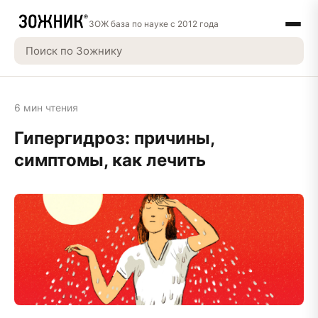
ЗОЖ база по науке с 2012 года
6 мин чтения
Гипергидроз: причины,
симптомы, как лечить