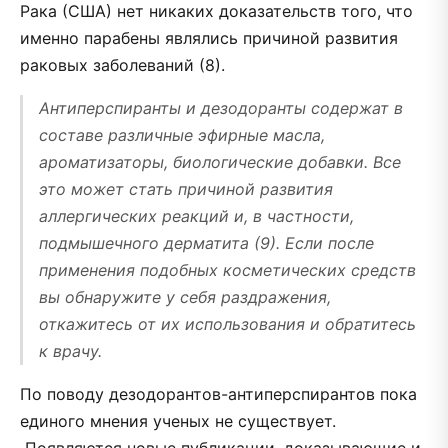
Рака (США) нет никаких доказательств того, что
именно парабены являлись причиной развития
раковых заболеваний (8).
Антиперспиранты и дезодоранты содержат в
составе различные эфирные масла,
ароматизаторы, биологические добавки. Все
это может стать причиной развития
аллергических реакций и, в частности,
подмышечного дерматита (9). Если после
применения подобных косметических средств
вы обнаружите у себя раздражения,
откажитесь от их использования и обратитесь
к врачу.
По поводу дезодорантов-антиперспирантов пока
единого мнения ученых не существует.
Появляются новые публикации, доказывающие и