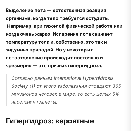
Выделение пота — естественная реакция
организма, когда тело требуется остудить.
Например, при тяжелой физической работе или
когда очень жарко. Испарение пота снижает
температуру тела и, собственно, это так и
задумано природой. Но у некоторых
потоотделение происходит постоянно и
чрезмерно — это признак гипергидроза.
Согласно данным International Hyperhidrosis
Society (1) от этого заболевания страдают 365
миллионов человек в мире, то есть целых 5%
населения планеты.
Гипергидроз: вероятные