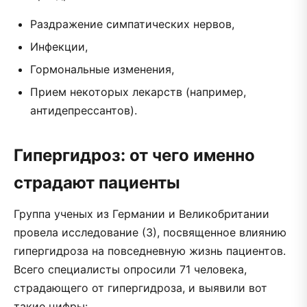
Раздражение симпатических нервов,
Инфекции,
Гормональные изменения,
Прием некоторых лекарств (например,
антидепрессантов).
Гипергидроз: от чего именно
страдают пациенты
Группа ученых из Германии и Великобритании
провела исследование (3), посвященное влиянию
гипергидроза на повседневную жизнь пациентов.
Всего специалисты опросили 71 человека,
страдающего от гипергидроза, и выявили вот
такие цифры: