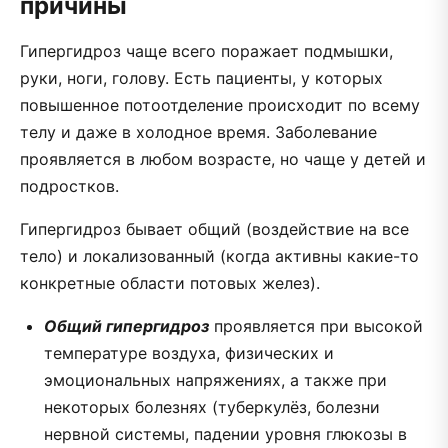
причины
Гипергидроз чаще всего поражает подмышки,
руки, ноги, голову. Есть пациенты, у которых
повышенное потоотделение происходит по всему
телу и даже в холодное время. Заболевание
проявляется в любом возрасте, но чаще у детей и
подростков.
Гипергидроз бывает общий (воздействие на все
тело) и локализованный (когда активны какие-то
конкретные области потовых желез).
Общий гипергидроз
проявляется при высокой
температуре воздуха, физических и
эмоциональных напряжениях, а также при
некоторых болезнях (туберкулёз, болезни
нервной системы, падении уровня глюкозы в