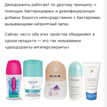
Дезодоранты работают по другому принципу: с
помощью бактерицидных и дезинфицирующих
добавок борются непосредственно с бактериями,
вызывающими неприятный запах.
Сейчас часто оба этих свойства объединяют в
одном продукте — это так называемые
«дезодоранты-антиперспиранты».