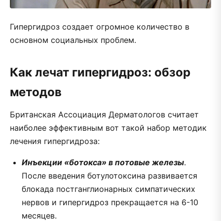
Гипергидроз создает огромное количество в
основном социальных проблем.
Как лечат гипергидроз: обзор
методов
Британская Ассоциация Дерматологов считает
наиболее эффективным вот такой набор методик
лечения гипергидроза:
Инъекции «ботокса» в потовые железы
.
После введения ботулотоксина развивается
блокада постганглионарных симпатических
нервов и гипергидроз прекращается на 6-10
месяцев.