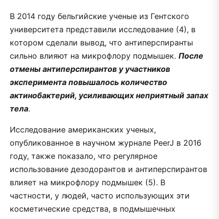
В 2014 году бельгийские ученые из Гентского
университета представили исследование (4), в
котором сделали вывод, что антиперспиранты
сильно влияют на микрофлору подмышек.
После
отмены антиперспирантов у участников
эксперимента повышалось количество
актинобактерий, усиливающих неприятный запах
тела
.
Исследование американских ученых,
опубликованное в научном журнале PeerJ в 2016
году, также показало, что регулярное
использование дезодорантов и антиперспирантов
влияет на микрофлору подмышек (5). В
частности, у людей, часто использующих эти
косметические средства, в подмышечных