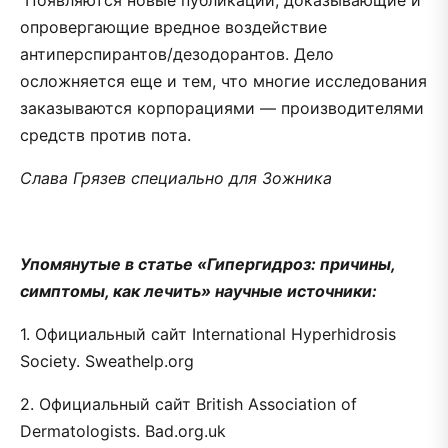
опровергающие вредное воздействие
антиперспирантов/дезодорантов. Дело
осложняется еще и тем, что многие исследования
заказываются корпорациями — производителями
средств против пота.
Слава Грязев специально для Зожника
Упомянутые в статье «Гипергидроз: причины,
симптомы, как лечить» научные источники:
1. Официальный сайт International Hyperhidrosis
Society. Sweathelp.org
2. Официальный сайт British Association of
Dermatologists. Bad.org.uk