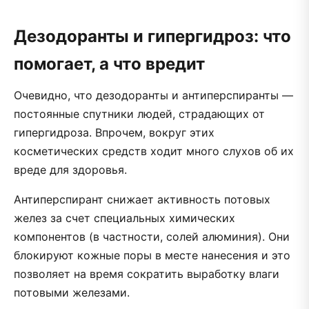
Дезодоранты и гипергидроз: что
помогает, а что вредит
Очевидно, что дезодоранты и антиперспиранты —
постоянные спутники людей, страдающих от
гипергидроза. Впрочем,
вокруг этих
косметических средств ходит много слухов об их
вреде для здоровья.
Антиперспирант снижает активность потовых
желез за счет специальных химических
компонентов (в частности, солей алюминия). Они
блокируют кожные поры в месте нанесения и это
позволяет на время сократить выработку влаги
потовыми железами.