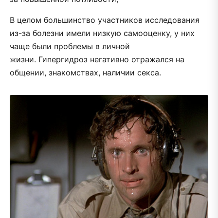
В целом большинство участников исследования
из-за болезни имели низкую самооценку, у них
чаще были проблемы в личной
жизни. Гипергидроз негативно отражался на
общении, знакомствах, наличии секса.