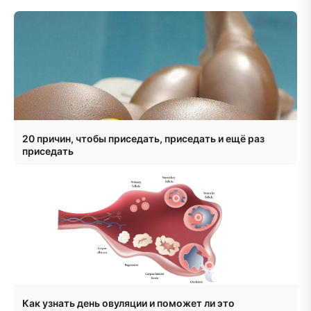
20 причин, чтобы приседать, приседать и ещё раз
приседать
Как узнать день овуляции и поможет ли это