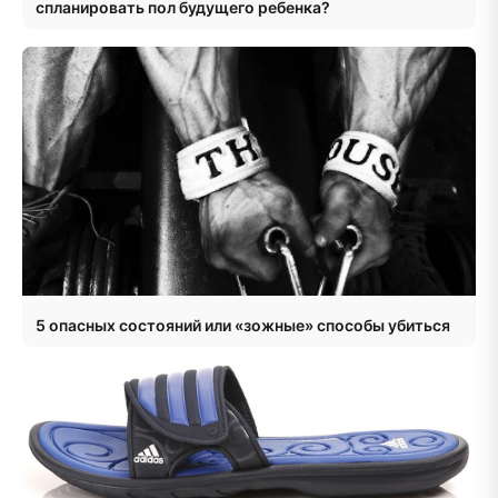
спланировать пол будущего ребенка?
5 опасных состояний или «зожные» способы убиться