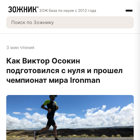
ЗОЖ база по науке с 2012 года
3 мин чтения
Как Виктор Осокин
подготовился с нуля и прошел
чемпионат мира Ironman