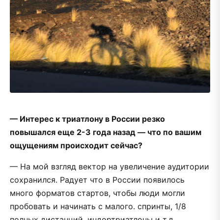
— Интерес к триатлону в России резко
повышался еще 2-3 года назад — что по вашим
ощущениям происходит сейчас?
— На мой взгляд вектор на увеличение аудитории
сохранился. Радует что в России появилось
много форматов стартов, чтобы люди могли
пробовать и начинать с малого. спринты, 1/8
полных дистанций, индортриатлоны и т.д.