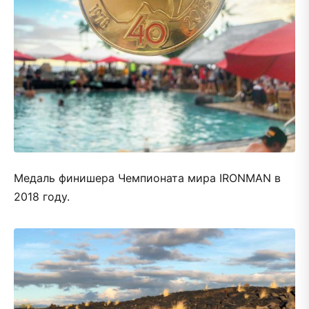
Медаль финишера Чемпионата мира IRONMAN в
2018 году.