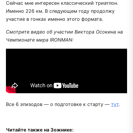
Сейчас мне интересен классический триатлон.
Именно 226 км. В следующем году продолжу
участие в гонках именно этого формата.
Смотрите видео об участии Виктора Осокина на
Чемпионате мира IRONMAN:
Все 6 эпизодов — о подготовке к старту —
тут
.
Читайте также на Зожнике: