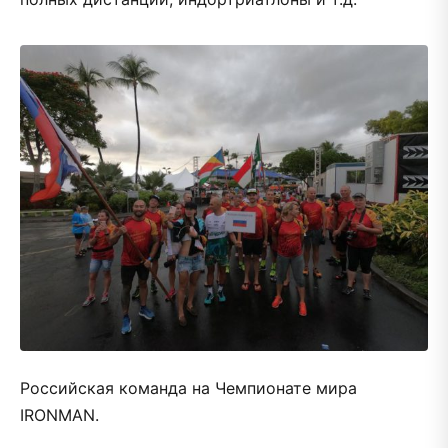
Российская команда на Чемпионате мира
IRONMAN.