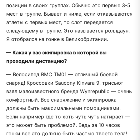
позиции в своих группах. Обычно это первые 3-5
мест в группе. Бывает и ниже, если отказываются
атлеты с первых мест, то слот передается
следующему в группе. Это называется роллдаун.
Я отобрался на гонке в Великобритании.
— Какая у вас экипировка в которой вы
проходили дистанцию?
— Велосипед BMC TM01 — отличный боевой
снаряд! Кроссовки Saucony Kinvara 9, трисьют
взял малоизвестного бренда Wynrepublic — очень
комфортный. Все снаряжение и экипировка
должны быть максимальными помощниками.
Если например где то хоть чуть чуть натирает —
это может быть проблемой. Ведь за 10 часов
гонки все это должно быть частью твоего тела!