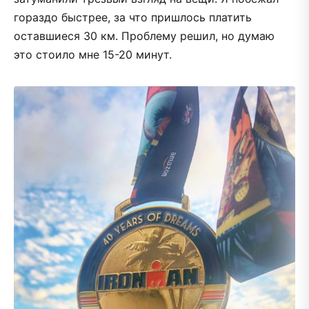
гораздо быстрее, за что пришлось платить
оставшиеся 30 км. Проблему решил, но думаю
это стоило мне 15-20 минут.