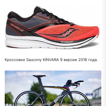
Кроссовки Saucony KINVARA 9 версии 2018 года.