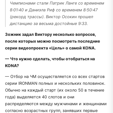
Чемпионами стали Патрик Ланге со временем
8:01:40 и Даниэла Риф со временем 8:50:47
(рекорд трассы). Виктор Осокин прошел
дистанцию за весьма достойные 9:33.
Зожник задал Виктору несколько вопросов,
после которых можно посмотреть последние
серии видеопроекта «Цель» о самой KONA.
— Что нужно сделать, чтобы отобраться на
KONA?
— Отбор на ЧМ осуществляется со всех стартов
серии IRONMAN полных и нескольких половинок.
Обычно на каждый старт (их около 50 в течение
года) выделяется 40 слотов и они
распределяются между мужчинами и женщинами
согласно возрастных групп, занявших первые