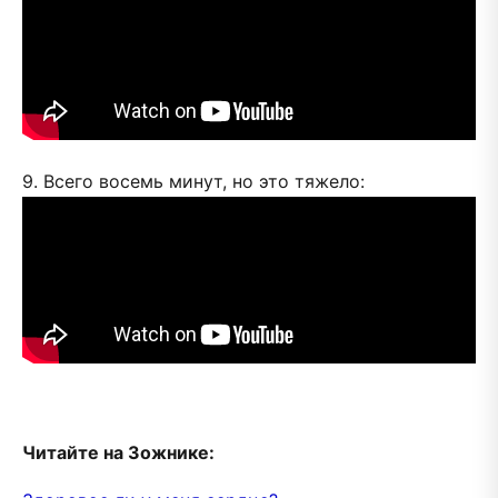
9. Всего восемь минут, но это тяжело:
Читайте на Зожнике: