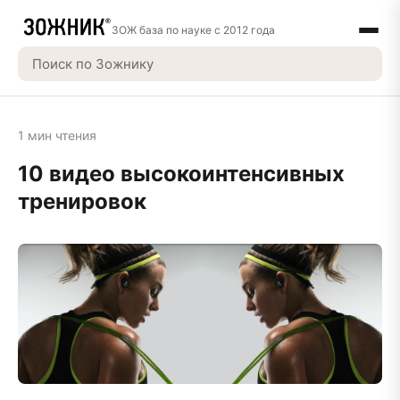
ЗОЖ база по науке с 2012 года
1 мин чтения
10 видео высокоинтенсивных
тренировок