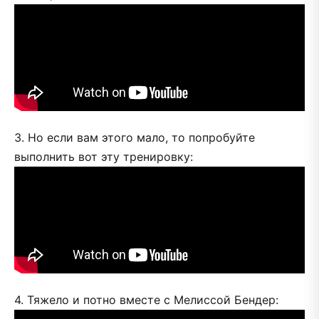
3. Но если вам этого мало, то попробуйте
выполнить вот эту тренировку:
4. Тяжело и потно вместе с Мелиссой Бендер: