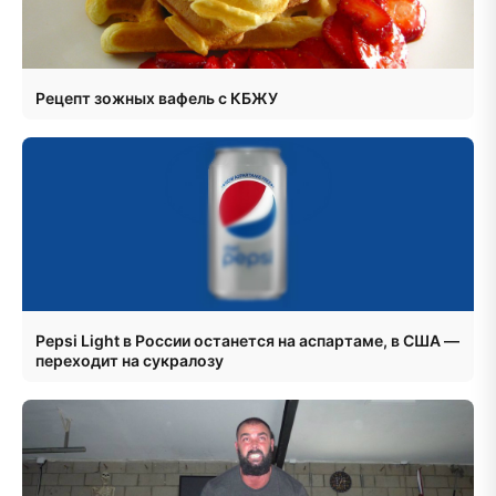
Рецепт зожных вафель с КБЖУ
Pepsi Light в России останется на аспартаме, в США —
переходит на сукралозу