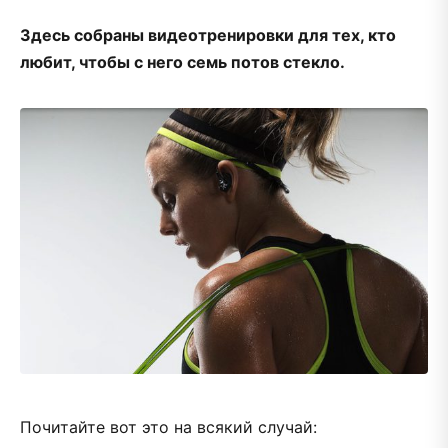
Здесь собраны видеотренировки для тех, кто
любит, чтобы с него семь потов стекло.
Почитайте вот это на всякий случай: