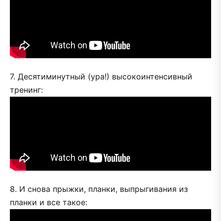
7. Десятиминутный (ура!) высокоинтенсивный
тренинг:
8. И снова прыжки, планки, выпрыгивания из
планки и все такое: