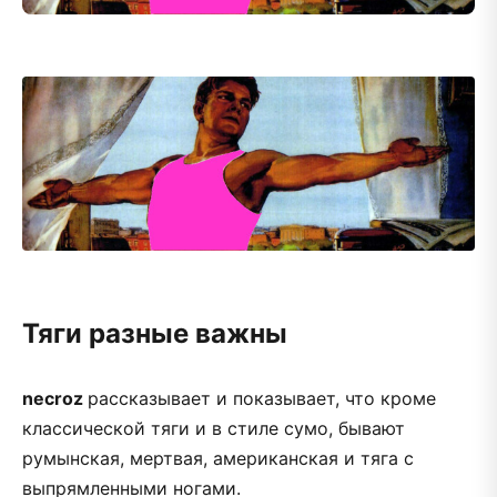
Тяги разные важны
necroz
рассказывает и показывает, что кроме
классической тяги и в стиле сумо, бывают
румынская, мертвая, американская и тяга с
выпрямленными ногами.