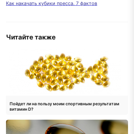
Как накачать кубики пресса. 7 фактов
Читайте также
Пойдет ли на пользу моим спортивным результатам
витамин D?