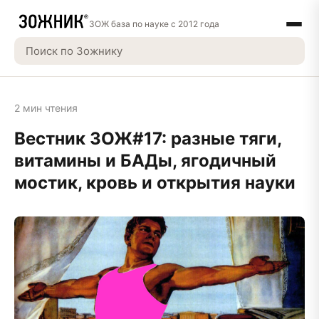
ЗОЖ база по науке с 2012 года
2 мин чтения
Вестник ЗОЖ#17: разные тяги,
витамины и БАДы, ягодичный
мостик, кровь и открытия науки