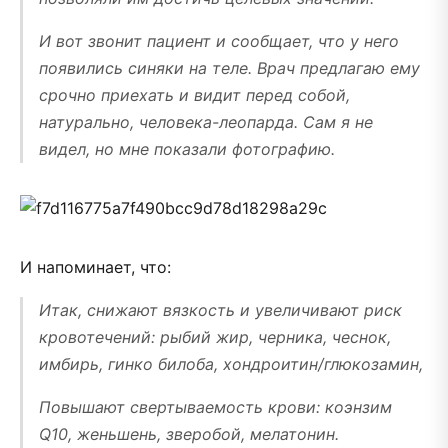
И вот звонит пациент и сообщает, что у него
появились синяки на теле. Врач предлагаю ему
срочно приехать и видит перед собой,
натурально, человека-леопарда. Сам я не
видел, но мне показали фотографию.
И напоминает, что:
Итак, снижают вязкость и увеличивают риск
кровотечений: рыбий жир, черника, чеснок,
имбирь, гинко билоба, хондроитин/глюкозамин,
Повышают свертываемость крови: коэнзим
Q10, женьшень, зверобой, мелатонин.