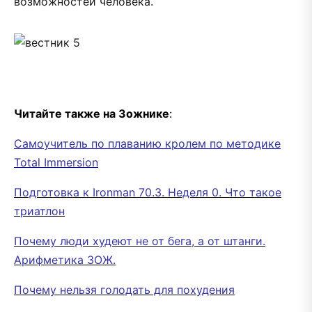
возможностей человека.
Читайте также на Зожнике
:
Самоучитель по плаванию кролем по методике
Total Immersion
Подготовка к Ironman 70.3. Неделя 0. Что такое
триатлон
Почему люди худеют не от бега, а от штанги.
Арифметика ЗОЖ.
Почему нельзя голодать для похудения