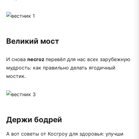
Великий мост
И снова
necroz
перевёл для нас всех зарубежную
мудрость: как правильно делать ягодичный
мостик.
Держи бодрей
А вот советы от Косгроу для здоровья: улучши