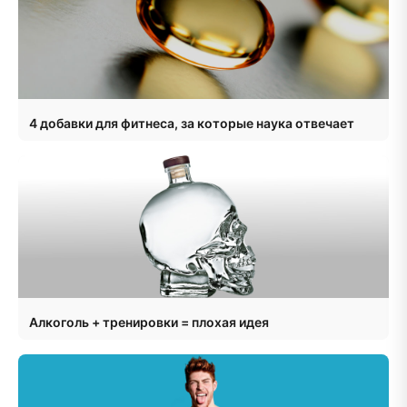
4 добавки для фитнеса, за которые наука отвечает
Алкоголь + тренировки = плохая идея