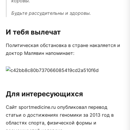
коровы.
Будьте рассудительны и здоровы.
И тебя вылечат
Политическая обстановка в стране накаляется и
доктор Малявин напоминает:
Для интересующихся
Сайт sportmedicine.ru опубликовал перевод
статьи о достижениях геномики за 2013 год в
областях спорта, физической формы и