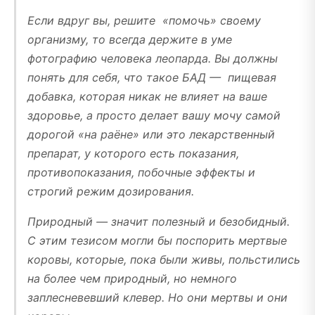
Если вдруг вы, решите «помочь» своему
организму, то всегда держите в уме
фотографию человека леопарда. Вы должны
понять для себя, что такое БАД — пищевая
добавка, которая никак не влияет на ваше
здоровье, а просто делает вашу мочу самой
дорогой «на раёне» или это лекарственный
препарат, у которого есть показания,
противопоказания, побочные эффекты и
строгий режим дозирования.
Природный — значит полезный и безобидный.
С этим тезисом могли бы поспорить мертвые
коровы, которые, пока были живы, польстились
на более чем природный, но немного
заплесневевший клевер. Но они мертвы и они