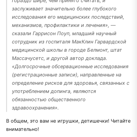
гораздо шире, чем принято считать, и
заслуживает значительно более глубокого
исследования его медицинских последствий,
механизмов, профилактики и лечения», —
сказали Гаррисон Поуп, младший научный
сотрудник из госпиталя МакКлин Гарвардской
медицинской школы в городе Белмонт, штат
Массачусетс, и другой автор доклада.
«Долгосрочные обсервационные исследования
(регистрационные записи), направленные на
определение рисков для здоровья, связанных с
употреблением допинга, являются
обязанностью общественного
здравоохранения».
В общем, это вам не игрушки, детишечки! Читайте
внимательно!