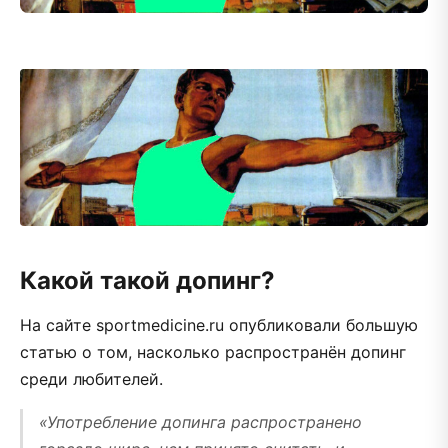
Какой такой допинг?
На сайте sportmedicine.ru опубликовали большую
статью о том, насколько распространён допинг
среди любителей.
«Употребление допинга распространено