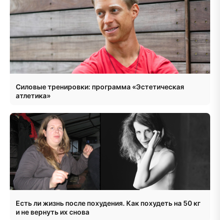
Силовые тренировки: программа «Эстетическая
атлетика»
Есть ли жизнь после похудения. Как похудеть на 50 кг
и не вернуть их снова