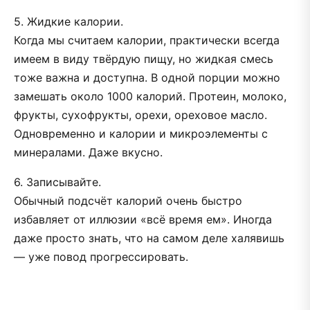
5. Жидкие калории.
Когда мы считаем калории, практически всегда
имеем в виду твёрдую пищу, но жидкая смесь
тоже важна и доступна. В одной порции можно
замешать около 1000 калорий. Протеин, молоко,
фрукты, сухофрукты, орехи, ореховое масло.
Одновременно и калории и микроэлементы с
минералами. Даже вкусно.
6. Записывайте.
Обычный подсчёт калорий очень быстро
избавляет от иллюзии «всё время ем». Иногда
даже просто знать, что на самом деле халявишь
— уже повод прогрессировать.