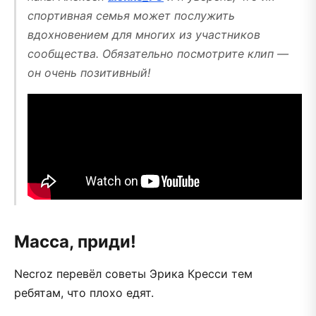
спортивная семья может послужить
вдохновением для многих из участников
сообщества. Обязательно посмотрите клип —
он очень позитивный!
Масса, приди!
Necroz перевёл советы Эрика Кресси тем
ребятам, что плохо едят.