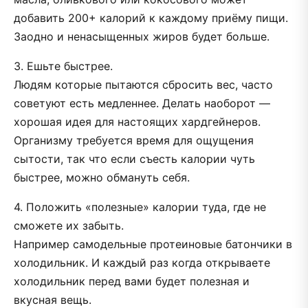
добавить 200+ калорий к каждому приёму пищи.
Заодно и ненасыщенных жиров будет больше.
3. Ешьте быстрее.
Людям которые пытаются сбросить вес, часто
советуют есть медленнее. Делать наоборот —
хорошая идея для настоящих хардгейнеров.
Организму требуется время для ощущения
сытости, так что если съесть калории чуть
быстрее, можно обмануть себя.
4. Положить «полезные» калории туда, где не
сможете их забыть.
Например самодельные протеиновые батончики в
холодильник. И каждый раз когда открываете
холодильник перед вами будет полезная и
вкусная вещь.