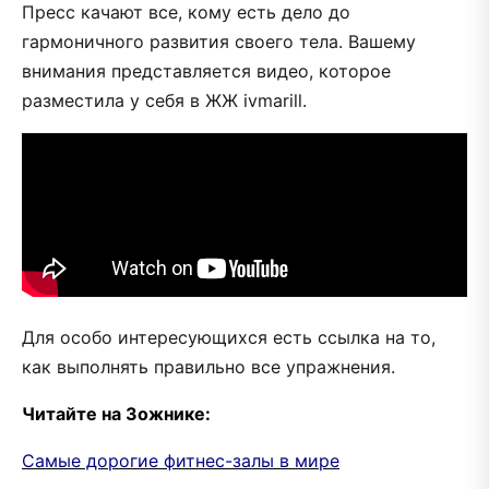
Пресс качают все, кому есть дело до
гармоничного развития своего тела. Вашему
внимания представляется видео, которое
разместила у себя в ЖЖ ivmarill.
Для особо интересующихся есть ссылка на то,
как выполнять правильно все упражнения.
Читайте на Зожнике:
Самые дорогие фитнес-залы в мире