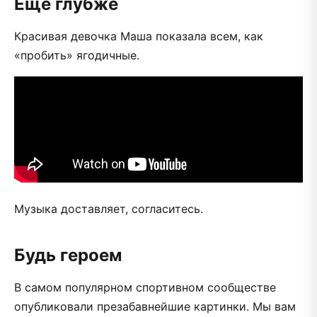
Еще глубже
Красивая девочка Маша показала всем, как
«пробить» ягодичные.
Музыка доставляет, согласитесь.
Будь героем
В самом популярном спортивном сообществе
опубликовали презабавнейшие картинки. Мы вам