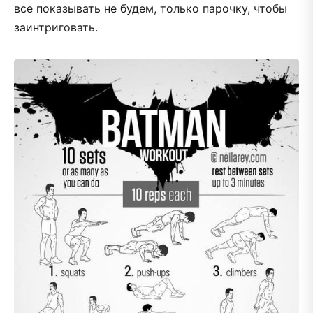
все показывать не будем, только парочку, чтобы
заинтриговать.