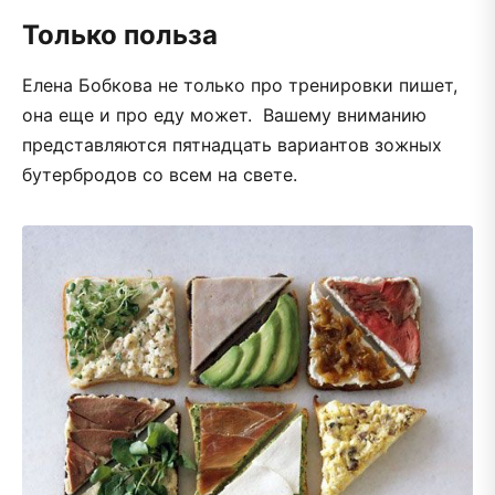
Только польза
Елена Бобкова не только про тренировки пишет,
она еще и про еду может. Вашему вниманию
представляются пятнадцать вариантов зожных
бутербродов со всем на свете.