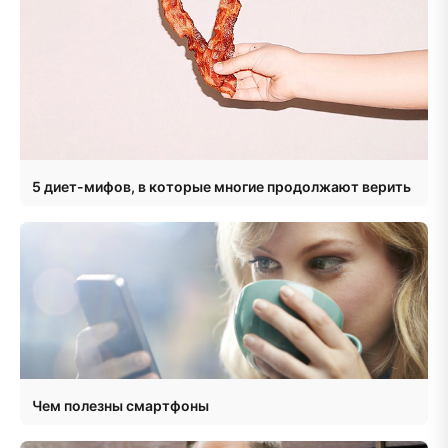
5 диет-мифов, в которые многие продолжают верить
Чем полезны смартфоны