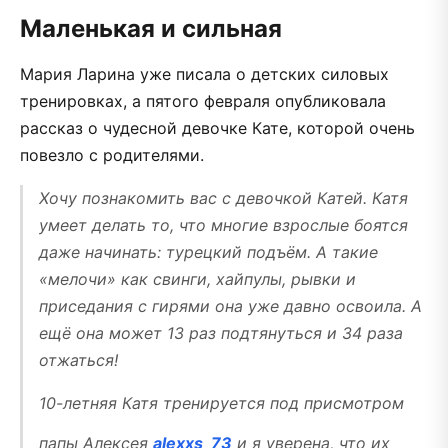
Маленькая и сильная
Мария Ларина уже писала о детских силовых
тренировках, а пятого февраля опубликовала
рассказ о чудесной девочке Кате, которой очень
повезло с родителями.
Хочу познакомить вас с девочкой Катей. Катя
умеет делать то, что многие взрослые боятся
даже начинать: турецкий подъём. А такие
«мелочи» как свинги, хайпулы, рывки и
приседания с гирями она уже давно освоила. А
ещё она может 13 раз подтянуться и 34 раза
отжаться!
10-летняя Катя тренируется под присмотром
папы Алексея
alexxs_73
и я уверена, что их