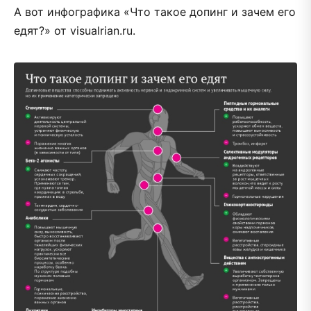
А вот инфографика «Что такое допинг и зачем его
едят?» от visualrian.ru.