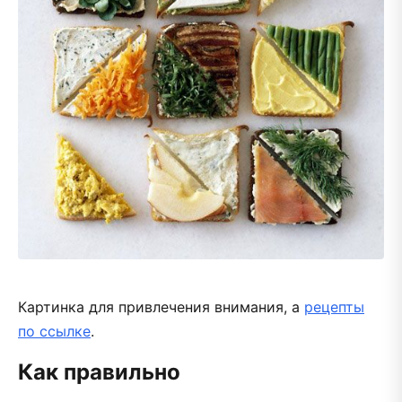
Картинка для привлечения внимания, а
рецепты
по ссылке
.
Как правильно