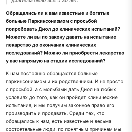
диагноза было всего 30 лет.
Обращались ли к вам известные и богатые
больные Паркинсонизмом с просьбой
попробовать Диол до клинических испытаний?
Можете ли вы по закону давать на испытание
лекарство до окончания клинических
исследований? Можно ли приобрести лекарство
у вас напрямую на стадии исследований?
К нам постоянно обращаются больные
паркинсонизмом и их родственники. И не просто
с просьбой, а с мольбами дать Диол на любых
условиях до того, как он пройдет клинические
испытания, и мы получим законное право его
производить и продавать. Среди тех, кто
обращались к нам, есть известные и весьма
состоятельные люди, по понятным причинам мы