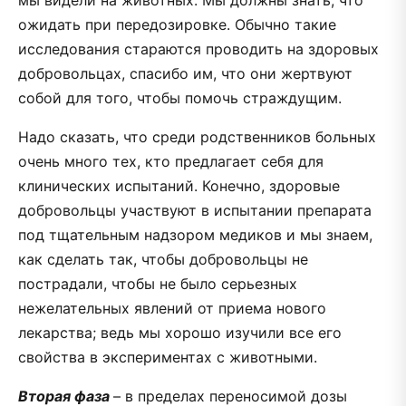
ожидать при передозировке. Обычно такие
исследования стараются проводить на здоровых
добровольцах, спасибо им, что они жертвуют
собой для того, чтобы помочь страждущим.
Надо сказать, что среди родственников больных
очень много тех, кто предлагает себя для
клинических испытаний. Конечно, здоровые
добровольцы участвуют в испытании препарата
под тщательным надзором медиков и мы знаем,
как сделать так, чтобы добровольцы не
пострадали, чтобы не было серьезных
нежелательных явлений от приема нового
лекарства; ведь мы хорошо изучили все его
свойства в экспериментах с животными.
Вторая фаза
– в пределах переносимой дозы