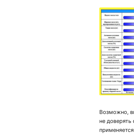
Возможно, в
не доверять
применяется 