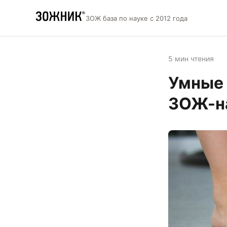
ЗОЖ база по науке с 2012 года
5 мин чтения
Умные 
ЗОЖ-н