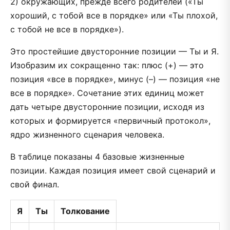
2) окружающих, прежде всего родителей («Ты
хороший, с тобой все в порядке» или «Ты плохой,
с тобой не все в порядке»).
Это простейшие двусторонние позиции — Ты и Я.
Изобразим их сокращенно так: плюс (+) — это
позиция «все в порядке», минус (–) — позиция «не
все в порядке». Сочетание этих единиц может
дать четыре двусторонние позиции, исходя из
которых и формируется «первичный протокол»,
ядро жизненного сценария человека.
В таблице показаны 4 базовые жизненные
позиции. Каждая позиция имеет свой сценарий и
свой финал.
Я
Ты
Толкование