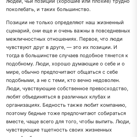
людей, чьи позиции (хорошие или плохие) трудно
поколебать, и таких большинство.
Позиции не только определяют наш жизненный
сценарий, они еще и очень важны в повседневных
межличностных отношениях. Первое, что люди
чувствуют друг в друге, — это их позиции. И
тогда в большинстве случаев подобное тянется к
подобному. Люди, хорошо думающие о себе и о
мире, обычно предпочитают общаться с себе
подобными, а не с теми, кто вечно недоволен.
Люди, чувствующие собственное превосходство,
любят объединяться в различных клубах и
организациях. Бедность также любит компанию,
поэтому бедные тоже предпочитают собираться
вместе, чаще всего для того, чтобы выпить. Люди,
чувствующие тщетность своих жизненных