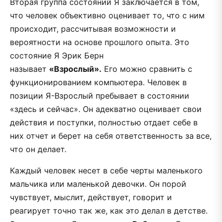
Вторая группа состояний Я заключается в том,
что человек объективно оценивает то, что с ним
происходит, рассчитывая возможности и
вероятности на основе прошлого опыта. Это
состояние Я Эрик Берн
называет
«Взрослый».
Его можно сравнить с
функционированием компьютера. Человек в
позиции Я-Взрослый пребывает в состоянии
«здесь и сейчас». Он адекватно оценивает свои
действия и поступки, полностью отдает себе в
них отчет и берет на себя ответственность за все,
что он делает.
Каждый человек несет в себе черты маленького
мальчика или маленькой девочки. Он порой
чувствует, мыслит, действует, говорит и
реагирует точно так же, как это делал в детстве.