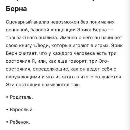
Берна
Сценарный анализ невозможен без понимания
основной, базовой концепции Эрика Берна —
транзактного анализа. Именно с него он начинает
свою книгу «Люди, которые играют в игры». Эрик
Берн считает, что у каждого человека есть три
состояния Я, или, как еще говорят, три Эго-
состояния, определяющие, как он ведет себя с
окружающими и что из этого в итоге получается.
Эти состояния называются так:
• Родитель.
• Взрослый.
• Ребенок.