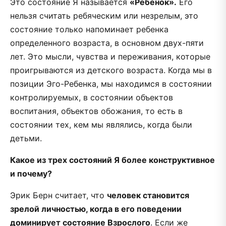
Это состояние Я называется
«Ребенок».
Его
нельзя считать ребяческим или незрелым, это
состояние только напоминает ребенка
определенного возраста, в основном двух-пяти
лет. Это мысли, чувства и переживания, которые
проигрываются из детского возраста. Когда мы в
позиции Эго-Ребенка, мы находимся в состоянии
контролируемых, в состоянии объектов
воспитания, объектов обожания, то есть в
состоянии тех, кем мы являлись, когда были
детьми.
Какое из трех состояний Я более конструктивное
и почему?
Эрик Берн считает, что
человек становится
зрелой личностью, когда в его поведении
доминирует состояние Взрослого
. Если же