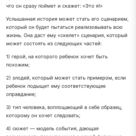
что он сразу поймет и скажет: «Это я!»
Услышанная история может стать его сценарием,
который он будет пытаться реализовывать всю
жизнь. Она даст ему «скелет» сценария, который
может состоять из следующих частей:
1) герой, на которого ребенок хочет быть
похожим;
2) злодей, который может стать примером, если
ребенок подыщет ему соответствующее
оправдание;
3) тип человека, воплощающий в себе образец,
которому он хочет следовать;
4) сюжет — модель события, дающая