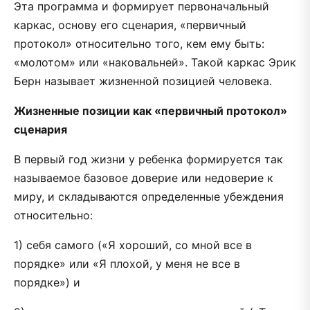
Эта программа и формирует первоначальный
каркас, основу его сценария, «первичный
протокол» относительно того, кем ему быть:
«молотом» или «наковальней». Такой каркас Эрик
Берн называет жизненной позицией человека.
Жизненные позиции как «первичный протокол»
сценария
В первый год жизни у ребенка формируется так
называемое базовое доверие или недоверие к
миру, и складываются определенные убеждения
относительно:
1) себя самого («Я хороший, со мной все в
порядке» или «Я плохой, у меня не все в
порядке») и