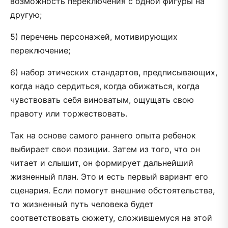
возможность переключения с одной фигуры на
другую;
5) перечень персонажей, мотивирующих
переключение;
6) набор этических стандартов, предписывающих,
когда надо сердиться, когда обижаться, когда
чувствовать себя виноватым, ощущать свою
правоту или торжествовать.
Так на основе самого раннего опыта ребенок
выбирает свои позиции. Затем из того, что он
читает и слышит, он формирует дальнейший
жизненный план. Это и есть первый вариант его
сценария. Если помогут внешние обстоятельства,
то жизненный путь человека будет
соответствовать сюжету, сложившемуся на этой