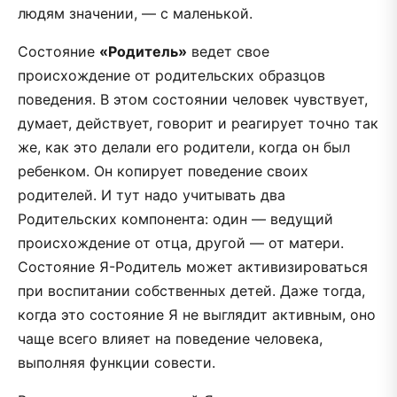
людям значении, — с маленькой.
Состояние
«Родитель»
ведет свое
происхождение от родительских образцов
поведения. В этом состоянии человек чувствует,
думает, действует, говорит и реагирует точно так
же, как это делали его родители, когда он был
ребенком. Он копирует поведение своих
родителей. И тут надо учитывать два
Родительских компонента: один — ведущий
происхождение от отца, другой — от матери.
Состояние Я-Родитель может активизироваться
при воспитании собственных детей. Даже тогда,
когда это состояние Я не выглядит активным, оно
чаще всего влияет на поведение человека,
выполняя функции совести.