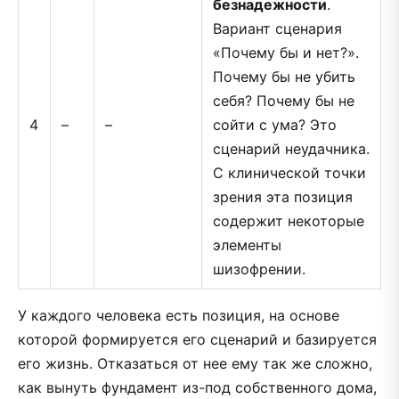
безнадежности
.
Вариант сценария
«Почему бы и нет?».
Почему бы не убить
себя? Почему бы не
4
–
–
сойти с ума? Это
сценарий неудачника.
С клинической точки
зрения эта позиция
содержит некоторые
элементы
шизофрении.
У каждого человека есть позиция, на основе
которой формируется его сценарий и базируется
его жизнь. Отказаться от нее ему так же сложно,
как вынуть фундамент из-под собственного дома,