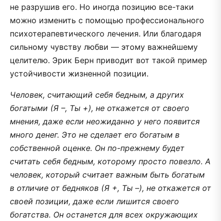
не разрушив его. Но иногда позицию все-таки
можно изменить с помощью профессионального
психотерапевтического лечения. Или благодаря
сильному чувству любви — этому важнейшему
целителю. Эрик Берн приводит вот такой пример
устойчивости жизненной позиции.
Человек, считающий себя бедным, а других
богатыми (Я –, Ты +), не откажется от своего
мнения, даже если неожиданно у него появится
много денег. Это не сделает его богатым в
собственной оценке. Он по-прежнему будет
считать себя бедным, которому просто повезло. А
человек, который считает важным быть богатым
в отличие от бедняков (Я +, Ты –), не откажется от
своей позиции, даже если лишится своего
богатства. Он останется для всех окружающих