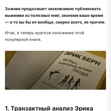
Зожник продолжает эксклюзивно публиковать
выжимки из полезных книг, экономя ваше время
— а то вы бы их вообще, скорее всего, не прочли.
Итак, а теперь краткое изложение этой
популярной книги.
1. Транзактный анализ Эрика