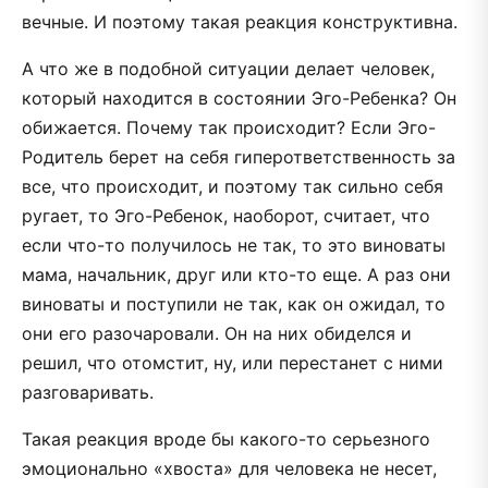
вечные. И поэтому такая реакция конструктивна.
А что же в подобной ситуации делает человек,
который находится в состоянии Эго-Ребенка? Он
обижается. Почему так происходит? Если Эго-
Родитель берет на себя гиперответственность за
все, что происходит, и поэтому так сильно себя
ругает, то Эго-Ребенок, наоборот, считает, что
если что-то получилось не так, то это виноваты
мама, начальник, друг или кто-то еще. А раз они
виноваты и поступили не так, как он ожидал, то
они его разочаровали. Он на них обиделся и
решил, что отомстит, ну, или перестанет с ними
разговаривать.
Такая реакция вроде бы какого-то серьезного
эмоционально «хвоста» для человека не несет,