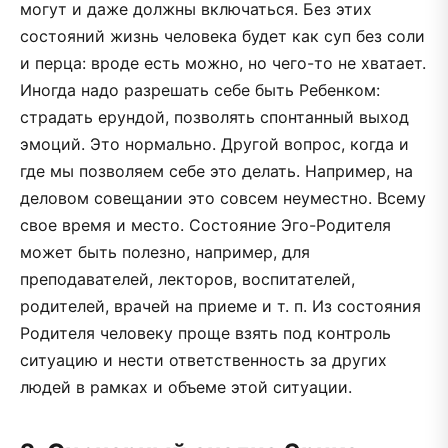
могут и даже должны включаться. Без этих
состояний жизнь человека будет как суп без соли
и перца: вроде есть можно, но чего-то не хватает.
Иногда надо разрешать себе быть Ребенком:
страдать ерундой, позволять спонтанный выход
эмоций. Это нормально. Другой вопрос, когда и
где мы позволяем себе это делать. Например, на
деловом совещании это совсем неуместно. Всему
свое время и место. Состояние Эго-Родителя
может быть полезно, например, для
преподавателей, лекторов, воспитателей,
родителей, врачей на приеме и т. п. Из состояния
Родителя человеку проще взять под контроль
ситуацию и нести ответственность за других
людей в рамках и объеме этой ситуации.