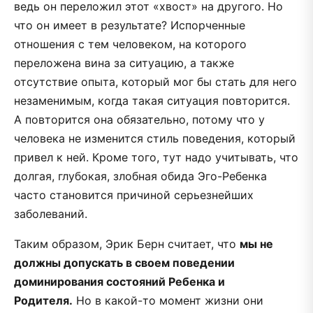
ведь он переложил этот «хвост» на другого. Но
что он имеет в результате? Испорченные
отношения с тем человеком, на которого
переложена вина за ситуацию, а также
отсутствие опыта, который мог бы стать для него
незаменимым, когда такая ситуация повторится.
А повторится она обязательно, потому что у
человека не изменится стиль поведения, который
привел к ней. Кроме того, тут надо учитывать, что
долгая, глубокая, злобная обида Эго-Ребенка
часто становится причиной серьезнейших
заболеваний.
Таким образом, Эрик Берн считает, что
мы не
должны допускать в своем поведении
доминирования состояний Ребенка и
Родителя.
Но в какой-то момент жизни они