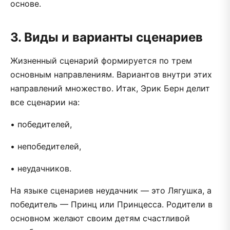
основе.
3. Виды и варианты сценариев
Жизненный сценарий формируется по трем
основным направлениям. Вариантов внутри этих
направлений множество. Итак, Эрик Берн делит
все сценарии на:
• победителей,
• непобедителей,
• неудачников.
На языке сценариев неудачник — это Лягушка, а
победитель — Принц или Принцесса. Родители в
основном желают своим детям счастливой