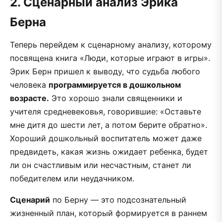
2. Сценарный анализ Эрика
Берна
Теперь перейдем к сценарному анализу, которому
посвящена книга «Люди, которые играют в игры».
Эрик Берн пришел к выводу, что судьба любого
человека
программируется в дошкольном
возрасте.
Это хорошо знали священники и
учителя средневековья, говорившие: «Оставьте
мне дитя до шести лет, а потом берите обратно».
Хороший дошкольный воспитатель может даже
предвидеть, какая жизнь ожидает ребенка, будет
ли он счастливым или несчастным, станет ли
победителем или неудачником.
Сценарий
по Берну — это подсознательный
жизненный план, который формируется в раннем