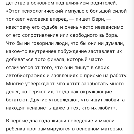
детстве в основном под влиянием родителей.
«Этот психологический импульс с большой силой
толкает человека вперед, — пишет Берн, —
навстречу его судьбе, и очень часто независимо
от его сопротивления или свободного выбора.
Что бы ни говорили люди, что бы они ни думали,
какое-то внутреннее побуждение заставляет их
добиваться того финала, который часто
отличается от того, что они пишут в своих
автобиографиях и заявлениях о приеме на работу.
Многие утверждают, что хотят заработать много
денег, но теряют их, тогда как окружающие
богатеют. Другие утверждают, что ищут любви, а
находят ненависть даже в тех, кто их любит».
В первые два года жизни поведение и мысли
ребенка программируются в основном матерью.