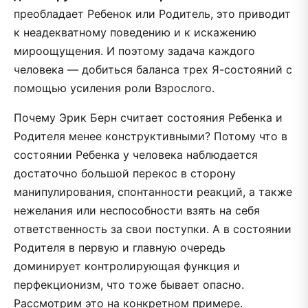
преобладает Ребенок или Родитель, это приводит
к неадекватному поведению и к искажению
мироощущения. И поэтому задача каждого
человека — добиться баланса трех Я-состояний с
помощью усиления роли Взрослого.
Почему Эрик Берн считает состояния Ребенка и
Родителя менее конструктивными? Потому что в
состоянии Ребенка у человека наблюдается
достаточно большой перекос в сторону
манипулирования, спонтанности реакций, а также
нежелания или неспособности взять на себя
ответственность за свои поступки. А в состоянии
Родителя в первую и главную очередь
доминирует контролирующая функция и
перфекционизм, что тоже бывает опасно.
Рассмотрим это на конкретном примере.