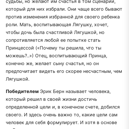
судьбы, но желают им счастья в том сценарии,
который для них избрали. Они чаще всего бывают
против изменения избранной для своего ребенка
роли. Мать, воспитывающая Лягушку, хочет,
чтобы дочь была счастливой Лягушкой, но
сопротивляется любой ее попытке стать
Принцессой («Почему ты решила, что ты
можешь?..») Отец, воспитывающий Принца,
конечно же, желает сыну счастья, но он
предпочитает видеть его скорее несчастным, чем
Лягушкой.
Победителем
Эрик Берн называет человека,
который решил в своей жизни достичь
определенной цели и, в конечном счете, добился
своего. И здесь очень важно то, какие цели сам
человек для себя формулирует. И хотя в основе