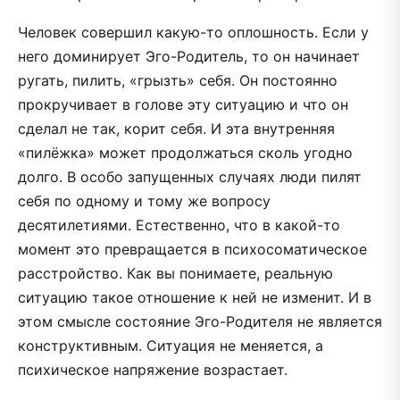
Человек совершил какую-то оплошность. Если у
него доминирует Эго-Родитель, то он начинает
ругать, пилить, «грызть» себя. Он постоянно
прокручивает в голове эту ситуацию и что он
сделал не так, корит себя. И эта внутренняя
«пилёжка» может продолжаться сколь угодно
долго. В особо запущенных случаях люди пилят
себя по одному и тому же вопросу
десятилетиями. Естественно, что в какой-то
момент это превращается в психосоматическое
расстройство. Как вы понимаете, реальную
ситуацию такое отношение к ней не изменит. И в
этом смысле состояние Эго-Родителя не является
конструктивным. Ситуация не меняется, а
психическое напряжение возрастает.