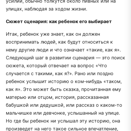
усилий, обычно толкутся около пивных или на
улицах, наблюдая за ходом жизни.
Сюжет сценария: как ребенок его выбирает
Итак, ребенок уже знает, как он должен
воспринимать людей, как будут относиться к
нему другие люди и что означает «такие, как я».
Следующий шаг в развитии сценария — это поиск
сюжета, который отвечает на вопрос «Что
случается с такими, как я?». Рано или поздно
ребенок услышит историю о ком-нибудь «таком,
как я». Это может быть сказка, прочитанная ему
матерью или отцом, история, рассказанная
бабушкой или дедушкой, или рассказ о каком-то
мальчишке или девчонке, услышанный на улице.
Но где бы ребенок ни услышал эту историю, она
произведет на него такое сильное впечатление,