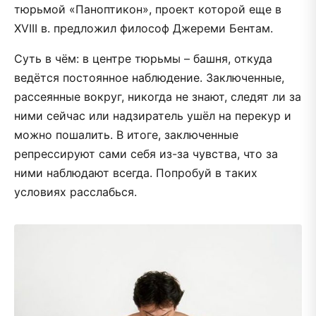
тюрьмой «Паноптикон», проект которой еще в
XVIII в. предложил философ Джереми Бентам.
Суть в чём: в центре тюрьмы – башня, откуда
ведётся постоянное наблюдение. Заключенные,
рассеянные вокруг, никогда не знают, следят ли за
ними сейчас или надзиратель ушёл на перекур и
можно пошалить. В итоге, заключенные
репрессируют сами себя из-за чувства, что за
ними наблюдают всегда. Попробуй в таких
условиях расслабься.