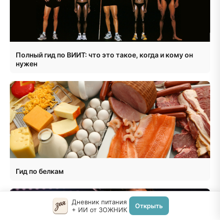
Полный гид по ВИИТ: что это такое, когда и кому он
нужен
Гид по белкам
Дневник питания
Открыть
+ ИИ от ЗОЖНИК