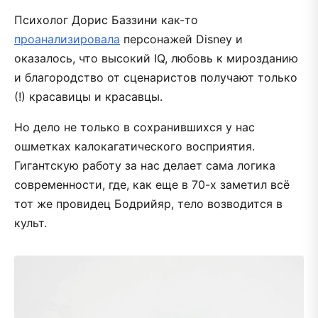
Психолог Дорис Баззини как-то
проанализировала
персонажей Disney и
оказалось, что высокий IQ, любовь к мирозданию
и благородство от сценаристов получают только
(!) красавицы и красавцы.
Но дело не только в сохранившихся у нас
ошметках калокагатического восприятия.
Гигантскую работу за нас делает сама логика
современности, где, как еще в 70-х заметил всё
тот же провидец Бодрийяр, тело возводится в
культ.