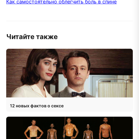
Как самостоятельно облегчить боль в спине
Читайте также
12 новых фактов о сексе