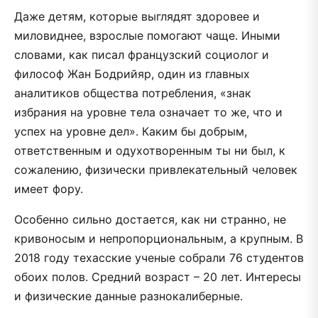
Даже детям, которые выглядят здоровее и
миловиднее, взрослые помогают чаще. Иными
словами, как писал французский социолог и
философ Жан Бодрийяр, один из главных
аналитиков общества потребления, «знак
избрания на уровне тела означает то же, что и
успех на уровне дел». Каким бы добрым,
ответственным и одухотворенным ты ни был, к
сожалению, физически привлекательный человек
имеет фору.
Особенно сильно достается, как ни странно, не
кривоносым и непропорциональным, а крупным. В
2018 году техасские ученые собрали 76 студентов
обоих полов. Средний возраст – 20 лет. Интересы
и физические данные разнокалиберные.