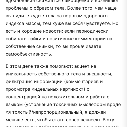
вдохновения снижается самооценка и возникают
проблемы с образом тела. Более того, чем чаще
вы видите худые тела за порогом здорового
индекса массы, тем хуже вы себя чувствуете. Но
есть и хорошие новости: если периодически
собирать лайки и позитивные комментарии на
собственные снимки, то вы прокачиваете
самообъективность.
В этом деле также помогают: акцент на
уникальность собственного тела и внешности,
фильтрация информации (комментариев и
просмотра «идеальных картинок») с
концентрацией на положительном и работа с
языком (устранение токсичных мыслеформ вроде
«я толстый/непропорциональный, я должен
меньше есть, чтобы стать совершеннее»). В эту