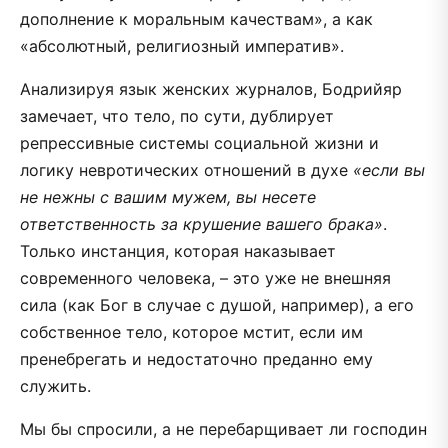
дополнение к моральным качествам», а как
«абсолютный, религиозный императив».
Анализируя язык женских журналов, Бодрийяр
замечает, что тело, по сути, дублирует
репрессивные системы социальной жизни и
логику невротических отношений в духе
«если вы
не нежны с вашим мужем, вы несете
ответственность за крушение вашего брака»
.
Только инстанция, которая наказывает
современного человека, – это уже не внешняя
сила (как Бог в случае с душой, например), а его
собственное тело, которое мстит, если им
пренебрегать и недостаточно преданно ему
служить.
Мы бы спросили, а не перебарщивает ли господин