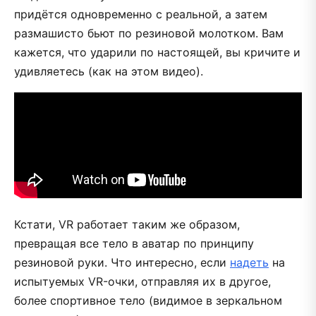
придётся одновременно с реальной, а затем
размашисто бьют по резиновой молотком. Вам
кажется, что ударили по настоящей, вы кричите и
удивляетесь (как на этом видео).
Кстати, VR работает таким же образом,
превращая все тело в аватар по принципу
резиновой руки. Что интересно, если
надеть
на
испытуемых VR-очки, отправляя их в другое,
более спортивное тело (видимое в зеркальном