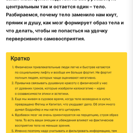
центральным так и остается один – тело.
Разбираемся, почему тело заменило нам кнут,
пряник и душу, как мозг формирует образ тела и
что делать, чтобы не попасться на удочку
перверсивного самовосприятия.