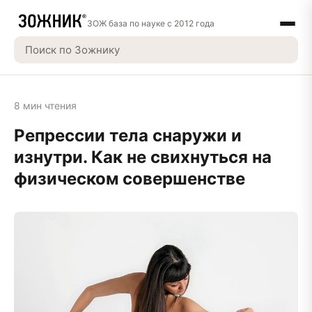
ЗОЖ база по науке с 2012 года
8 мин чтения
Репрессии тела снаружи и
изнутри. Как не свихнуться на
физическом совершенстве