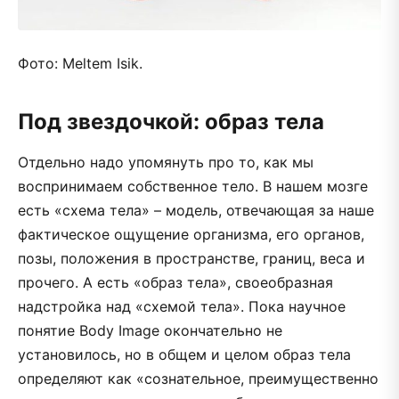
Фото: Meltem Isik.
Под звездочкой: образ тела
Отдельно надо упомянуть про то, как мы
воспринимаем собственное тело. В нашем мозге
есть «схема тела» – модель, отвечающая за наше
фактическое ощущение организма, его органов,
позы, положения в пространстве, границ, веса и
прочего. А есть «образ тела», своеобразная
надстройка над «схемой тела». Пока научное
понятие Body Image окончательно не
установилось, но в общем и целом образ тела
определяют как «сознательное, преимущественно