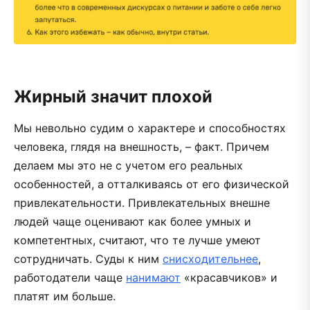
Жирный значит плохой
Мы невольно судим о характере и способностях
человека, глядя на внешность, – факт. Причем
делаем мы это не с учетом его реальных
особенностей, а отталкиваясь от его физической
привлекательности. Привлекательных внешне
людей чаще оценивают как более умных и
компетентных, считают, что те лучше умеют
сотрудничать. Суды к ним
снисходительнее
,
работодатели чаще
нанимают
«красавчиков» и
платят им больше.