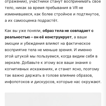
отражении), участники станут воспринимать свое
тело, никак за время пребывания в VR не
изменившееся, как более стройное и подтянутое,
а их самооценка подрастёт.
Как вы уже поняли,
образ тела не совпадает с
реальностью – он её конструирует
, а ваши
эмоции и убеждения влияют на фактическое
восприятие тела не меньше зрения. И именно
этой штукой мы пользуемся, когда видим себя в
зеркале. Добавьте к этому все ваши знания о
когнитивных искажениях, и станет ясно, поэтому
так важно держать в голове влияние образов,
инфопотоков и дискурсов, которые нас окружают.