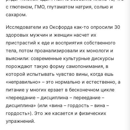
с глютеном, ГМО, глутаматом натрия, солью и
сахаром.
Исследователи из Оксфорда как-то опросили 30
здоровых мужчин и женщин насчет их
пристрастий к еде и восприятия собственного
тела, потом проанализировали их монологи и
выяснили: современные культурные дискурсы
порождают такую форму самопонимания, в
которой испытывать чувство вины, когда ешь
«неправильно» – это нормально и естественно, а
питание у многих ерзает в бесконечном цикле
«переедание – дисциплина – переедание –
дисциплина» (или «вина – гордость – вина –
гордость»). Это же касается и физических
упражнений.