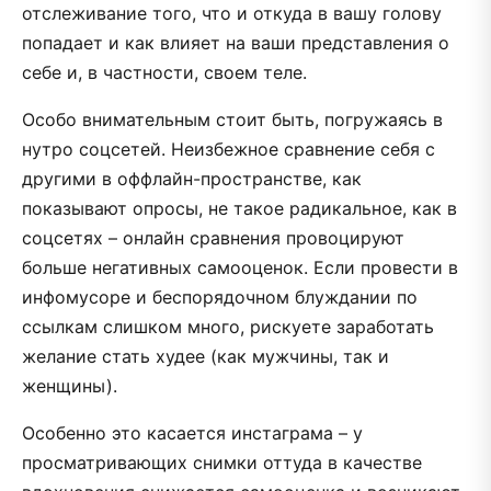
отслеживание того, что и откуда в вашу голову
попадает и как влияет на ваши представления о
себе и, в частности, своем теле.
Особо внимательным стоит быть, погружаясь в
нутро соцсетей. Неизбежное сравнение себя с
другими в оффлайн-пространстве, как
показывают опросы, не такое радикальное, как в
соцсетях – онлайн сравнения провоцируют
больше негативных самооценок. Если провести в
инфомусоре и беспорядочном блуждании по
ссылкам слишком много, рискуете заработать
желание стать худее (как мужчины, так и
женщины).
Особенно это касается инстаграма – у
просматривающих снимки оттуда в качестве