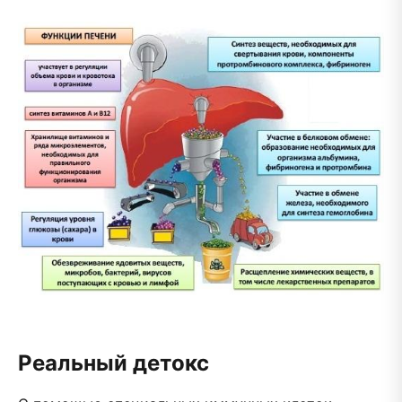
Реальный детокс