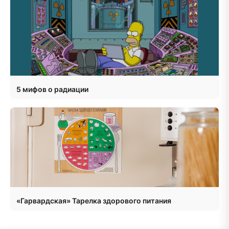
5 мифов о радиации
«Гарвардская» Тарелка здорового питания