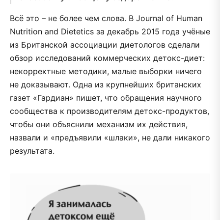
Всё это – не более чем слова. В Journal of Human
Nutrition and Dietetics за декабрь 2015 года учёные
из Британской ассоциации диетологов сделали
обзор исследований коммерческих детокс-диет:
некорректные методики, малые выборки ничего
не доказывают. Одна из крупнейших британских
газет «Гардиан» пишет, что обращения научного
сообщества к производителям детокс-продуктов,
чтобы они объяснили механизм их действия,
назвали и «предъявили «шлаки», не дали никакого
результата.