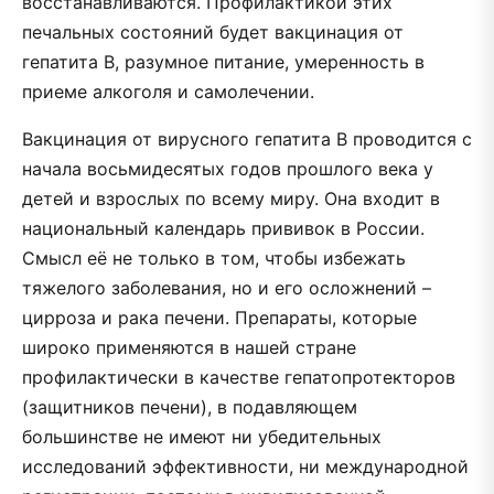
восстанавливаются. Профилактикой этих
печальных состояний будет вакцинация от
гепатита B, разумное питание, умеренность в
приеме алкоголя и самолечении.
Вакцинация от вирусного гепатита B проводится с
начала восьмидесятых годов прошлого века у
детей и взрослых по всему миру. Она входит в
национальный календарь прививок в России.
Смысл её не только в том, чтобы избежать
тяжелого заболевания, но и его осложнений –
цирроза и рака печени. Препараты, которые
широко применяются в нашей стране
профилактически в качестве гепатопротекторов
(защитников печени), в подавляющем
большинстве не имеют ни убедительных
исследований эффективности, ни международной