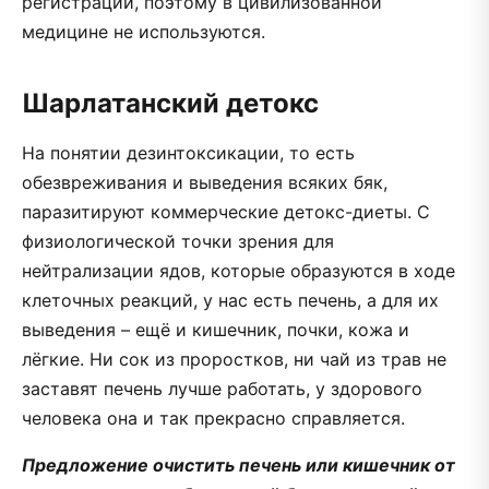
регистрации, поэтому в цивилизованной
медицине не используются.
Шарлатанский детокс
На понятии дезинтоксикации, то есть
обезвреживания и выведения всяких бяк,
паразитируют коммерческие детокс-диеты. С
физиологической точки зрения для
нейтрализации ядов, которые образуются в ходе
клеточных реакций, у нас есть печень, а для их
выведения – ещё и кишечник, почки, кожа и
лёгкие. Ни сок из проростков, ни чай из трав не
заставят печень лучше работать, у здорового
человека она и так прекрасно справляется.
Предложение очистить печень или кишечник от