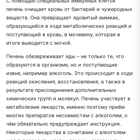
С помощью специальных иммунных клеток
печень очищает кровь от бактерий и чужеродных
веществ. Она превращает ядовитый аммиак,
образующийся в ходе метаболических реакций и
поступающий в кровь, в мочевину, которая в
итоге выводится с мочой.
Печень обезвреживает яды – не только те, что
образуются в организме, но и поступающие
извне, например алкоголь. Это происходит в ходе
реакций окисления, восстановления, а также в
результате присоединения дополнительных
химических групп и молекул. Печень участвует в
метаболизме лекарств, именно поэтому приём
многих препаратов несовместим с алкоголем, о
чём обязательно предупреждает инструкция.
Некоторые лекарства в сочетании с алкоголем