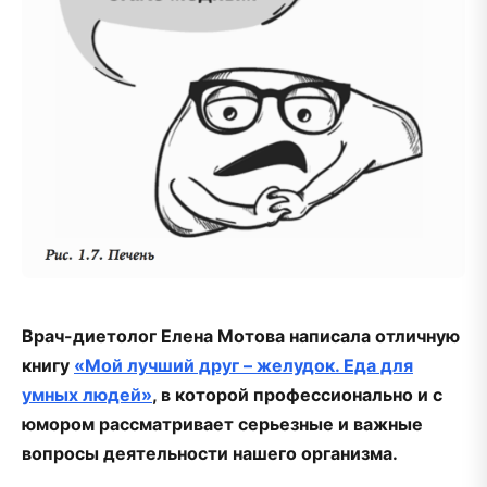
Врач-диетолог Елена Мотова написала отличную
книгу
«Мой лучший друг – желудок. Еда для
умных людей»
, в которой профессионально и с
юмором рассматривает серьезные и важные
вопросы деятельности нашего организма.