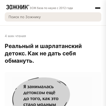
ЗОЖ база по науке с 2012 года
4 мин чтения
Реальный и шарлатанский
детокс. Как не дать себя
обмануть.