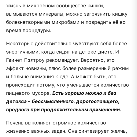
жизнь в микробном сообществе кишки,
вымываются минералы, можно загрязнить кишку
болезнетворными микробами и повредить её во
время процедуры.
Некоторые действительно чувствуют себя более
энергичными, когда сидят на детокс-диете. И
Гвинет Пэлтроу рекомендует. Вероятно, это
эффект новизны, плюс более размеренный режим
и больше внимания к еде. А может быть, это
происходит потому, что уменьшается количество
пищевого мусора.
Есть хорошо можно и без
детокса –
бессмысленного, дорогостоящего,
вредного при продолжительном применении.
Печень выполняет огромное количество
жизненно важных задач. Она синтезирует желчь,