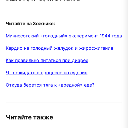
Читайте на Зожнике:
Миннесотский «голодный» эксперимент 1944 года
Кардио на голодный желудок и жиросжигание
Как правильно питаться при диарее
Что ожидать в процессе похудения
Откуда берется тяга к «вредной» еде?
Читайте также