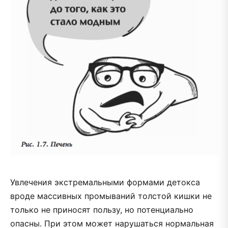
Увлечения экстремальными формами детокса
вроде массивных промываний толстой кишки не
только не приносят пользу, но потенциально
опасны. При этом может нарушаться нормальная