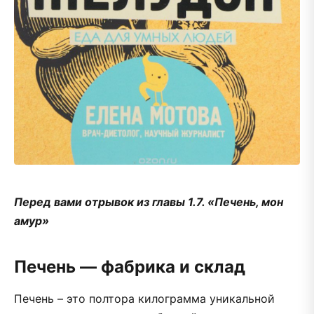
Перед вами отрывок из главы 1.7. «Печень, мон
амур»
Печень — фабрика и склад
Печень – это полтора килограмма уникальной