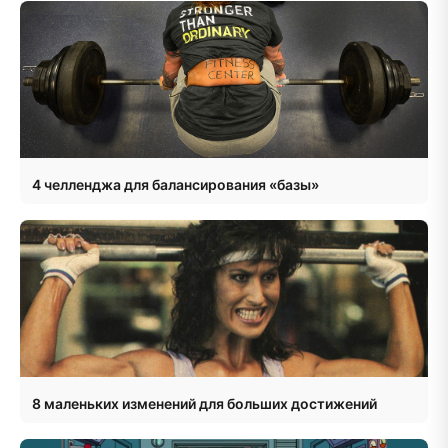
4 челленджа для балансирования «базы»
8 маленьких изменений для больших достижений