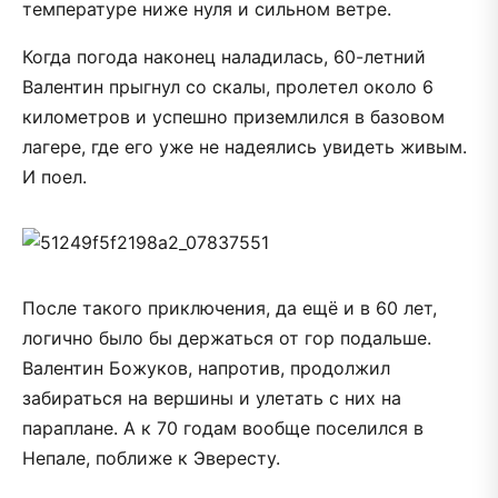
температуре ниже нуля и сильном ветре.
Когда погода наконец наладилась, 60-летний
Валентин прыгнул со скалы, пролетел около 6
километров и успешно приземлился в базовом
лагере, где его уже не надеялись увидеть живым.
И поел.
После такого приключения, да ещё и в 60 лет,
логично было бы держаться от гор подальше.
Валентин Божуков, напротив, продолжил
забираться на вершины и улетать с них на
параплане. А к 70 годам вообще поселился в
Непале, поближе к Эвересту.