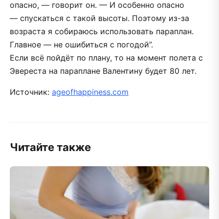
опасно, — говорит он. — И особенно опасно
— спускаться с такой высоты. Поэтому из-за
возраста я собираюсь использовать параплан.
Главное — не ошибиться с погодой”.
Если всё пойдёт по плану, то на момент полета с
Эвереста на параплане Валентину будет 80 лет.
Источник:
ageofhappiness.com
Читайте также