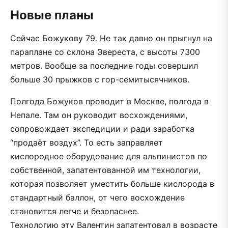
Новые планы
Сейчас Божукову 79. Не так давно он прыгнул на
параплане со склона Эвереста, с высоты 7300
метров. Вообще за последние годы совершил
больше 30 прыжков с гор-семитысячников.
Полгода Божуков проводит в Москве, полгода в
Непале. Там он руководит восхождениями,
сопровождает экспедиции и ради заработка
“продаёт воздух”. То есть заправляет
кислородное оборудование для альпинистов по
собственной, запатентованной им технологии,
которая позволяет уместить больше кислорода в
стандартный баллон, от чего восхождение
становится легче и безопаснее.
Технологию эту Валентин запатентовал в возрасте