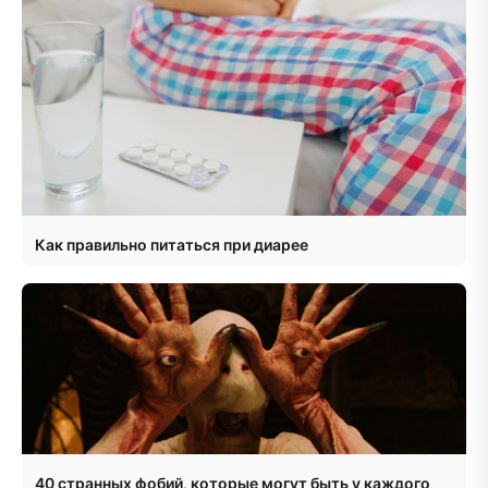
Как правильно питаться при диарее
40 странных фобий, которые могут быть у каждого