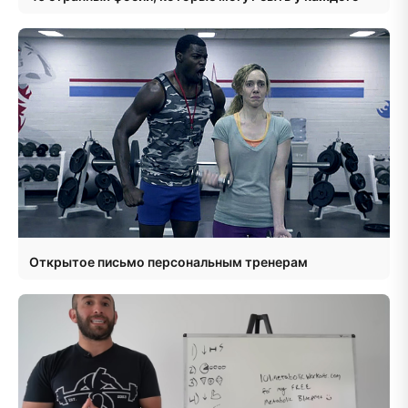
Открытое письмо персональным тренерам