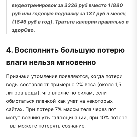
видеотренировок за 3326 руб вместо 11880
руб или годовую подписку за 137 руб в месяц
(1646 руб в год). Тратьте калории правильно и
здорОво.
4. Восполнить большую потерю
влаги нельзя мгновенно
Признаки утомления появляются, когда потери
воды составляют примерно 2% веса (около 1,5
литров воды), что вполне по силам, если
обмотаться пленкой как учат на некоторых
сайтах. При потере 7% массы тела через пот
могут возникнуть галлюцинации, при 10% потере
– вы можете потерять сознание.