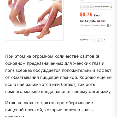
При этом на огромном количестве сайтов (в
основном предназначенных для женских глаз и
поп) всерьез обсуждается положительный эффект
от обматывания пищевой пленкой. Хорошо еще не
все в ней занимаются или бегают, так хоть
немного меньше вреда наносят своему организму.
Итак, несколько фактов про обертывание
пищевой пленкой, которые полезно знать
каждому.