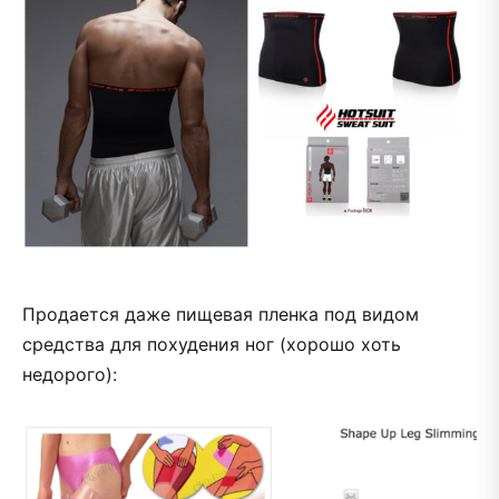
Продается даже пищевая пленка под видом
средства для похудения ног (хорошо хоть
недорого):