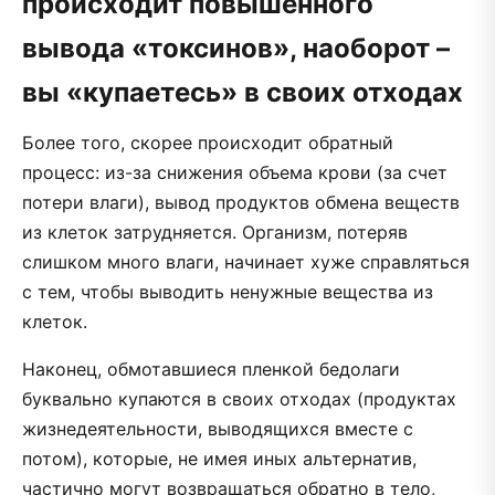
происходит повышенного
вывода «токсинов», наоборот –
вы «купаетесь» в своих отходах
Более того, скорее происходит обратный
процесс: из-за снижения объема крови (за счет
потери влаги), вывод продуктов обмена веществ
из клеток затрудняется. Организм, потеряв
слишком много влаги, начинает хуже справляться
с тем, чтобы выводить ненужные вещества из
клеток.
Наконец, обмотавшиеся пленкой бедолаги
буквально купаются в своих отходах (продуктах
жизнедеятельности, выводящихся вместе с
потом), которые, не имея иных альтернатив,
частично могут возвращаться обратно в тело,