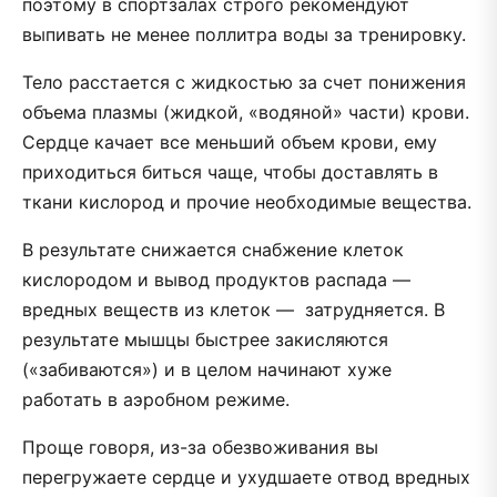
поэтому в спортзалах строго рекомендуют
выпивать не менее поллитра воды за тренировку.
Тело расстается с жидкостью за счет понижения
объема плазмы (жидкой, «водяной» части) крови.
Сердце качает все меньший объем крови, ему
приходиться биться чаще, чтобы доставлять в
ткани кислород и прочие необходимые вещества.
В результате снижается снабжение клеток
кислородом и вывод продуктов распада —
вредных веществ из клеток — затрудняется. В
результате мышцы быстрее закисляются
(«забиваются») и в целом начинают хуже
работать в аэробном режиме.
Проще говоря, из-за обезвоживания вы
перегружаете сердце и ухудшаете отвод вредных