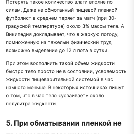
Потерять такое количество влаги вполне по
силам. Даже не обмотанный пищевой пленкой
футболист в среднем теряет за матч (при 30-
градусной температуре) около 3% массы тела. А
Википедия докладывает, что в жаркую погоду,
помноженную на тяжелый физический труд
возможно выделение до 12 л пота в сутки.
При этом восполнить такой объем жидкости
быстро тело просто не в состоянии, усвояемость
жидкости пищеварительной системой в час
намного меньше. В некоторых источниках пишут
о том, что в час тело «усваивает» около
полулитра жидкости.
5. При обматывании пленкой не