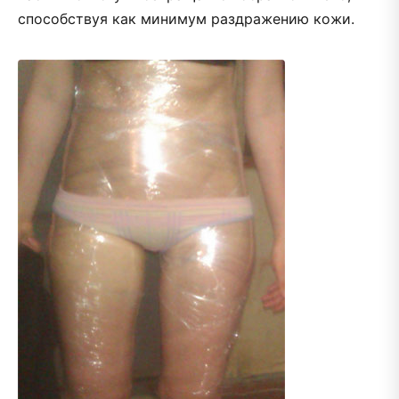
способствуя как минимум раздражению кожи.