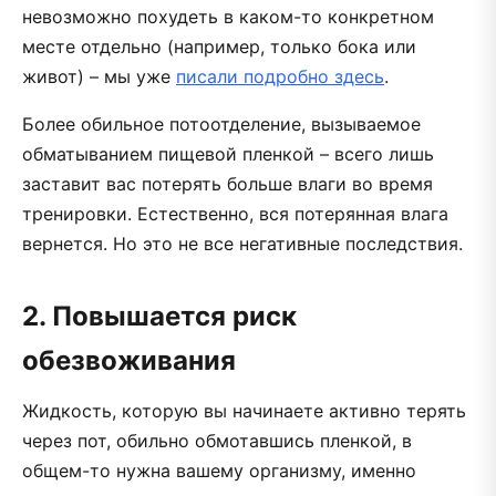
невозможно похудеть в каком-то конкретном
месте отдельно (например, только бока или
живот) – мы уже
писали подробно здесь
.
Более обильное потоотделение, вызываемое
обматыванием пищевой пленкой – всего лишь
заставит вас потерять больше влаги во время
тренировки. Естественно, вся потерянная влага
вернется. Но это не все негативные последствия.
2. Повышается риск
обезвоживания
Жидкость, которую вы начинаете активно терять
через пот, обильно обмотавшись пленкой, в
общем-то нужна вашему организму, именно