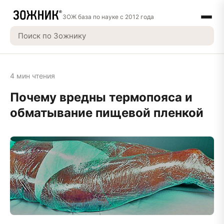
ЗОЖ база по науке с 2012 года
4 мин чтения
Почему вредны термопояса и
обматывание пищевой пленкой