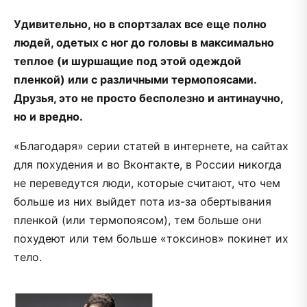
Удивительно, но в спортзалах все еще полно
людей, одетых с ног до головы в максимально
теплое (и шуршащие под этой одеждой
пленкой) или с различными термопоясами.
Друзья, это не просто бесполезно и антинаучно,
но и вредно.
«Благодаря» серии статей в интернете, на сайтах
для похудения и во Вконтакте, в России никогда
не переведутся люди, которые считают, что чем
больше из них выйдет пота из-за обертывания
пленкой (или термопоясом), тем больше они
похудеют или тем больше «токсинов» покинет их
тело.