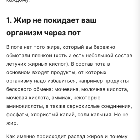
1. Жир не покидает ваш
организм через пот
В поте нет того жира, который вы бережно
обмотали пленкой (хоть и есть небольшой состав
летучих жирных кислот). В состав пота в
основном входят продукты, от которых
организму надо избавиться, например продукты
белкового обмена: мочевина, молочная кислота,
мочевая кислота, аммиак, некоторые
аминокислоты, а также сернокислые соединения,
фосфаты, хлористый калий, соли кальция. Но не
жир.
Как именно происходит распад жиров и почему