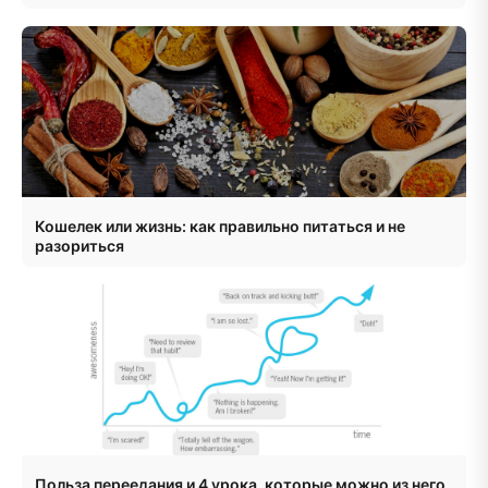
Кошелек или жизнь: как правильно питаться и не
разориться
Польза переедания и 4 урока, которые можно из него