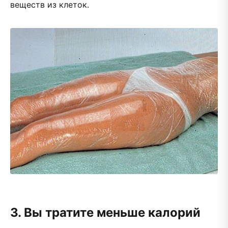
веществ из клеток.
3. Вы тратите меньше калорий