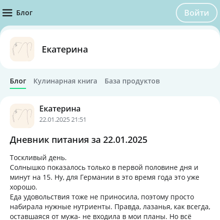
Войти
Блог
Екатерина
Блог
Кулинарная книга
База продуктов
Екатерина
22.01.2025 21:51
Дневник питания за 22.01.2025
Тоскливый день.
Солнышко показалось только в первой половине дня и
минут на 15. Ну, для Германии в это время года это уже
хорошо.
Еда удовольствия тоже не приносила, поэтому просто
набирала нужные нутриенты. Правда, лазанья, как всегда,
оставшаяся от мужа- не входила в мои планы. Но всё