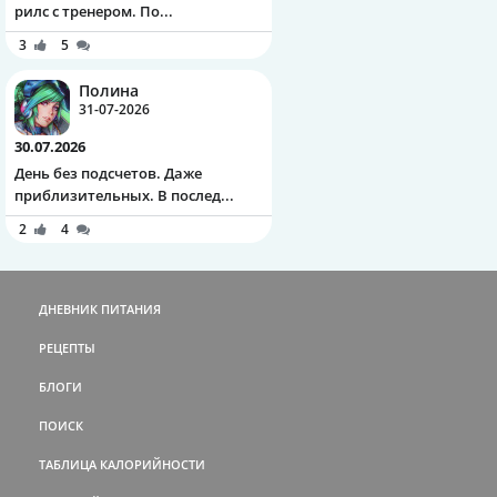
рилс с тренером. По...
3
5
Полина
31-07-2026
30.07.2026
День без подсчетов. Даже
приблизительных. В послед...
2
4
ДНЕВНИК ПИТАНИЯ
РЕЦЕПТЫ
БЛОГИ
ПОИСК
ТАБЛИЦА КАЛОРИЙНОСТИ