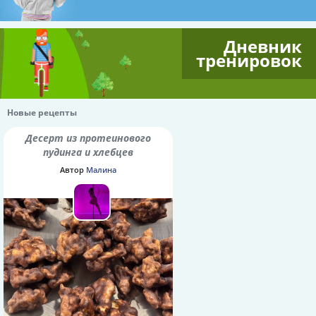
Дневник
тренировок
Новые рецепты
Десерт из протеинового
пудинга и хлебцев
Автор
Малина