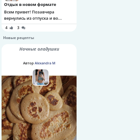
Отдых в новом формате
Всем привет! Позавчера
вернулись из отпуска и во...
4
3
Новые рецепты
Ночные оладушки
Автор
Alexandra M