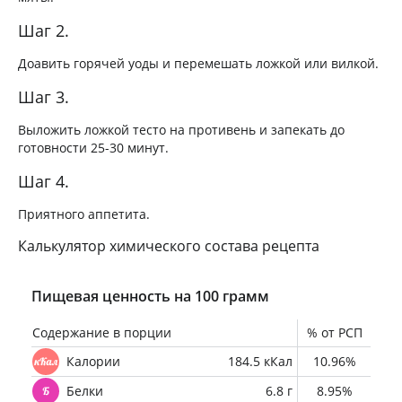
Шаг 2.
Доавить горячей уоды и перемешать ложкой или вилкой.
Шаг 3.
Выложить ложкой тесто на противень и запекать до
готовности 25-30 минут.
Шаг 4.
Приятного аппетита.
Калькулятор химического состава рецепта
Пищевая ценность на 100 грамм
Содержание в порции
% от РСП
Калории
184.5 кКал
10.96%
Белки
6.8 г
8.95%