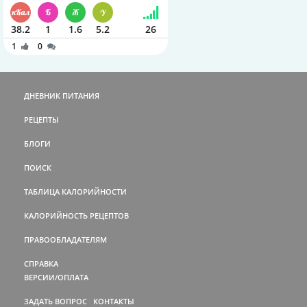
38.2
1
1.6
5.2
26
1
0
ДНЕВНИК ПИТАНИЯ
РЕЦЕПТЫ
БЛОГИ
ПОИСК
ТАБЛИЦА КАЛОРИЙНОСТИ
КАЛОРИЙНОСТЬ РЕЦЕПТОВ
ПРАВООБЛАДАТЕЛЯМ
СПРАВКА
ВЕРСИИ/ОПЛАТА
ЗАДАТЬ ВОПРОС
КОНТАКТЫ