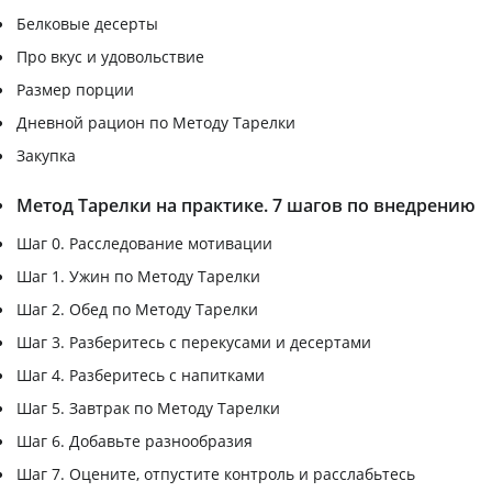
Белковые десерты
Про вкус и удовольствие
Размер порции
Дневной рацион по Методу Тарелки
Закупка
Метод Тарелки на практике. 7 шагов по внедрению
Шаг 0. Расследование мотивации
Шаг 1. Ужин по Методу Тарелки
Шаг 2. Обед по Методу Тарелки
Шаг 3. Разберитесь с перекусами и десертами
Шаг 4. Разберитесь с напитками
Шаг 5. Завтрак по Методу Тарелки
Шаг 6. Добавьте разнообразия
Шаг 7. Оцените, отпустите контроль и расслабьтесь