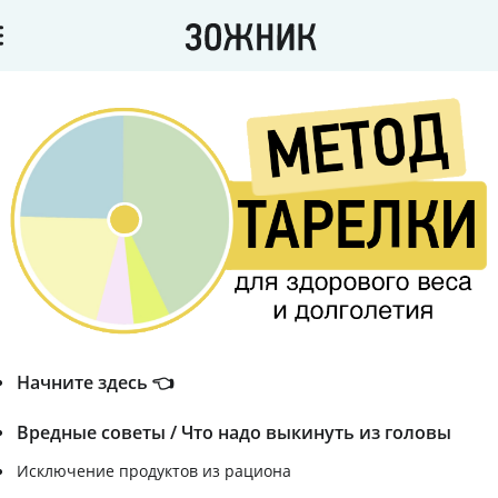
Начните здесь 👈
Вредные советы / Что надо выкинуть из головы
Исключение продуктов из рациона