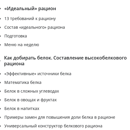
«Идеальный» рацион
13 требований к рациону
Состав «идеального» рациона
Подготовка
Меню на неделю
Как добирать белок. Составление высокобелкового
рациона
«Эффективные» источники белка
Математика белка
Белок в сложных углеводах
Белок в овощах и фруктах
Белок в напитках
Примеры замен для повышения доли белка в рационе
Универсальный конструктор белкового рациона