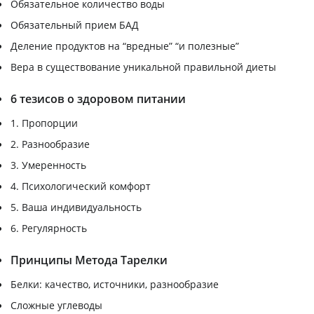
Обязательное количество воды
Обязательный прием БАД
Деление продуктов на “вредные” “и полезные”
Вера в существование уникальной правильной диеты
6 тезисов о здоровом питании
1. Пропорции
2. Разнообразие
3. Умеренность
4. Психологический комфорт
5. Ваша индивидуальность
6. Регулярность
Принципы Метода Тарелки
Белки: качество, источники, разнообразие
Сложные углеводы