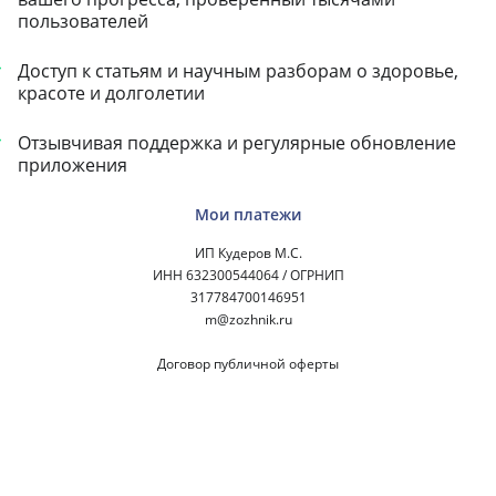
пользователей
Доступ к статьям и научным разборам о здоровье, 
красоте и долголетии
Отзывчивая поддержка и регулярные обновление 
приложения
Мои платежи
ИП Кудеров М.С.
ИНН 632300544064 / ОГРНИП
317784700146951
m@zozhnik.ru
Договор публичной оферты