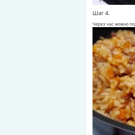
Шаг 4.
Через час можно по