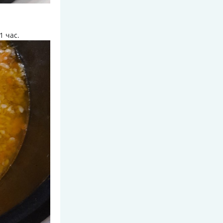
1 час.