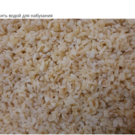
лить водой для набухания