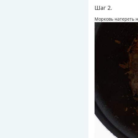
Шаг 2.
Морковь натереть н