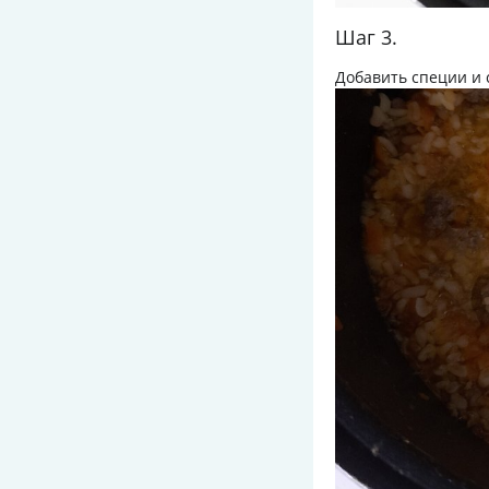
Шаг 3.
Добавить специи и с