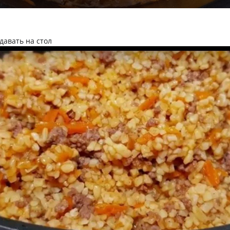
давать на стол