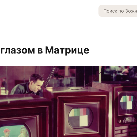
глазом в Матрице