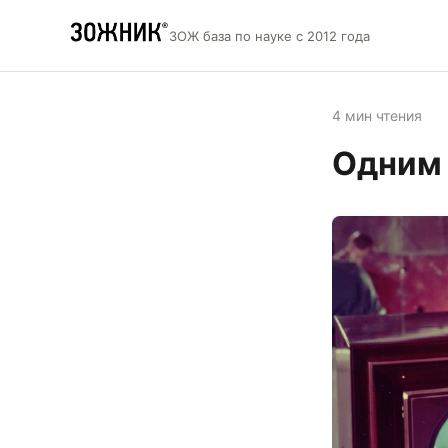
ЗОЖ база по науке с 2012 года
4 мин чтения
Одним 