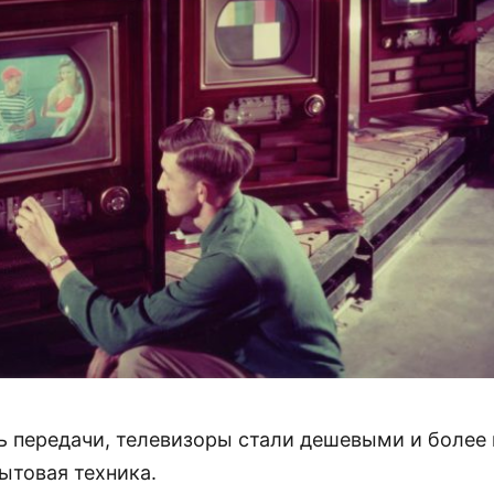
ь передачи, телевизоры стали дешевыми и более
ытовая техника.