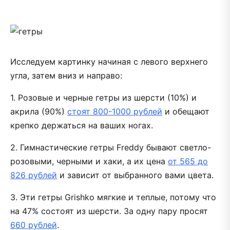
Исследуем картинку начиная с левого верхнего
угла, затем вниз и направо:
1. Розовые и черные гетры из шерсти (10%) и
акрила (90%)
стоят 800-1000 рублей
и обещают
крепко держаться на ваших ногах.
2. Гимнастические гетры Freddy бывают светло-
розовыми, черными и хаки, а их цена
от 565 до
826 рублей
и зависит от выбранного вами цвета.
3. Эти гетры Grishko мягкие и теплые, потому что
на 47% состоят из шерсти. За одну пару просят
660 рублей
.