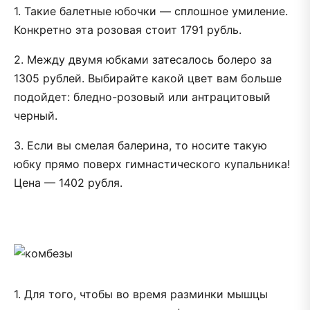
1. Такие балетные юбочки — сплошное умиление.
Конкретно эта розовая стоит 1791 рубль.
2. Между двумя юбками затесалось болеро за
1305 рублей. Выбирайте какой цвет вам больше
подойдет: бледно-розовый или антрацитовый
черный.
3. Если вы смелая балерина, то носите такую
юбку прямо поверх гимнастического купальника!
Цена — 1402 рубля.
1. Для того, чтобы во время разминки мышцы