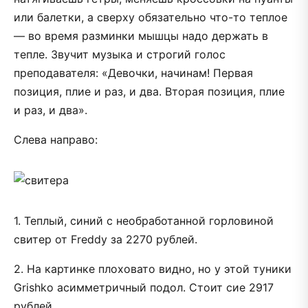
или балетки, а сверху обязательно что-то теплое
— во время разминки мышцы надо держать в
тепле. Звучит музыка и строгий голос
преподавателя: «Девочки, начинам! Первая
позиция, плие и раз, и два. Вторая позиция, плие
и раз, и два».
Слева направо:
1. Теплый, синий с необработанной горловиной
свитер от Freddy за 2270 рублей.
2. На картинке плоховато видно, но у этой туники
Grishko асимметричный подол. Стоит сие 2917
рублей.