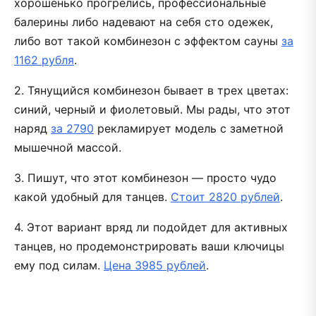
хорошенько прогрелись, профессиональные
балерины либо надевают на себя сто одежек,
либо вот такой комбинезон c эффектом сауны
за
1162 рубля
.
2. Тянущийся комбинезон бывает в трех цветах:
синий, черный и фиолетовый. Мы рады, что этот
наряд
за 2790
рекламирует модель с заметной
мышечной массой.
3. Пишут, что этот комбинезон — просто чудо
какой удобный для танцев.
Стоит 2820 рублей
.
4. Этот вариант вряд ли подойдет для активных
танцев, но продемонстрировать ваши ключицы
ему под силам.
Цена 3985 рублей
.