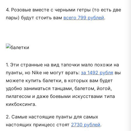
4. Розовые вместе с черными гетры (то есть две
пары) будут стоить вам
всего 799 рублей
.
1. Эти странные на вид тапочки мало похожи на
пуанты, но Nike не могут врать:
за 1492 рубля
вы
можете купить балетки, в которых вам будет
удобно заниматься танцами, балетом, йогой,
пилатесом и даже боевыми искусствами типа
кикбоксинга.
2. Самые настоящие пуанты для самых
настоящих принцесс стоят
2730 рублей
.