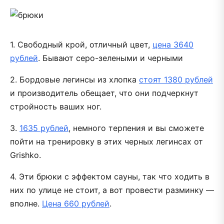
1. Свободный крой, отличный цвет,
цена 3640
рублей
. Бывают серо-зелеными и черными
2. Бордовые легинсы из хлопка
стоят 1380 рублей
и производитель обещает, что они подчеркнут
стройность ваших ног.
3.
1635 рублей
, немного терпения и вы сможете
пойти на тренировку в этих черных легинсах от
Grishko.
4. Эти брюки с эффектом сауны, так что ходить в
них по улице не стоит, а вот провести разминку —
вполне.
Цена 660 рублей
.