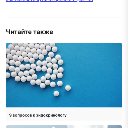
Читайте также
9 вопросов к эндокринологу