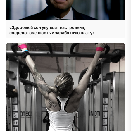
«Здоровый сон улучшит настроение,
сосредоточенность и заработную плату»