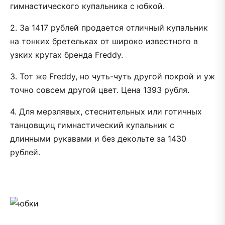
гимнастического купальника с юбкой.
2. За 1417 рублей продается отличный купальник
на тонких бретельках от широко известного в
узких кругах бренда Freddy.
3. Тот же Freddy, но чуть-чуть другой покрой и уж
точно совсем другой цвет. Цена 1393 рубля.
4. Для мерзлявых, стеснительных или готичных
танцовщиц гимнастический купальник с
длинными рукавами и без декольте за 1430
рублей.