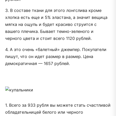
3. В составе ткани для этого лонгслива кроме
хлопка есть еще и 5% эластана, а значит вещица
мягка на ощупь и будет красиво струится с
вашего плечика. Бывает темно-зеленого и
черного цвета и стоит всего 1120 рублей.
4. А это очень «балетный» джемпер. Покупатели
пишут, что он идет размер в размер. Цена
демократичная — 1657 рублей.
1. Всего за 933 рубля вы можете стать счастливой
обладательницей белого или черного