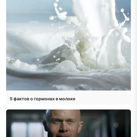
5 фактов о гормонах в молоке