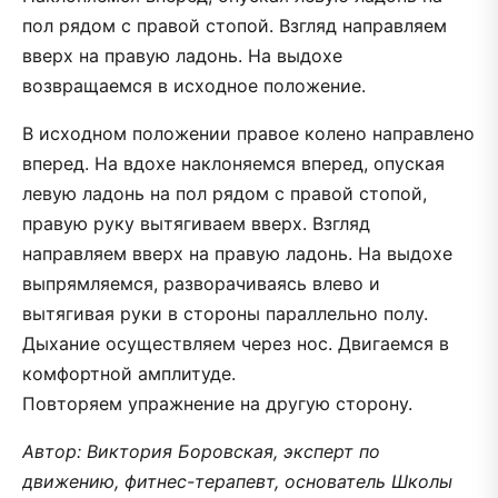
пол рядом с правой стопой. Взгляд направляем
вверх на правую ладонь. На выдохе
возвращаемся в исходное положение.
В исходном положении правое колено направлено
вперед. На вдохе наклоняемся вперед, опуская
левую ладонь на пол рядом с правой стопой,
правую руку вытягиваем вверх. Взгляд
направляем вверх на правую ладонь. На выдохе
выпрямляемся, разворачиваясь влево и
вытягивая руки в стороны параллельно полу.
Дыхание осуществляем через нос. Двигаемся в
комфортной амплитуде.
Повторяем упражнение на другую сторону.
Автор: Виктория Боровская, эксперт по
движению, фитнес-терапевт, основатель Школы