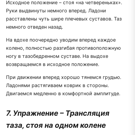
Исходное положение – стоя «на четвереньках».
Руки выдвинуты немного вперед. Ладони
расставлены чуть шире плечевых суставов. Таз
немного отведен назад.
На вдохе поочередно уводим вперед каждое
колено, полностью разгибая противоположную
ногу в тазобедренном суставе. На выдохе
возвращаемся в исходное положение.
При движении вперед хорошо тянемся грудью.
Ладонями растягиваем коврик в стороны.
Двигаемся медленно в комфортной амплитуде.
7. Упражнение – Трансляция
таза, стоя на одном колене