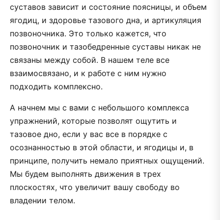
суставов зависит и состояние поясницы, и объем
ягодиц, и здоровье тазового дна, и артикуляция
позвоночника. Это только кажется, что
позвоночник и тазобедренные суставы никак не
связаны между собой. В нашем теле все
взаимосвязано, и к работе с ним нужно
подходить комплексно.
А начнем мы с вами с небольшого комплекса
упражнений, которые позволят ощутить и
тазовое дно, если у вас все в порядке с
осознанностью в этой области, и ягодицы и, в
принципе, получить немало приятных ощущений.
Мы будем выполнять движения в трех
плоскостях, что увеличит вашу свободу во
владении телом.