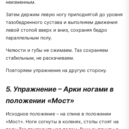
неизменным.
Затем держим левую ногу приподнятой до уровня
тазобедренного сустава и выполняем движения
левой стопой вверх и вниз, сохраняя бедро
параллельным полу.
Челюсти и губы не сжимаем. Таз сохраняем
стабильным, не раскачиваем.
Повторяем упражнение на другую сторону.
5. Упражнение – Арки ногами в
положении «Мост»
Исходное положение – на спине в положении
«Мост». Ноги согнуты в коленях, стопы стоят на