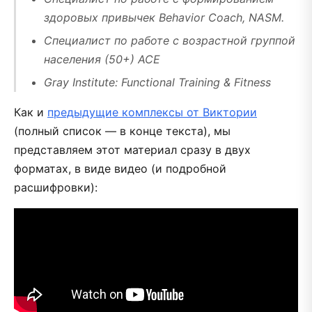
здоровых привычек Behavior Coach, NASM.
Специалист по работе с возрастной группой
населения (50+) АСЕ
Gray Institute: Functional Training & Fitness
Как и
предыдущие комплексы от Виктории
(полный список — в конце текста), мы
представляем этот материал сразу в двух
форматах, в виде видео (и подробной
расшифровки):