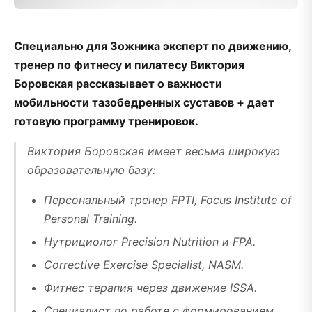
Специально для Зожника эксперт по движению,
тренер по фитнесу и пилатесу Виктория
Боровская рассказывает о важности
мобильности тазобедренных суставов + дает
готовую программу тренировок.
Виктория Боровская имеет весьма широкую
образовательную базу:
Персональный тренер FPTI, Focus Institute of
Personal Training.
Нутрициолог Precision Nutrition и FPA.
Corrective Exercise Specialist, NASM.
Фитнес терапия через движение ISSA.
Специалист по работе с формированием