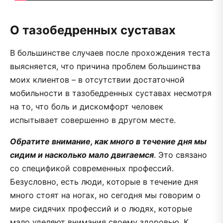
О тазобедренных суставах
В большинстве случаев после прохождения теста
выясняется, что причина проблем большинства
моих клиентов – в отсутствии достаточной
мобильности в тазобедренных суставах несмотря
на то, что боль и дискомфорт человек
испытывает совершенно в другом месте.
Обратите внимание, как много в течение дня мы
сидим и насколько мало двигаемся
. Это связано
со спецификой современных профессий.
Безусловно, есть люди, которые в течение дня
много стоят на ногах, но сегодня мы говорим о
мире сидячих профессий и о людях, которые
мало уделяют внимания своему здоровью. К