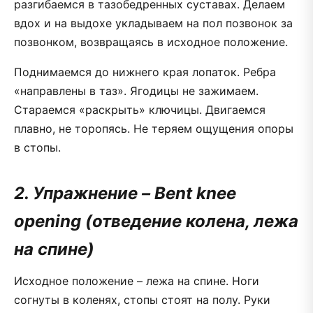
разгибаемся в тазобедренных суставах. Делаем
вдох и на выдохе укладываем на пол позвонок за
позвонком, возвращаясь в исходное положение.
Поднимаемся до нижнего края лопаток. Ребра
«направлены в таз». Ягодицы не зажимаем.
Стараемся «раскрыть» ключицы. Двигаемся
плавно, не торопясь. Не теряем ощущения опоры
в стопы.
2. Упражнение – Bent knee
opening (отведение колена, лежа
на спине)
Исходное положение – лежа на спине. Ноги
согнуты в коленях, стопы стоят на полу. Руки