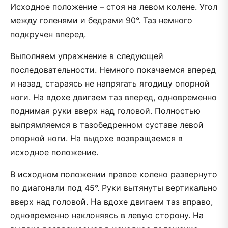
Исходное положение – стоя на левом колене. Угол
между голенями и бедрами 90°. Таз немного
подкручен вперед.
Выполняем упражнение в следующей
последовательности. Немного покачаемся вперед
и назад, стараясь не напрягать ягодицу опорной
ноги. На вдохе двигаем таз вперед, одновременно
поднимая руки вверх над головой. Полностью
выпрямляемся в тазобедренном суставе левой
опорной ноги. На выдохе возвращаемся в
исходное положение.
В исходном положении правое колено развернуто
по диагонали под 45°. Руки вытянуты вертикально
вверх над головой. На вдохе двигаем таз вправо,
одновременно наклоняясь в левую сторону. На