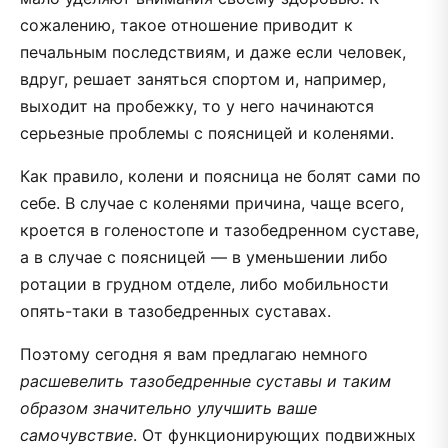
сожалению, такое отношение приводит к
печальным последствиям, и даже если человек,
вдруг, решает заняться спортом и, например,
выходит на пробежку, то у него начинаются
серьезные проблемы с поясницей и коленями.
Как правило, колени и поясница не болят сами по
себе. В случае с коленями причина, чаще всего,
кроется в голеностопе и тазобедренном суставе,
а в случае с поясницей — в уменьшении либо
ротации в грудном отделе, либо мобильности
опять-таки в тазобедренных суставах.
Поэтому сегодня я вам предлагаю немного
расшевелить тазобедренные суставы и таким
образом значительно улучшить ваше
самочувствие
. От функционирующих подвижных