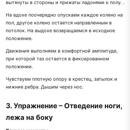
вытянуты в стороны и прижаты ладонями к полу. .
На вдохе поочередно опускаем каждое колено на
пол, другое колено остается направленным в
потолок. На выдохе возвращаемся в исходное
положение.
Движения выполняем в комфортной амплитуде,
при которой таз остается в фиксированном
положении.
Чувствуем плотную опору в крестец, затылок и
нижние ребра. Дышим через нос.
3. Упражнение – Отведение ноги,
лежа на боку