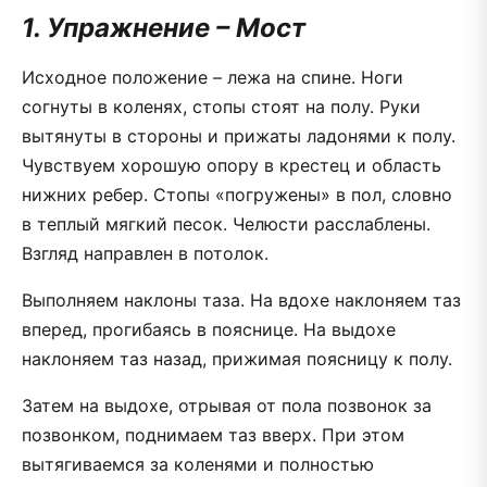
1. Упражнение – Мост
Исходное положение – лежа на спине. Ноги
согнуты в коленях, стопы стоят на полу. Руки
вытянуты в стороны и прижаты ладонями к полу.
Чувствуем хорошую опору в крестец и область
нижних ребер. Стопы «погружены» в пол, словно
в теплый мягкий песок. Челюсти расслаблены.
Взгляд направлен в потолок.
Выполняем наклоны таза. На вдохе наклоняем таз
вперед, прогибаясь в пояснице. На выдохе
наклоняем таз назад, прижимая поясницу к полу.
Затем на выдохе, отрывая от пола позвонок за
позвонком, поднимаем таз вверх. При этом
вытягиваемся за коленями и полностью