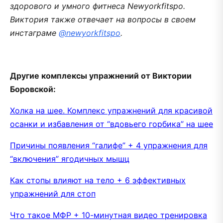
здорового и умного фитнеса Newyorkfitspo.
Виктория также отвечает на вопросы в своем
инстаграме
@newyorkfitspo
.
Другие комплексы упражнений от Виктории
Боровской:
Холка на шее. Комплекс упражнений для красивой
осанки и избавления от “вдовьего горбика” на шее
Причины появления “галифе” + 4 упражнения для
“включения” ягодичных мышц
Как стопы влияют на тело + 6 эффективных
упражнений для стоп
Что такое МФР + 10-минутная видео тренировка