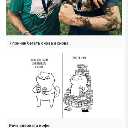
7 причин бегать снова и снова
Речь адвоката кофе