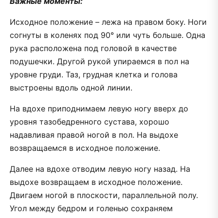
Важные моменты:
Исходное положение – лежа на правом боку. Ноги
согнуты в коленях под 90° или чуть больше. Одна
рука расположена под головой в качестве
подушечки. Другой рукой упираемся в пол на
уровне груди. Таз, грудная клетка и голова
выстроены вдоль одной линии.
На вдохе приподнимаем левую ногу вверх до
уровня тазобедренного сустава, хорошо
надавливая правой ногой в пол. На выдохе
возвращаемся в исходное положение.
Далее на вдохе отводим левую ногу назад. На
выдохе возвращаем в исходное положение.
Двигаем ногой в плоскости, параллельной полу.
Угол между бедром и голенью сохраняем