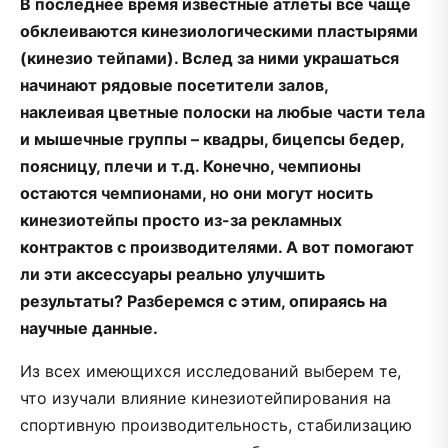
В последнее время известные атлеты все чаще
обклеиваются кинезиологическими пластырями
(кинезио тейпами). Вслед за ними украшаться
начинают рядовые посетители залов,
наклеивая цветные полоски на любые части тела
и мышечные группы – квадры, бицепсы бедер,
поясницу, плечи и т.д. Конечно, чемпионы
остаются чемпионами, но они могут носить
кинезиотейпы просто из-за рекламных
контрактов с производителями. А вот помогают
ли эти аксессуары реально улучшить
результаты? Разберемся с этим, опираясь на
научные данные.
Из всех имеющихся исследований выберем те,
что изучали влияние кинезиотейпирования на
спортивную производительность, стабилизацию