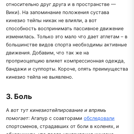
относительно друг друга и в пространстве —
Вики). На запоминание положения сустава
кинезио тейпы никак не влияли, а вот
способность воспринимать пассивное движение
изменилась. Только это мало что дает атлетам – в
большинстве видов спорта необходимы активные
движения. Добавим, что так же на
проприоцепцию влияет компрессионная одежда,
бандажи и суппорты. Короче, опять преимущества
кинезио тейпа не выявлено.
3. Боль
А
вот тут кинезиотейпирование и впрямь
помогает
: Агапур с соавторами
обследовали
спортсменов, страдавших от боли в коленях, и