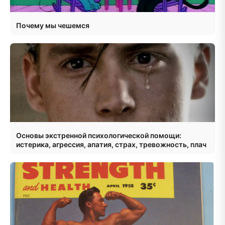
Почему мы чешемся
Основы экстренной психологической помощи:
истерика, агрессия, апатия, страх, тревожность, плач