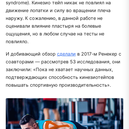
syndrome). Кинезио тейп никак не повлиял на
движение лопатки и силу во вращении плеча
наружу. К сожалению, в данной работе не
оценивали влияние пластыря на болевые
ощущения, но в любом случае на тесты не
повлияло.
И добивающий обзор
сделали
в 2017-м Ренекер с
соавторами — рассмотрев 53 исследования, они
заключили: «Пока не хватает научных данных,
подтверждающих способность кинезиотейпов
повышать спортивную производительность».