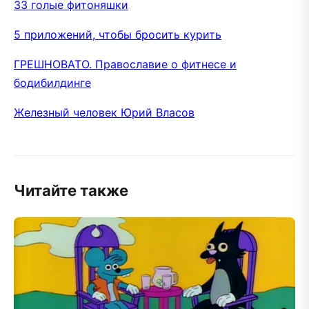
33 голые фитоняшки
5 приложений, чтобы бросить курить
ГРЕШНОВАТО. Православие о фитнесе и
бодибилдинге
Железный человек Юрий Власов
Читайте также