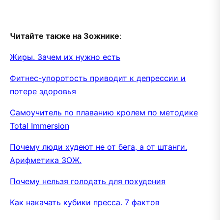
Читайте также на Зожнике
:
Жиры. Зачем их нужно есть
Фитнес-упоротость приводит к депрессии и
потере здоровья
Самоучитель по плаванию кролем по методике
Total Immersion
Почему люди худеют не от бега, а от штанги.
Арифметика ЗОЖ.
Почему нельзя голодать для похудения
Как накачать кубики пресса. 7 фактов