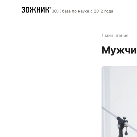
ЗОЖ база по науке с 2012 года
1 мин чтения
Мужчин