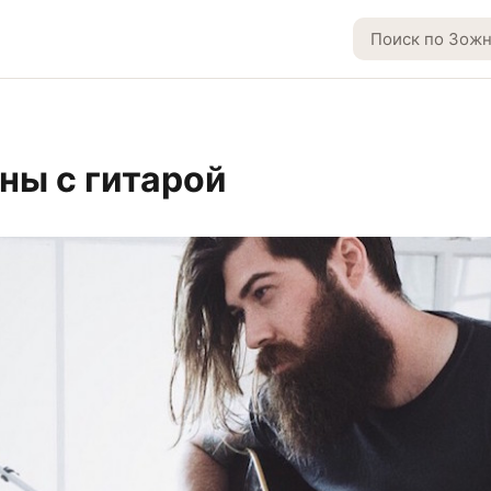
ы с гитарой