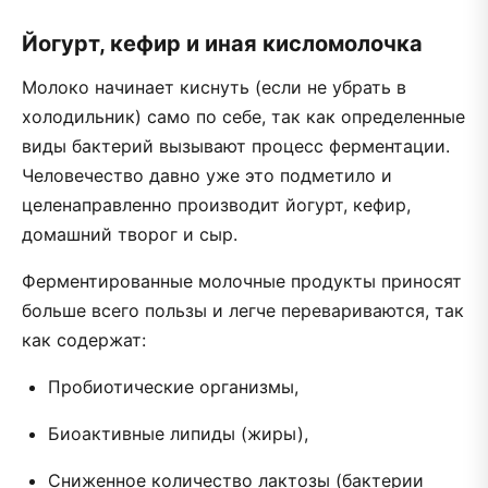
Йогурт, кефир и иная кисломолочка
Молоко начинает киснуть (если не убрать в
холодильник) само по себе, так как определенные
виды бактерий вызывают процесс ферментации.
Человечество давно уже это подметило и
целенаправленно производит йогурт, кефир,
домашний творог и сыр.
Ферментированные молочные продукты приносят
больше всего пользы и легче перевариваются, так
как содержат:
Пробиотические организмы,
Биоактивные липиды (жиры),
Сниженное количество лактозы (бактерии