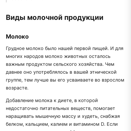
Виды молочной продукции
Молоко
Грудное молоко было нашей первой пищей. И для
многих народов молоко животных осталось
важным продуктом сельского хозяйства. Чем
давнее оно употреблялось в вашей этнической
группе, тем лучше вы его усваиваете во взрослом
возрасте.
Добавление молока к диете, в которой
недостаточно питательных веществ, помогает
наращивать мышечную массу и худеть, снабжая
белком, кальцием, калием и витамином D. Если