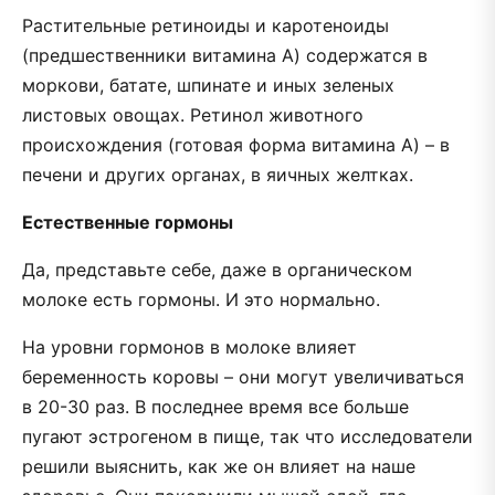
Растительные ретиноиды и каротеноиды
(предшественники витамина A) содержатся в
моркови, батате, шпинате и иных зеленых
листовых овощах. Ретинол животного
происхождения (готовая форма витамина A) – в
печени и других органах, в яичных желтках.
Естественные гормоны
Да, представьте себе, даже в органическом
молоке есть гормоны. И это нормально.
На уровни гормонов в молоке влияет
беременность коровы – они могут увеличиваться
в 20-30 раз. В последнее время все больше
пугают эстрогеном в пище, так что исследователи
решили выяснить, как же он влияет на наше