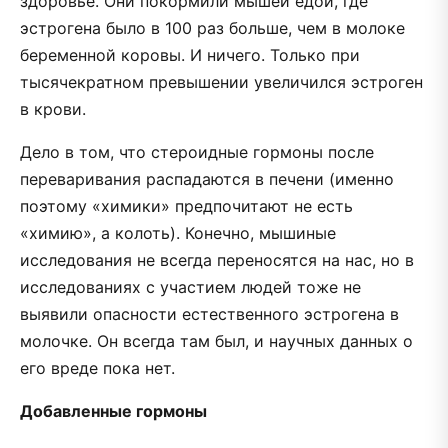
здоровье. Они покормили мышей едой, где
эстрогена было в 100 раз больше, чем в молоке
беременной коровы. И ничего. Только при
тысячекратном превышении увеличился эстроген
в крови.
Дело в том, что стероидные гормоны после
переваривания распадаются в печени (именно
поэтому «химики» предпочитают не есть
«химию», а колоть). Конечно, мышиные
исследования не всегда переносятся на нас, но в
исследованиях с участием людей тоже не
выявили опасности естественного эстрогена в
молочке. Он всегда там был, и научных данных о
его вреде пока нет.
Добавленные гормоны