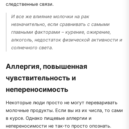
следственные связи.
И все же влияние молочки на рак
незначительно, если сравнивать с самыми
главными факторами – курение, ожирение,
алкоголь, недостаток физической активности и
солнечного света.
Аллергия, повышенная
чувствительность и
непереносимость
Некоторые люди просто не могут переваривать
молочные продукты. Если вы из их числа, то сами
в курсе. Однако пищевые аллергии и
непереносимости не так-то просто опознать.