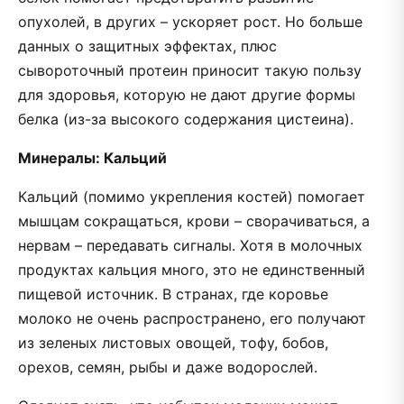
опухолей, в других – ускоряет рост. Но больше
данных о защитных эффектах, плюс
сывороточный протеин приносит такую пользу
для здоровья, которую не дают другие формы
белка (из-за высокого содержания цистеина).
Минералы: Кальций
Кальций (помимо укрепления костей) помогает
мышцам сокращаться, крови – сворачиваться, а
нервам – передавать сигналы. Хотя в молочных
продуктах кальция много, это не единственный
пищевой источник. В странах, где коровье
молоко не очень распространено, его получают
из зеленых листовых овощей, тофу, бобов,
орехов, семян, рыбы и даже водорослей.