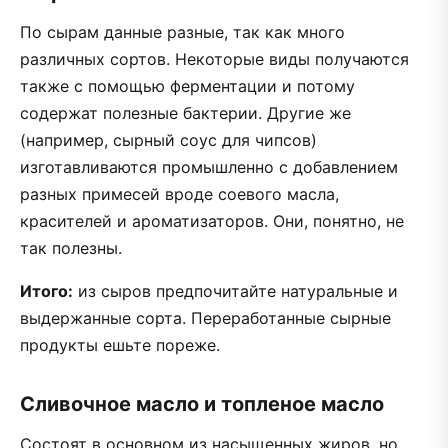
По сырам данные разные, так как много
различных сортов. Некоторые виды получаются
также с помощью ферментации и потому
содержат полезные бактерии. Другие же
(например, сырный соус для чипсов)
изготавливаются промышленно с добавлением
разных примесей вроде соевого масла,
красителей и ароматизаторов. Они, понятно, не
так полезны.
Итого:
из сыров предпочитайте натуральные и
выдержанные сорта. Переработанные сырные
продукты ешьте пореже.
Сливочное масло и топленое масло
Состоят в основном из насыщенных жиров, но