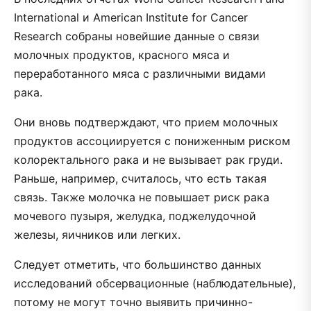
International и American Institute for Cancer
Research собраны новейшие данные о связи
молочных продуктов, красного мяса и
переработанного мяса с различными видами
рака.
Они вновь подтверждают, что прием молочных
продуктов ассоциируется с пониженным риском
колоректального рака и не вызывает рак груди.
Раньше, например, считалось, что есть такая
связь. Также молочка не повышает риск рака
мочевого пузыря, желудка, поджелудочной
железы, яичников или легких.
Следует отметить, что большинство данных
исследований обсервационные (наблюдательные),
потому не могут точно выявить причинно-