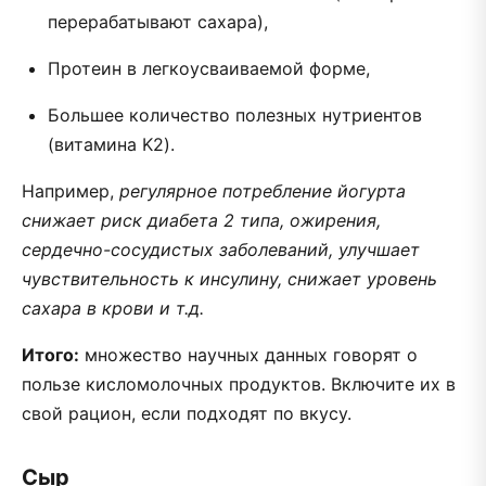
перерабатывают сахара),
Протеин в легкоусваиваемой форме,
Большее количество полезных нутриентов
(витамина K2).
Например,
регулярное потребление йогурта
снижает риск диабета 2 типа, ожирения,
сердечно-сосудистых заболеваний, улучшает
чувствительность к инсулину, снижает уровень
сахара в крови и т.д.
Итого:
множество научных данных говорят о
пользе кисломолочных продуктов. Включите их в
свой рацион, если подходят по вкусу.
Сыр