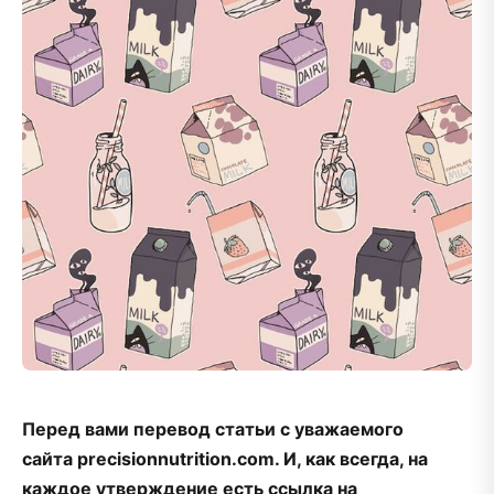
Перед вами перевод статьи с уважаемого
сайта precisionnutrition.com. И, как всегда, на
каждое утверждение есть ссылка на