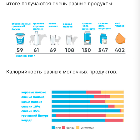
итоге получаются очень разные продукты:
Калорийность разных молочных продуктов.