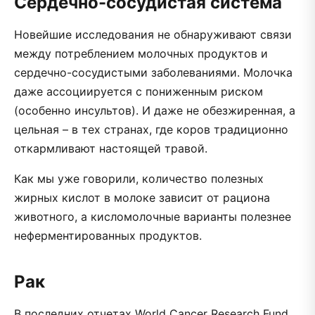
Сердечно-сосудистая система
Новейшие исследования не обнаруживают связи
между потреблением молочных продуктов и
сердечно-сосудистыми заболеваниями. Молочка
даже ассоциируется с пониженным риском
(особенно инсультов). И даже не обезжиренная, а
цельная – в тех странах, где коров традиционно
откармливают настоящей травой.
Как мы уже говорили, количество полезных
жирных кислот в молоке зависит от рациона
животного, а кисломолочные варианты полезнее
неферментированных продуктов.
Рак
В последних отчетах World Cancer Research Fund