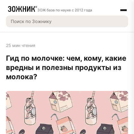
ЗОЖ база по науке с 2012 года
25 мин чтения
Гид по молочке: чем, кому, какие
вредны и полезны продукты из
молока?