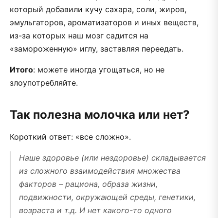
который добавили кучу сахара, соли, жиров,
эмульгаторов, ароматизаторов и иных веществ,
из-за которых наш мозг садится на
«замороженную» иглу, заставляя переедать.
Итого
: можете иногда угощаться, но не
злоупотребляйте.
Так полезна молочка или нет?
Короткий ответ: «все сложно».
Наше здоровье (или нездоровье) складывается
из сложного взаимодействия множества
факторов – рациона, образа жизни,
подвижности, окружающей среды, генетики,
возраста и т.д. И нет какого-то одного