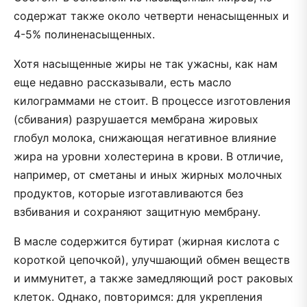
содержат также около четверти ненасыщенных и
4-5% полиненасыщенных.
Хотя насыщенные жиры не так ужасны, как нам
еще недавно рассказывали, есть масло
килограммами не стоит. В процессе изготовления
(сбивания) разрушается мембрана жировых
глобул молока, снижающая негативное влияние
жира на уровни холестерина в крови. В отличие,
например, от сметаны и иных жирных молочных
продуктов, которые изготавливаются без
взбивания и сохраняют защитную мембрану.
В масле содержится бутират (жирная кислота с
короткой цепочкой), улучшающий обмен веществ
и иммунитет, а также замедляющий рост раковых
клеток. Однако, повторимся: для укрепления