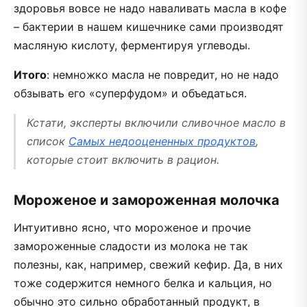
здоровья вовсе не надо наваливать масла в кофе
– бактерии в нашем кишечнике сами производят
масляную кислоту, ферментируя углеводы.
Итого
: немножко масла не повредит, но не надо
обзывать его «суперфудом» и объедаться.
Кстати, эксперты включили сливочное масло в
список
Самых недооцененных продуктов
,
которые стоит включить в рацион.
Мороженое и замороженная молочка
Интуитивно ясно, что мороженое и прочие
замороженные сладости из молока не так
полезны, как, например, свежий кефир. Да, в них
тоже содержится немного белка и кальция, но
обычно это сильно обработанный продукт, в