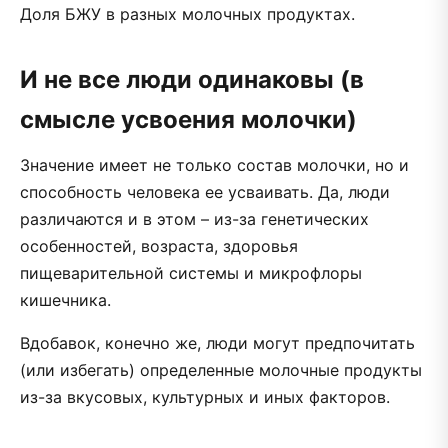
Доля БЖУ в разных молочных продуктах.
И не все люди одинаковы (в
смысле усвоения молочки)
Значение имеет не только состав молочки, но и
способность человека ее усваивать. Да, люди
различаются и в этом – из-за генетических
особенностей, возраста, здоровья
пищеварительной системы и микрофлоры
кишечника.
Вдобавок, конечно же, люди могут предпочитать
(или избегать) определенные молочные продукты
из-за вкусовых, культурных и иных факторов.