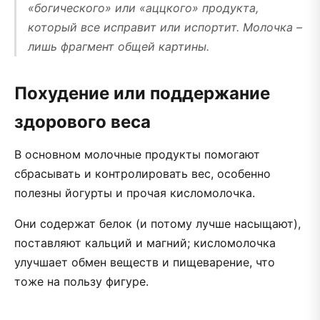
«богического» или «аццкого» продукта,
который все исправит или испортит. Молочка –
лишь фрагмент общей картины.
Похудение или поддержание
здорового веса
В основном молочные продукты помогают
сбрасывать и контролировать вес, особенно
полезны йогурты и прочая кисломолочка.
Они содержат белок (и потому лучше насыщают),
поставляют кальций и магний; кисломолочка
улучшает обмен веществ и пищеварение, что
тоже на пользу фигуре.