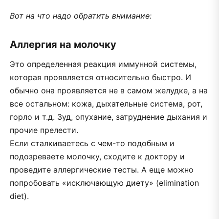
Вот на что надо обратить внимание:
Аллергия на молочку
Это определенная реакция иммунной системы,
которая проявляется относительно быстро. И
обычно она проявляется не в самом желудке, а на
все остальном: кожа, дыхательные система, рот,
горло и т.д. Зуд, опухание, затруднение дыхания и
прочие прелести.
Если сталкиваетесь с чем-то подобным и
подозреваете молочку, сходите к доктору и
проведите аллергические тесты. А еще можно
попробовать «исключающую диету» (elimination
diet).