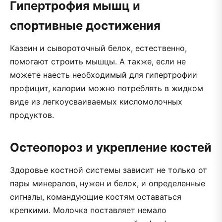
Гипертрофия мышц и
спортивные достижения
Казеин и сывороточный белок, естественно,
помогают строить мышцы. А также, если не
можете наесть необходимый для гипертрофии
профицит, калории можно потреблять в жидком
виде из легкоусваиваемых кисломолочных
продуктов.
Остеопороз и укрепление костей
Здоровье костной системы зависит не только от
пары минералов, нужен и белок, и определенные
сигналы, командующие костям оставаться
крепкими. Молочка поставляет немало