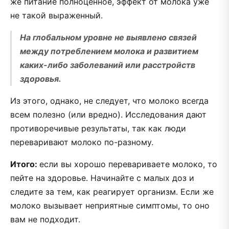
же питание полноценное, эффект от молока уже
не такой выраженный.
На глобальном уровне не выявлено связей
между потреблением молока и развитием
каких-либо заболеваний или расстройств
здоровья.
Из этого, однако, не следует, что молоко всегда
всем полезно (или вредно). Исследования дают
противоречивые результаты, так как люди
переваривают молоко по-разному.
Итого:
если вы хорошо перевариваете молоко, то
пейте на здоровье. Начинайте с малых доз и
следите за тем, как реагирует организм. Если же
молоко вызывает неприятные симптомы, то оно
вам не подходит.