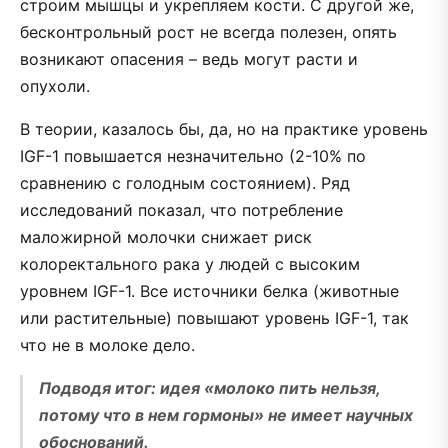
строим мышцы и укрепляем кости. С другой же,
бесконтрольный рост не всегда полезен, опять
возникают опасения – ведь могут расти и
опухоли.
В теории, казалось бы, да, но на практике уровень
IGF-1 повышается незначительно (2-10% по
сравнению с голодным состоянием). Ряд
исследований показал, что потребление
маложирной молочки снижает риск
колоректального рака у людей с высоким
уровнем IGF-1. Все источники белка (животные
или растительные) повышают уровень IGF-1, так
что не в молоке дело.
Подводя итог: идея «молоко пить нельзя,
потому что в нем гормоны» не имеет научных
обоснований.