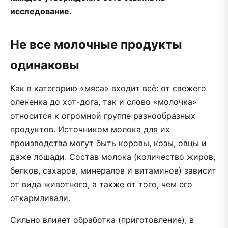
исследование.
Не все молочные продукты
одинаковы
Как в категорию «мяса» входит всё: от свежего
олененка до хот-дога, так и слово «молочка»
относится к огромной группе разнообразных
продуктов. Источником молока для их
производства могут быть коровы, козы, овцы и
даже лошади. Состав молока (количество жиров,
белков, сахаров, минералов и витаминов) зависит
от вида животного, а также от того, чем его
откармливали.
Сильно влияет обработка (приготовление), в