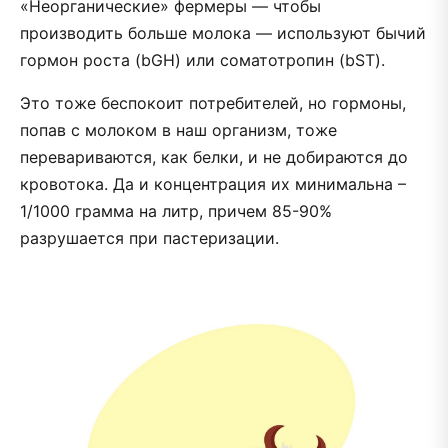
«Неорганические» фермеры — чтобы
производить больше молока — используют бычий
гормон роста (bGH) или соматотропин (bST).
Это тоже беспокоит потребителей, но гормоны,
попав с молоком в наш организм, тоже
перевариваются, как белки, и не добираются до
кровотока. Да и концентрация их минимальна –
1/1000 грамма на литр, причем 85-90%
разрушается при пастеризации.