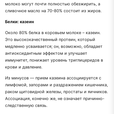
молоко могут почти полностью обезжирить, а
сливочное масло на 70-80% состоит из жиров.
Белки: казеин
Около 80% белка в коровьем молоке – казеин.
Это высококачественный протеин, который
медленно усваивается; он, возможно, обладает
антиоксидантным эффектом и улучшает
иммунитет, понижает уровень триглицеридов в
крови и давление.
Из минусов — прием казеина ассоциируется с
лимфомой, запорами и раздражением кишечника,
раком щитовидной железы, простаты и яичников.
Ассоциация, конечно же, не означает причинно-
следственную связь.