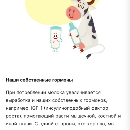
Наши собственные гормоны
При потреблении молока увеличивается
выработка и наших собственных гормонов,
например, IGF-1 (инсулиноподобный фактор
роста), помогающий расти мышечной, костной и
иной ткани. С одной стороны, это хорошо, мы