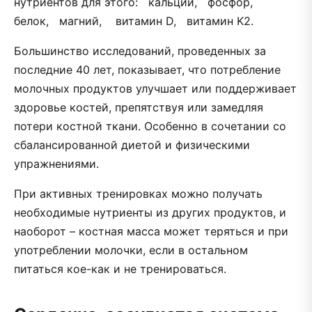
нутриентов для этого: кальций, фосфор,
белок, магний, витамин D, витамин K2.
Большинство исследований, проведенных за
последние 40 лет, показывает, что потребление
молочных продуктов улучшает или поддерживает
здоровье костей, препятствуя или замедляя
потери костной ткани. Особенно в сочетании со
сбалансированной диетой и физическими
упражнениями.
При активных тренировках можно получать
необходимые нутриенты из других продуктов, и
наоборот – костная масса может теряться и при
употреблении молочки, если в остальном
питаться кое-как и не тренироваться.