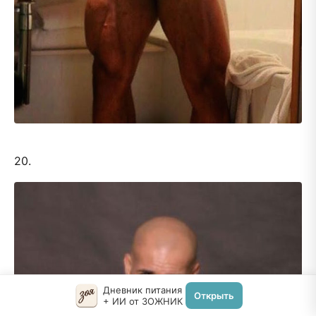
20.
Дневник питания
Открыть
+ ИИ от ЗОЖНИК