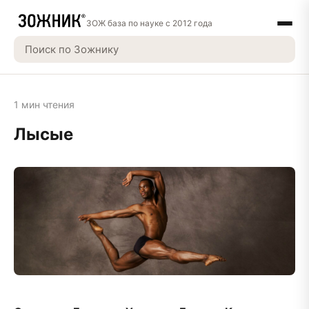
ЗОЖ база по науке с 2012 года
1 мин чтения
Лысые